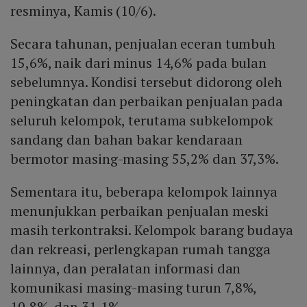
resminya, Kamis (10/6).
Secara tahunan, penjualan eceran tumbuh
15,6%, naik dari minus 14,6% pada bulan
sebelumnya. Kondisi tersebut didorong oleh
peningkatan dan perbaikan penjualan pada
seluruh kelompok, terutama subkelompok
sandang dan bahan bakar kendaraan
bermotor masing-masing 55,2% dan 37,3%.
Sementara itu, beberapa kelompok lainnya
menunjukkan perbaikan penjualan meski
masih terkontraksi. Kelompok barang budaya
dan rekreasi, perlengkapan rumah tangga
lainnya, dan peralatan informasi dan
komunikasi masing-masing turun 7,8%,
10,8%, dan 31,1%.