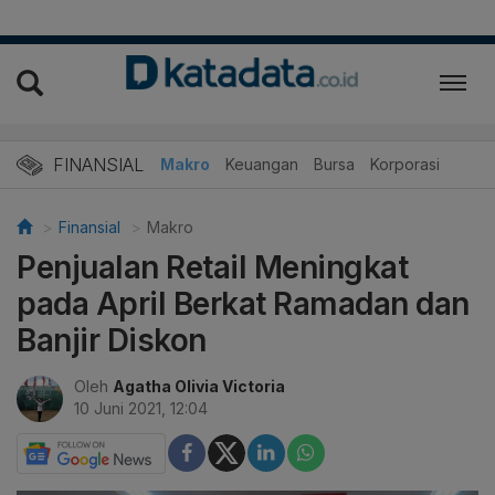
FINANSIAL
Makro
Keuangan
Bursa
Korporasi
Finansial
Makro
Penjualan Retail Meningkat
pada April Berkat Ramadan dan
Banjir Diskon
Oleh
Agatha Olivia Victoria
10 Juni 2021, 12:04