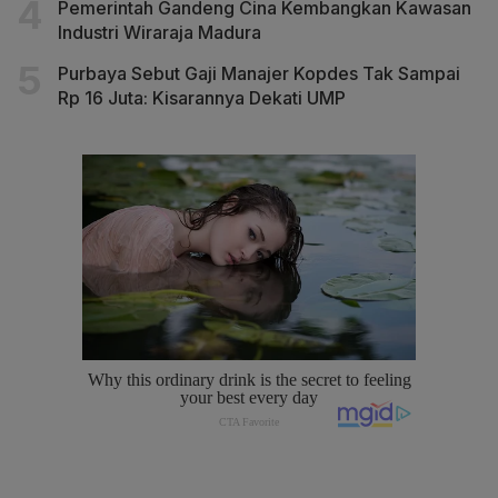
Pemerintah Gandeng Cina Kembangkan Kawasan
Industri Wiraraja Madura
Purbaya Sebut Gaji Manajer Kopdes Tak Sampai
Rp 16 Juta: Kisarannya Dekati UMP