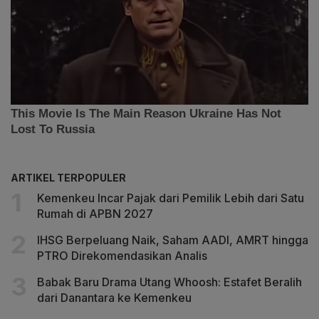
ARTIKEL TERPOPULER
Kemenkeu Incar Pajak dari Pemilik Lebih dari Satu
Rumah di APBN 2027
IHSG Berpeluang Naik, Saham AADI, AMRT hingga
PTRO Direkomendasikan Analis
Babak Baru Drama Utang Whoosh: Estafet Beralih
dari Danantara ke Kemenkeu