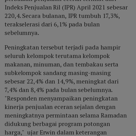
Indeks Penjualan Ril (IPR) April 2021 sebesar
220,4. Secara bulanan, IPR tumbuh 17,3%,
terakselerasi dari 6,1% pada bulan
sebelumnya.
Peningkatan tersebut terjadi pada hampir
seluruh kelompok terutama kelompok
makanan, minuman, dan tembakau serta
subkelompok sandang masing-masing
sebesar 22,4% dan 14,9%, meningkat dari
7,4% dan 8,4% pada bulan sebelumnya.
"Responden menyampaikan peningkatan
kinerja penjualan eceran sejalan dengan
meningkatnya permintaan selama Ramadan
didukung berbagai program potongan
harga," ujar Erwin dalam keterangan