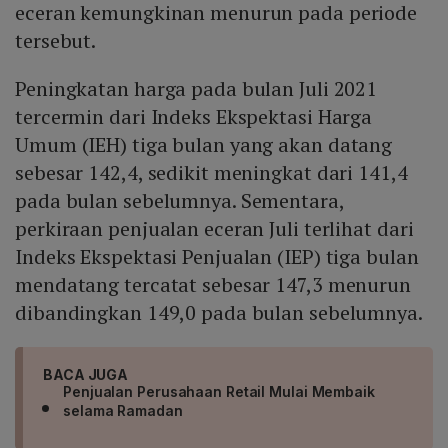
eceran kemungkinan menurun pada periode
tersebut.
Peningkatan harga pada bulan Juli 2021
tercermin dari Indeks Ekspektasi Harga
Umum (IEH) tiga bulan yang akan datang
sebesar 142,4, sedikit meningkat dari 141,4
pada bulan sebelumnya. Sementara,
perkiraan penjualan eceran Juli terlihat dari
Indeks Ekspektasi Penjualan (IEP) tiga bulan
mendatang tercatat sebesar 147,3 menurun
dibandingkan 149,0 pada bulan sebelumnya.
BACA JUGA
Penjualan Perusahaan Retail Mulai Membaik
selama Ramadan