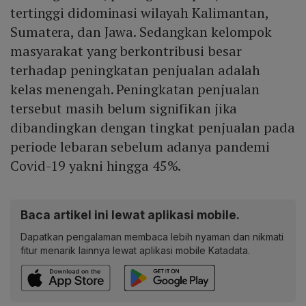
tertinggi didominasi wilayah Kalimantan,
Sumatera, dan Jawa. Sedangkan kelompok
masyarakat yang berkontribusi besar
terhadap peningkatan penjualan adalah
kelas menengah. Peningkatan penjualan
tersebut masih belum signifikan jika
dibandingkan dengan tingkat penjualan pada
periode lebaran sebelum adanya pandemi
Covid-19 yakni hingga 45%.
Baca artikel ini lewat aplikasi mobile.
Dapatkan pengalaman membaca lebih nyaman dan nikmati
fitur menarik lainnya lewat aplikasi mobile Katadata.