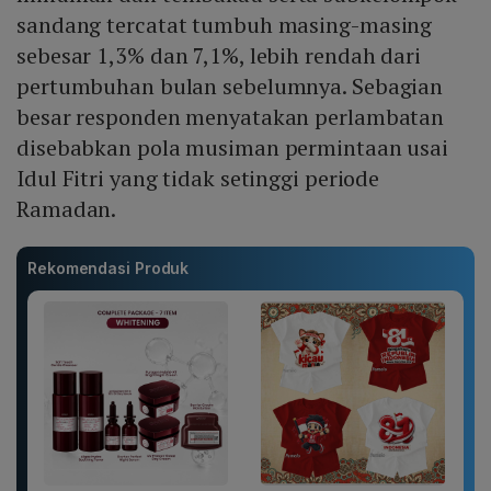
sandang tercatat tumbuh masing-masing
sebesar 1,3% dan 7,1%, lebih rendah dari
pertumbuhan bulan sebelumnya. Sebagian
besar responden menyatakan perlambatan
disebabkan pola musiman permintaan usai
Idul Fitri yang tidak setinggi periode
Ramadan.
Rekomendasi Produk