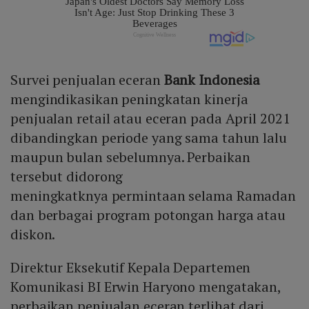
Survei penjualan eceran
Bank Indonesia
mengindikasikan peningkatan kinerja
penjualan retail atau eceran pada April 2021
dibandingkan periode yang sama tahun lalu
maupun bulan sebelumnya. Perbaikan
tersebut didorong
meningkatknya permintaan selama Ramadan
dan berbagai program potongan harga atau
diskon.
Direktur Eksekutif Kepala Departemen
Komunikasi BI Erwin Haryono mengatakan,
perbaikan penjualan eceran terlihat dari