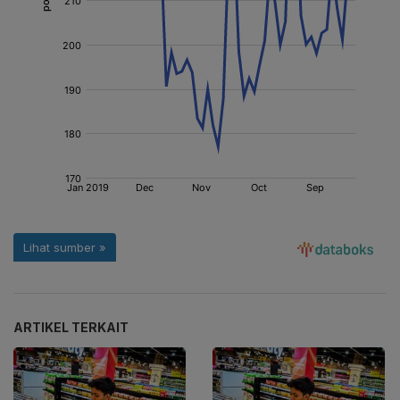
ARTIKEL TERKAIT