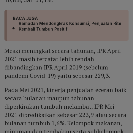
BACA JUGA
Ramadan Mendongkrak Konsumsi, Penjualan Ritel
Kembali Tumbuh Positif
Meski meningkat secara tahunan, IPR April
2021 masih tercatat lebih rendah
dibandingkan IPR April 2019 (sebelum
pandemi Covid-19) yaitu sebesar 229,3.
Pada Mei 2021, kinerja penjualan eceran baik
secara bulanan maupun tahunan
diperkirakan tumbuh melambat. IPR Mei
2021 diprediksikan sebesar 223,9 atau secara
bulanan tumbuh 1,6%. Kelompok makanan,
minuman dan tembakau serta subkelompok