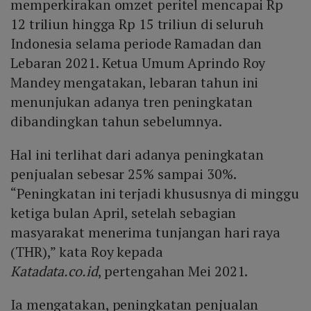
memperkirakan omzet peritel mencapai Rp
12 triliun hingga Rp 15 triliun di seluruh
Indonesia selama periode Ramadan dan
Lebaran 2021. Ketua Umum Aprindo Roy
Mandey mengatakan, lebaran tahun ini
menunjukan adanya tren peningkatan
dibandingkan tahun sebelumnya.
Hal ini terlihat dari adanya peningkatan
penjualan sebesar 25% sampai 30%.
“Peningkatan ini terjadi khususnya di minggu
ketiga bulan April, setelah sebagian
masyarakat menerima tunjangan hari raya
(THR),” kata Roy kepada
Katadata.co.id
, pertengahan Mei 2021.
Ia mengatakan, peningkatan penjualan