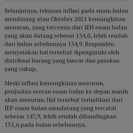
Selanjutnya, tekanan inflasi pada enam bulan
mendatang atau Oktober 2021 kemungkinan
menurun, yang tercemin dari IEH enam bulan
yang akan datang sebesar 134,0, lebih rendah
dari bulan sebelumnya 134,9. Responden
menyatakan hal tersebut dipengaruhi oleh
distribusi barang yang lancar dan pasokan
yang cukup.
Meski inflasi kemungkinan menurun,
penjualan eceran enam bulan ke depan masih
akan menurun. Hal tersebut terindikasi dari
IEP enam bulan mendatang yang tercatat
sebesar 147,9, lebih rendah dibandingkan
151,6 pada bulan sebelumnya.