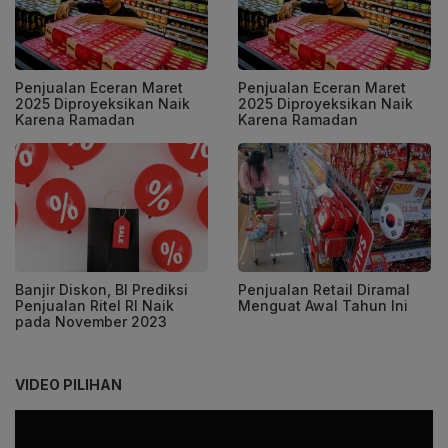
Penjualan Eceran Maret
Penjualan Eceran Maret
2025 Diproyeksikan Naik
2025 Diproyeksikan Naik
Karena Ramadan
Karena Ramadan
Banjir Diskon, BI Prediksi
Penjualan Retail Diramal
Penjualan Ritel RI Naik
Menguat Awal Tahun Ini
pada November 2023
VIDEO PILIHAN