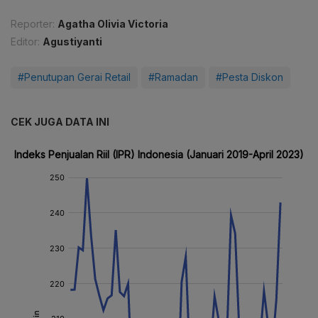
Reporter:
Agatha Olivia Victoria
Editor:
Agustiyanti
#Penutupan Gerai Retail
#Ramadan
#Pesta Diskon
CEK JUGA DATA INI