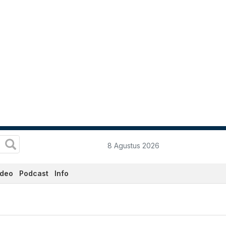
8 Agustus 2026
ideo
Podcast
Info