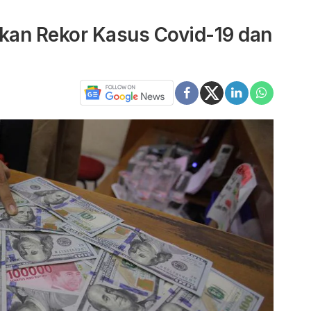
ekan Rekor Kasus Covid-19 dan