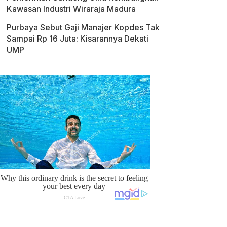
Kawasan Industri Wiraraja Madura
Purbaya Sebut Gaji Manajer Kopdes Tak
Sampai Rp 16 Juta: Kisarannya Dekati
UMP