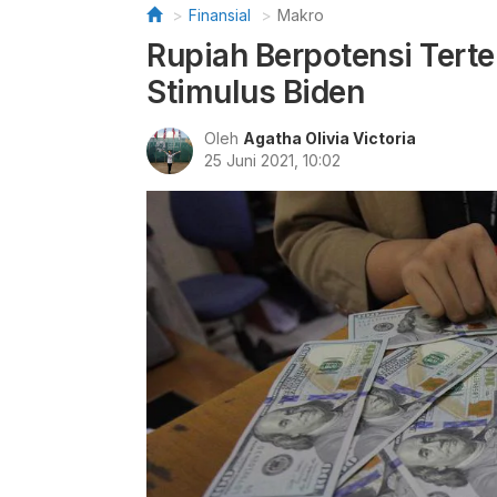
Finansial
Makro
Rupiah Berpotensi Tert
Stimulus Biden
Oleh
Agatha Olivia Victoria
25 Juni 2021, 10:02