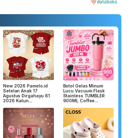
New 2026 Pamelo.id
Botol Gelas Minum
Setelan Anak 17
Lucu Vacuum Flask
Agustus Dirgahayu 81
Stainless TUMBLER
2026 Katun...
900ML Coffee...