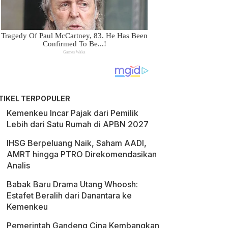
TIKEL TERPOPULER
Kemenkeu Incar Pajak dari Pemilik
Lebih dari Satu Rumah di APBN 2027
IHSG Berpeluang Naik, Saham AADI,
AMRT hingga PTRO Direkomendasikan
Analis
Babak Baru Drama Utang Whoosh:
Estafet Beralih dari Danantara ke
Kemenkeu
Pemerintah Gandeng Cina Kembangkan