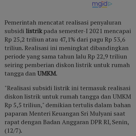
Pemerintah mencatat realisasi penyaluran
subsidi
listrik
pada semester-I 2021 mencapai
Rp 25,2 triliun atau 47,1% dari pagu Rp 53,6
triliun. Realisasi ini meningkat dibandingkan
periode yang sama tahun lalu Rp 22,9 triliun
seiring pemberian diskon listrik untuk rumah
tangga dan
UMKM
.
"Realisasi subsidi listrik ini termasuk realisasi
diskon listrik untuk rumah tangga dan UMKM
Rp 5,5 triliun," demikian tertulis dalam bahan
paparan Menteri Keuangan Sri Mulyani saat
rapat dengan Badan Anggaran DPR RI, Senin,
(12/7).