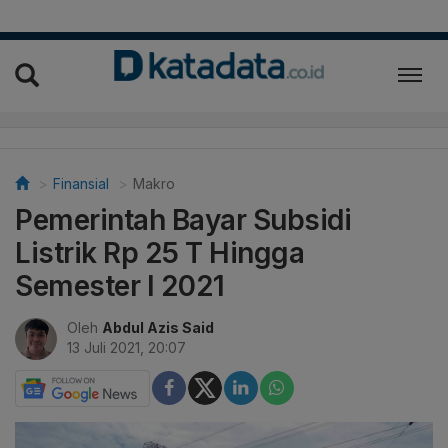
Finansial
Makro
Pemerintah Bayar Subsidi
Listrik Rp 25 T Hingga
Semester I 2021
Oleh
Abdul Azis Said
13 Juli 2021, 20:07