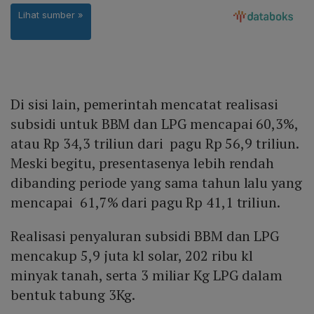
Di sisi lain, pemerintah mencatat realisasi
subsidi untuk BBM dan LPG mencapai 60,3%,
atau Rp 34,3 triliun dari pagu Rp 56,9 triliun.
Meski begitu, presentasenya lebih rendah
dibanding periode yang sama tahun lalu yang
mencapai 61,7% dari pagu Rp 41,1 triliun.
Realisasi penyaluran subsidi BBM dan LPG
mencakup 5,9 juta kl solar, 202 ribu kl
minyak tanah, serta 3 miliar Kg LPG dalam
bentuk tabung 3Kg.