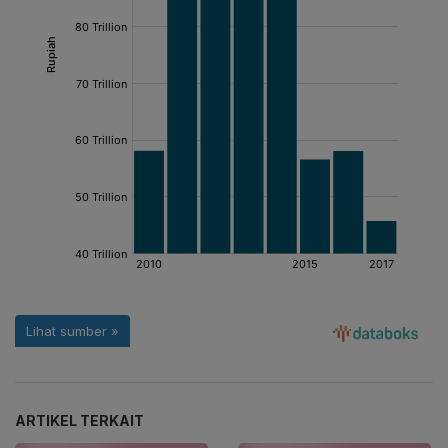
ARTIKEL TERKAIT