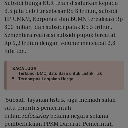
Subsidi bunga KUR telah disalurkan kepada
3,3 juta debitur sebesar Rp 8 triliun, subsidi
IJP UMKM, Korporasi dan BUMN terealisasi Rp
800 miliar, dan subsidi pajak Rp 5 triliun.
Sementara realisasi subsidi pupuk tercatat
Rp 5,2 triliun dengan volume mencapai 3,8
juta ton.
BACA JUGA
Terkunci DMO, Batu Bara untuk Listrik Tak
Terdampak Lonjakan Harga
Subsidi layanan listrik juga menjadi salah
satu prioritas pemerintah
dalam
refocusing
belanja negara selama
pemberlakuan PPKM Darurat. Pemerintah