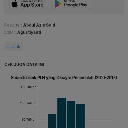
Reporter:
Abdul Azis Said
Editor:
Agustiyanti
#Listrik
CEK JUGA DATA INI