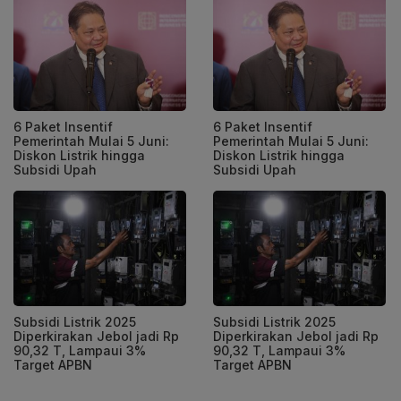
6 Paket Insentif
6 Paket Insentif
Pemerintah Mulai 5 Juni:
Pemerintah Mulai 5 Juni:
Diskon Listrik hingga
Diskon Listrik hingga
Subsidi Upah
Subsidi Upah
Subsidi Listrik 2025
Subsidi Listrik 2025
Diperkirakan Jebol jadi Rp
Diperkirakan Jebol jadi Rp
90,32 T, Lampaui 3%
90,32 T, Lampaui 3%
Target APBN
Target APBN