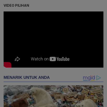
VIDEO PILIHAN