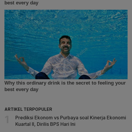
ARTIKEL TERPOPULER
Prediksi Ekonom vs Purbaya soal Kinerja Ekonomi
Kuartal II, Dirilis BPS Hari Ini