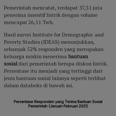
Pemerintah mencatat, terdapat 37,51 juta
penerima insentif listrik dengan volume
mencapai 26,11 Twh.
Hasil survei Institute for Demographic and
Poverty Studies (IDEAS) menunjukkan,
sebanyak 52% responden yang merupakan
keluarga miskin menerima
bantuan
sosial
dari pemerintah berupa diskon listrik.
Persentase itu menjadi yang tertinggi dari
jenis bantuan sosial lainnya seperti terlihat
dalam databoks di bawah ini.