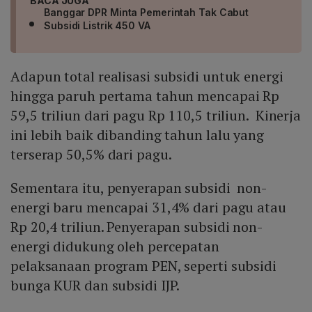
BACA JUGA
Banggar DPR Minta Pemerintah Tak Cabut
Subsidi Listrik 450 VA
Adapun total realisasi subsidi untuk energi
hingga paruh pertama tahun mencapai Rp
59,5 triliun dari pagu Rp 110,5 triliun. Kinerja
ini lebih baik dibanding tahun lalu yang
terserap 50,5% dari pagu.
Sementara itu, penyerapan subsidi non-
energi baru mencapai 31,4% dari pagu atau
Rp 20,4 triliun. Penyerapan subsidi non-
energi didukung oleh percepatan
pelaksanaan program PEN, seperti subsidi
bunga KUR dan subsidi IJP.