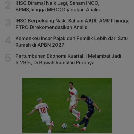
IHSG Diramal Naik Lagi, Saham INCO,
BRMS,hingga MEDC Dijagokan Analis
IHSG Berpeluang Naik, Saham AADI, AMRT hingga
PTRO Direkomendasikan Analis
Kemenkeu Incar Pajak dari Pemilik Lebih dari Satu
Rumah di APBN 2027
Pertumbuhan Ekonomi Kuartal II Melambat Jadi
5,29%, Di Bawah Ramalan Purbaya