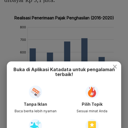
×
Buka di Aplikasi Katadata untuk pengalaman
terbaik!
Tanpa Iklan
Pilih Topik
Baca berita lebih nyaman
Sesuai minat Anda