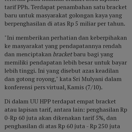
tarif PPh. Terdapat penambahan satu bracket
baru untuk masyarakat golongan kaya yang
berpenghasilan di atas Rp 5 miliar per tahun.
"Ini memberikan perhatian dan keberpihakan
ke masyarakat yang pendapatannya rendah
dan menciptakan
bracket
baru bagi yang
memiliki pendapatan lebih besar untuk bayar
lebih tinggi. Ini yang disebut azas keadilan
dan gotong royong," kata Sri Mulyani dalam
konferensi pers virtual, Kamis (7/10).
Di dalam UU HPP terdapat empat bracket
atau lapisan tarif, antara lain: penghasilan Rp
0-Rp 60 juta akan dikenakan tarif 5%, dan
penghasilan di atas Rp 60 juta - Rp 250 juta