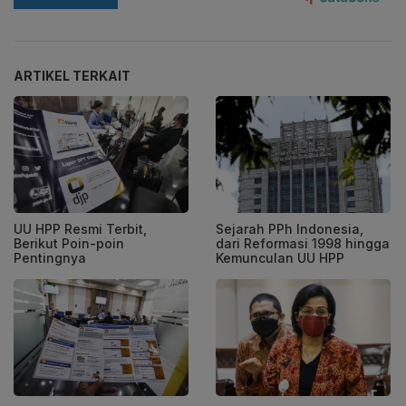
ARTIKEL TERKAIT
UU HPP Resmi Terbit,
Sejarah PPh Indonesia,
Berikut Poin-poin
dari Reformasi 1998 hingga
Pentingnya
Kemunculan UU HPP