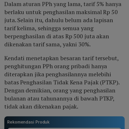
Dalam aturan PPh yang lama, tarif 5% hanya
berlaku untuk penghasilan maksimal Rp 50
juta. Selain itu, dahulu belum ada lapisan
tarif kelima, sehingga semua yang
berpenghasilan di atas Rp 500 juta akan
dikenakan tarif sama, yakni 30%.
Kendati menetapkan besaran tarif tersebut,
penghitungan PPh orang pribadi hanya
diterapkan jika penghasilannya melebihi
batas Penghasilan Tidak Kena Pajak (PTKP).
Dengan demikian, orang yang penghasilan
bulanan atau tahunannya di bawah PTKP,
tidak akan dikenakan pajak.
Rekomendasi Produk