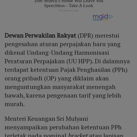
Dewan Perwakilan Rakyat
(DPR) merestui
pengesahan aturan perpajakan baru yang
dikenal Undang-Undang Harmonisasi
Peraturan Perpajakan (UU HPP). Di dalamnya
terdapat ketentuan Pajak Penghasilan (PPh)
orang pribadi (OP) yang diklaim akan
menguntungkan masyarakat menengah
bawah, karena pengenaan tarif yang lebih
murah.
Menteri Keuangan Sri Mulyani
menyampaikan perubahan ketentuan PPh
terletak pada nominal
bracket
atau lapisan