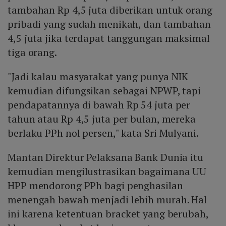
tambahan Rp 4,5 juta diberikan untuk orang
pribadi yang sudah menikah, dan tambahan
4,5 juta jika terdapat tanggungan maksimal
tiga orang.
"Jadi kalau masyarakat yang punya NIK
kemudian difungsikan sebagai NPWP, tapi
pendapatannya di bawah Rp 54 juta per
tahun atau Rp 4,5 juta per bulan, mereka
berlaku PPh nol persen," kata Sri Mulyani.
Mantan Direktur Pelaksana Bank Dunia itu
kemudian mengilustrasikan bagaimana UU
HPP mendorong PPh bagi penghasilan
menengah bawah menjadi lebih murah. Hal
ini karena ketentuan bracket yang berubah,