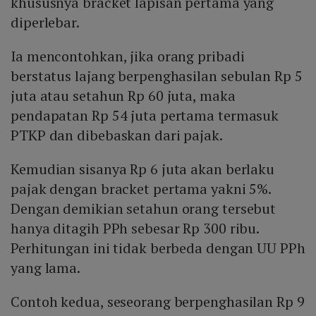
khususnya bracket lapisan pertama yang
diperlebar.
Ia mencontohkan, jika orang pribadi
berstatus lajang berpenghasilan sebulan Rp 5
juta atau setahun Rp 60 juta, maka
pendapatan Rp 54 juta pertama termasuk
PTKP dan dibebaskan dari pajak.
Kemudian sisanya Rp 6 juta akan berlaku
pajak dengan bracket pertama yakni 5%.
Dengan demikian setahun orang tersebut
hanya ditagih PPh sebesar Rp 300 ribu.
Perhitungan ini tidak berbeda dengan UU PPh
yang lama.
Contoh kedua, seseorang berpenghasilan Rp 9