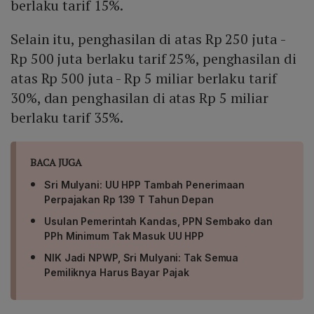
berlaku tarif 15%.
Selain itu, penghasilan di atas Rp 250 juta -
Rp 500 juta berlaku tarif 25%, penghasilan di
atas Rp 500 juta - Rp 5 miliar berlaku tarif
30%, dan penghasilan di atas Rp 5 miliar
berlaku tarif 35%.
BACA JUGA
Sri Mulyani: UU HPP Tambah Penerimaan
Perpajakan Rp 139 T Tahun Depan
Usulan Pemerintah Kandas, PPN Sembako dan
PPh Minimum Tak Masuk UU HPP
NIK Jadi NPWP, Sri Mulyani: Tak Semua
Pemiliknya Harus Bayar Pajak