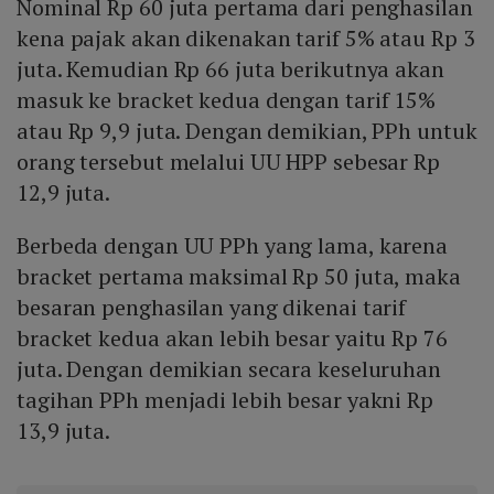
Nominal Rp 60 juta pertama dari penghasilan
kena pajak akan dikenakan tarif 5% atau Rp 3
juta. Kemudian Rp 66 juta berikutnya akan
masuk ke bracket kedua dengan tarif 15%
atau Rp 9,9 juta. Dengan demikian, PPh untuk
orang tersebut melalui UU HPP sebesar Rp
12,9 juta.
Berbeda dengan UU PPh yang lama, karena
bracket pertama maksimal Rp 50 juta, maka
besaran penghasilan yang dikenai tarif
bracket kedua akan lebih besar yaitu Rp 76
juta. Dengan demikian secara keseluruhan
tagihan PPh menjadi lebih besar yakni Rp
13,9 juta.