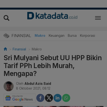
FINANSIAL
Makro
Keuangan
Bursa
Korporasi
Finansial
Makro
Sri Mulyani Sebut UU HPP Bikin
Tarif PPh Lebih Murah,
Mengapa?
Oleh
Abdul Azis Said
8 Oktober 2021, 08:12