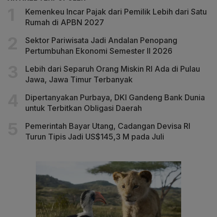
Kemenkeu Incar Pajak dari Pemilik Lebih dari Satu
Rumah di APBN 2027
Sektor Pariwisata Jadi Andalan Penopang
Pertumbuhan Ekonomi Semester II 2026
Lebih dari Separuh Orang Miskin RI Ada di Pulau
Jawa, Jawa Timur Terbanyak
Dipertanyakan Purbaya, DKI Gandeng Bank Dunia
untuk Terbitkan Obligasi Daerah
Pemerintah Bayar Utang, Cadangan Devisa RI
Turun Tipis Jadi US$145,3 M pada Juli