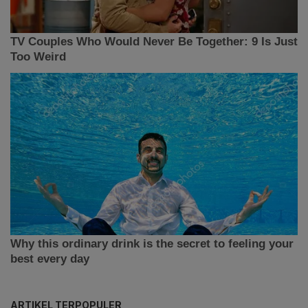
ARTIKEL TERPOPULER