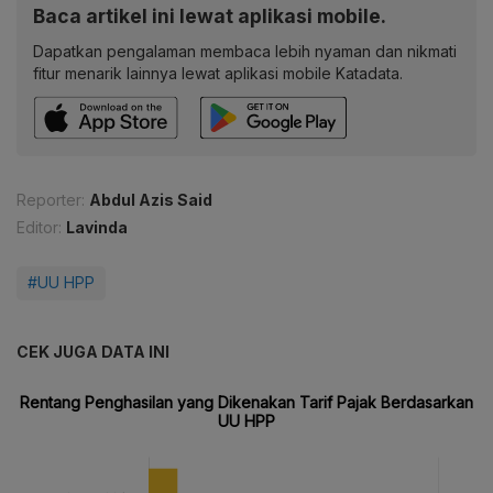
Baca artikel ini lewat aplikasi mobile.
Dapatkan pengalaman membaca lebih nyaman dan nikmati
fitur menarik lainnya lewat aplikasi mobile Katadata.
Reporter:
Abdul Azis Said
Editor:
Lavinda
#UU HPP
CEK JUGA DATA INI