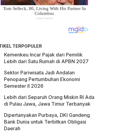
TIKEL TERPOPULER
Kemenkeu Incar Pajak dari Pemilik
Lebih dari Satu Rumah di APBN 2027
Sektor Pariwisata Jadi Andalan
Penopang Pertumbuhan Ekonomi
Semester II 2026
Lebih dari Separuh Orang Miskin RI Ada
di Pulau Jawa, Jawa Timur Terbanyak
Dipertanyakan Purbaya, DKI Gandeng
Bank Dunia untuk Terbitkan Obligasi
Daerah