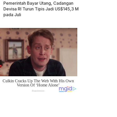
Pemerintah Bayar Utang, Cadangan
Devisa RI Turun Tipis Jadi US$145,3 M
pada Juli