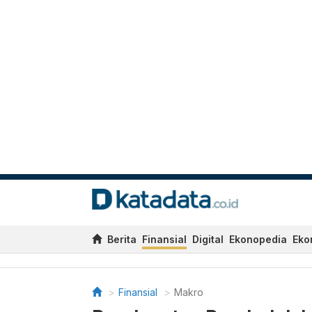
Berita
Finansial
Digital
Ekonopedia
Eko
Finansial
Makro