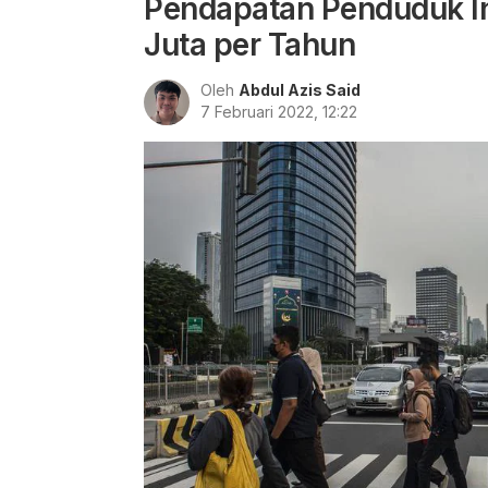
Pendapatan Penduduk In
Juta per Tahun
Oleh
Abdul Azis Said
7 Februari 2022, 12:22