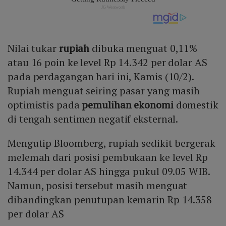
Nilai tukar
rupiah
dibuka menguat 0,11%
atau 16 poin ke level Rp 14.342 per dolar AS
pada perdagangan hari ini, Kamis (10/2).
Rupiah menguat seiring pasar yang masih
optimistis pada
pemulihan ekonomi
domestik
di tengah sentimen negatif eksternal.
Mengutip Bloomberg, rupiah sedikit bergerak
melemah dari posisi pembukaan ke level Rp
14.344 per dolar AS hingga pukul 09.05 WIB.
Namun, posisi tersebut masih menguat
dibandingkan penutupan kemarin Rp 14.358
per dolar AS