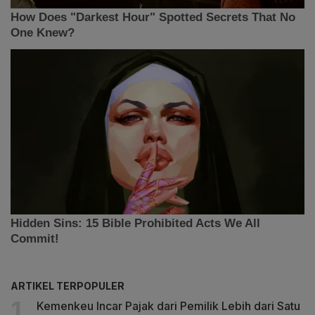
ARTIKEL TERPOPULER
Kemenkeu Incar Pajak dari Pemilik Lebih dari Satu