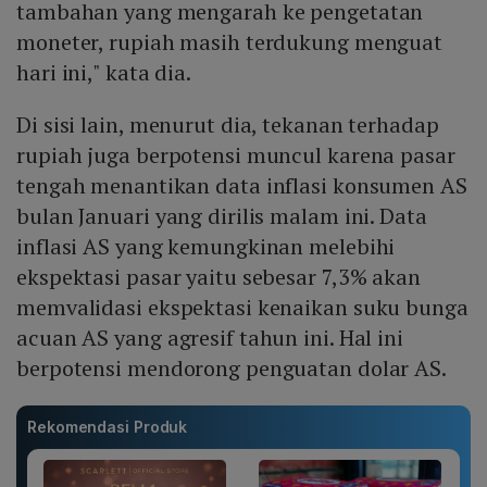
tambahan yang mengarah ke pengetatan
moneter, rupiah masih terdukung menguat
hari ini," kata dia.
Di sisi lain, menurut dia, tekanan terhadap
rupiah juga berpotensi muncul karena pasar
tengah menantikan data inflasi konsumen AS
bulan Januari yang dirilis malam ini. Data
inflasi AS yang kemungkinan melebihi
ekspektasi pasar yaitu sebesar 7,3% akan
memvalidasi ekspektasi kenaikan suku bunga
acuan AS yang agresif tahun ini. Hal ini
berpotensi mendorong penguatan dolar AS.
Rekomendasi Produk