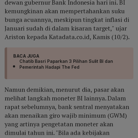
dewan gubernur Bank Indonesia hari ini. BI
kemungkinan akan mempertahankan suku
bunga acuannya, meskipun tingkat inflasi di
Januari sudah di dalam kisaran target," ujar
Ariston kepada Katadata.co.id, Kamis (10/2).
BACA JUGA
Chatib Basri Paparkan 3 Pilihan Sulit BI dan
Pemerintah Hadapi The Fed
Namun demikian, menurut dia, pasar akan
melihat langkah moneter BI lainnya. Dalam
rapat sebelumnya, bank sentral menyatakan
akan menaikan giro wajib minimum (GWM)
yang artinya pengetatan moneter akan
dimulai tahun ini. "Bila ada kebijakan