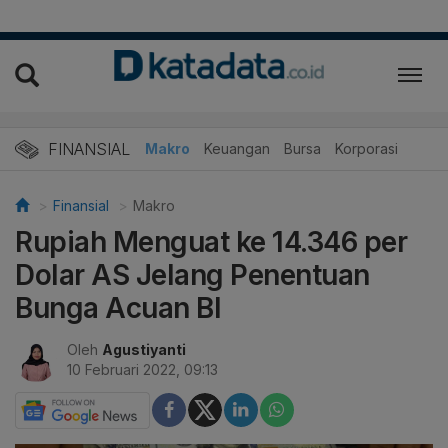
FINANSIAL
Makro
Keuangan
Bursa
Korporasi
Finansial
Makro
Rupiah Menguat ke 14.346 per
Dolar AS Jelang Penentuan
Bunga Acuan BI
Oleh
Agustiyanti
10 Februari 2022, 09:13