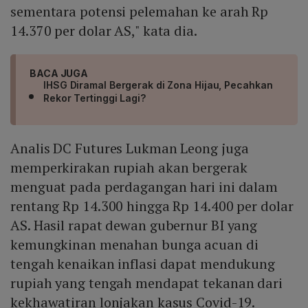
sementara potensi pelemahan ke arah Rp
14.370 per dolar AS," kata dia.
BACA JUGA
IHSG Diramal Bergerak di Zona Hijau, Pecahkan
Rekor Tertinggi Lagi?
Analis DC Futures Lukman Leong juga
memperkirakan rupiah akan bergerak
menguat pada perdagangan hari ini dalam
rentang Rp 14.300 hingga Rp 14.400 per dolar
AS. Hasil rapat dewan gubernur BI yang
kemungkinan menahan bunga acuan di
tengah kenaikan inflasi dapat mendukung
rupiah yang tengah mendapat tekanan dari
kekhawatiran lonjakan kasus Covid-19.