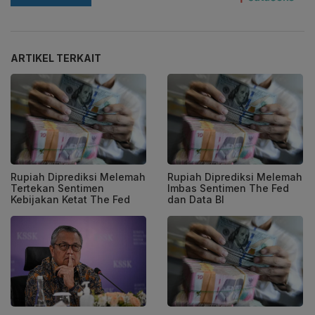
ARTIKEL TERKAIT
Rupiah Diprediksi Melemah
Rupiah Diprediksi Melemah
Tertekan Sentimen
Imbas Sentimen The Fed
Kebijakan Ketat The Fed
dan Data BI