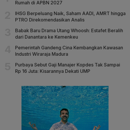
Rumah di APBN 2027
IHSG Berpeluang Naik, Saham AADI, AMRT hingga
PTRO Direkomendasikan Analis
Babak Baru Drama Utang Whoosh: Estafet Beralih
dari Danantara ke Kemenkeu
Pemerintah Gandeng Cina Kembangkan Kawasan
Industri Wiraraja Madura
Purbaya Sebut Gaji Manajer Kopdes Tak Sampai
Rp 16 Juta: Kisarannya Dekati UMP