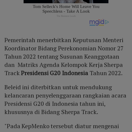
Pemerintah menerbitkan Keputusan Menteri
Koordinator Bidang Perekonomian Nomor 27
Tahun 2022 tentang Susunan Keanggotaan
dan Matriks Agenda Kelompok Kerja Sherpa
Track
Presidensi G20 Indonesia
Tahun 2022.
Beleid ini diterbitkan untuk mendukung
kelancaran penyelenggaraan rangkaian acara
Presidensi G20 di Indonesia tahun ini,
khususnya di Bidang Sherpa Track.
"Pada KepMenko tersebut diatur mengenai