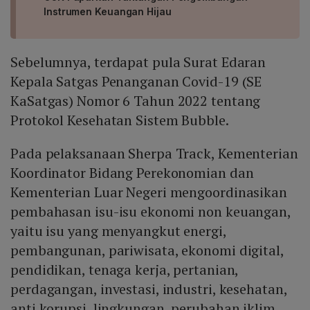
Instrumen Keuangan Hijau
Sebelumnya, terdapat pula Surat Edaran
Kepala Satgas Penanganan Covid-19 (SE
KaSatgas) Nomor 6 Tahun 2022 tentang
Protokol Kesehatan Sistem Bubble.
Pada pelaksanaan Sherpa Track, Kementerian
Koordinator Bidang Perekonomian dan
Kementerian Luar Negeri mengoordinasikan
pembahasan isu-isu ekonomi non keuangan,
yaitu isu yang menyangkut energi,
pembangunan, pariwisata, ekonomi digital,
pendidikan, tenaga kerja, pertanian,
perdagangan, investasi, industri, kesehatan,
anti korupsi, lingkungan, perubahan iklim,