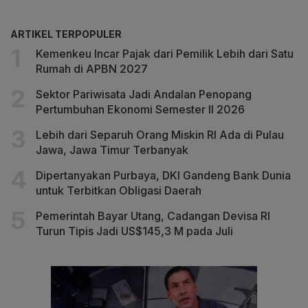
ARTIKEL TERPOPULER
Kemenkeu Incar Pajak dari Pemilik Lebih dari Satu
Rumah di APBN 2027
Sektor Pariwisata Jadi Andalan Penopang
Pertumbuhan Ekonomi Semester II 2026
Lebih dari Separuh Orang Miskin RI Ada di Pulau
Jawa, Jawa Timur Terbanyak
Dipertanyakan Purbaya, DKI Gandeng Bank Dunia
untuk Terbitkan Obligasi Daerah
Pemerintah Bayar Utang, Cadangan Devisa RI
Turun Tipis Jadi US$145,3 M pada Juli