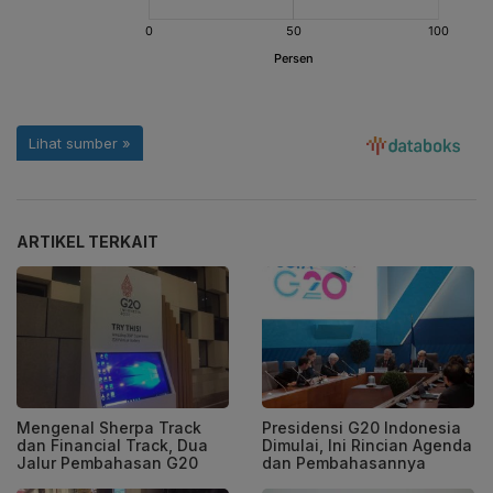
ARTIKEL TERKAIT
Mengenal Sherpa Track
Presidensi G20 Indonesia
dan Financial Track, Dua
Dimulai, Ini Rincian Agenda
Jalur Pembahasan G20
dan Pembahasannya