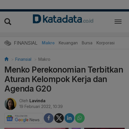
FINANSIAL
Makro
Keuangan
Bursa
Korporasi
Finansial
Makro
Menko Perekonomian Terbitkan
Aturan Kelompok Kerja dan
Agenda G20
Oleh
Lavinda
19 Februari 2022, 10:39