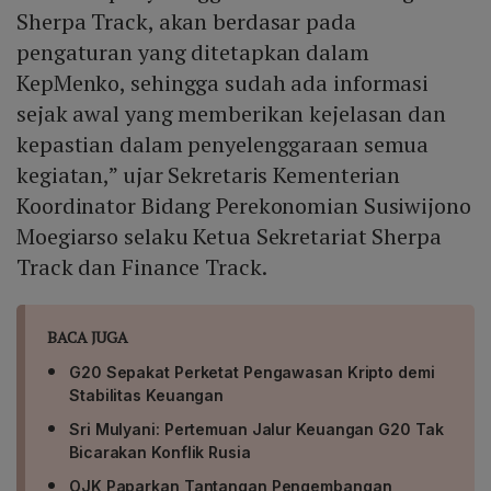
Sherpa Track, akan berdasar pada
pengaturan yang ditetapkan dalam
KepMenko, sehingga sudah ada informasi
sejak awal yang memberikan kejelasan dan
kepastian dalam penyelenggaraan semua
kegiatan,” ujar Sekretaris Kementerian
Koordinator Bidang Perekonomian Susiwijono
Moegiarso selaku Ketua Sekretariat Sherpa
Track dan Finance Track.
BACA JUGA
G20 Sepakat Perketat Pengawasan Kripto demi
Stabilitas Keuangan
Sri Mulyani: Pertemuan Jalur Keuangan G20 Tak
Bicarakan Konflik Rusia
OJK Paparkan Tantangan Pengembangan