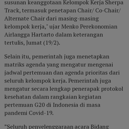
susunan keanggotaan Kelompok Kerja Sherpa
Track, termasuk penetapan Chair/ Co-Chair/
Alternate Chair dari masing-masing
kelompok kerja," ujar Menko Perekonomian
Airlangga Hartarto dalam keterangan
tertulis, Jumat (19/2).
Selain itu, pemerintah juga menetapkan
matriks agenda yang mengatur mengenai
jadwal pertemuan dan agenda prioritas dari
seluruh kelompok kerja. Pemerintah juga
mengatur secara lengkap penerapak protokol
kesehatan dalam rangkaian kegiatan
pertemuan G20 di Indonesia di masa
pandemi Covid-19.
”Seluruh penyelenggaraan acara Bidang