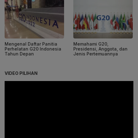
Mengenal Daftar Panitia
Memahami G20,
Perhelatan G20 Indonesia
Presidensi, Anggota, dan
Tahun Depan
Jenis Pertemuannya
VIDEO PILIHAN