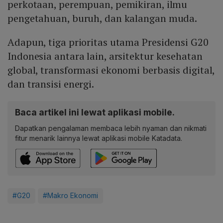
perkotaan, perempuan, pemikiran, ilmu
pengetahuan, buruh, dan kalangan muda.
Adapun, tiga prioritas utama Presidensi G20
Indonesia antara lain, arsitektur kesehatan
global, transformasi ekonomi berbasis digital,
dan transisi energi.
Baca artikel ini lewat aplikasi mobile.
Dapatkan pengalaman membaca lebih nyaman dan nikmati
fitur menarik lainnya lewat aplikasi mobile Katadata.
#G20
#Makro Ekonomi