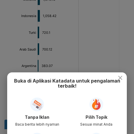
×
Buka di Aplikasi Katadata untuk pengalaman
terbaik!
Tanpa Iklan
Pilih Topik
Baca berita lebih nyaman
Sesuai minat Anda