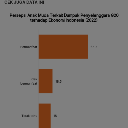
CEK JUGA DATA INI