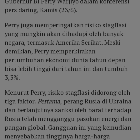
Gubernur BI Perry Warjiyo dalam konferensi
pers daring, Kamis (23/6).
Perry juga memperingatkan risiko stagflasi
yang mungkin akan dihadapi oleh banyak
negara, termasuk Amerika Serikat. Meski
demikian, Perry memperkirakan
pertumbuhan ekonomi dunia tahun depan
bisa lebih tinggi dari tahun ini dan tumbuh
3,3%.
Menurut Perry, risiko stagflasi didorong oleh
tiga faktor.
Pertama,
perang Rusia di Ukraina
dan berlanjutnya sanksi oleh barat terhadap
Rusia telah mengganggu pasokan energi dan
pangan global. Gangguan ini yang kemudian
menyebabkan tingginya harga-harga