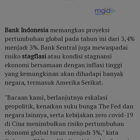
Bank Indonesia
memangkas proyeksi
pertumbuhan global pada tahun ini dari 3,4%
menjadi 3%. Bank Sentral juga mewaspadai
risiko
stagflasi
atau kondisi stagnansi
ekonomi bersamaan dengan inflasi tinggi
yang kemungkinan akan dihadapi banyak
negara, termasuk Amerika Serikat.
"Bacaan kami, berlanjutnya eskalasi
geopolitik, kenaikan suku bunga The Fed dan
negara lainnya, serta kebijakan zero covid-19
di Cina menimbulkan risiko pertumbuhan
ekonomi global turun menjadi 3%," kata