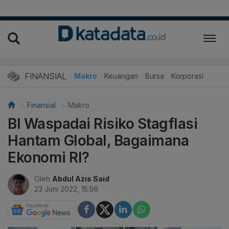
FINANSIAL
Makro
Keuangan
Bursa
Korporasi
Finansial
Makro
BI Waspadai Risiko Stagflasi
Hantam Global, Bagaimana
Ekonomi RI?
Oleh
Abdul Azis Said
23 Juni 2022, 15:56