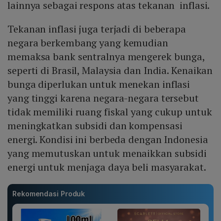
lainnya sebagai respons atas tekanan inflasi.
Tekanan inflasi juga terjadi di beberapa
negara berkembang yang kemudian
memaksa bank sentralnya mengerek bunga,
seperti di Brasil, Malaysia dan India. Kenaikan
bunga diperlukan untuk menekan inflasi
yang tinggi karena negara-negara tersebut
tidak memiliki ruang fiskal yang cukup untuk
meningkatkan subsidi dan kompensasi
energi. Kondisi ini berbeda dengan Indonesia
yang memutuskan untuk menaikkan subsidi
energi untuk menjaga daya beli masyarakat.
Rekomendasi Produk