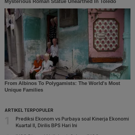
ARTIKEL TERPOPULER
Prediksi Ekonom vs Purbaya soal Kinerja Ekonomi
Kuartal II, Dirilis BPS Hari Ini