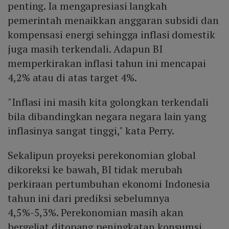
penting. Ia mengapresiasi langkah
pemerintah menaikkan anggaran subsidi dan
kompensasi energi sehingga inflasi domestik
juga masih terkendali. Adapun BI
memperkirakan inflasi tahun ini mencapai
4,2% atau di atas target 4%.
"Inflasi ini masih kita golongkan terkendali
bila dibandingkan negara negara lain yang
inflasinya sangat tinggi," kata Perry.
Sekalipun proyeksi perekonomian global
dikoreksi ke bawah, BI tidak merubah
perkiraan pertumbuhan ekonomi Indonesia
tahun ini dari prediksi sebelumnya
4,5%-5,3%. Perekonomian masih akan
bergeliat ditopang peningkatan konsumsi