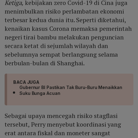
Ketiga,
kebijakan zero Covid-19 di Cina juga
menimbulkan risiko perlambatan ekonomi
terbesar kedua dunia itu. Seperti diketahui,
kenaikan kasus Corona memaksa pemerintah
negeri tirai bambu melakukan penguncian
secara ketat di sejumlah wilayah dan
sebelumnya sempat berlangsung selama
berbulan-bulan di Shanghai.
BACA JUGA
Gubernur BI Pastikan Tak Buru-Buru Menaikkan
Suku Bunga Acuan
Sebagai upaya mencegah risiko stagflasi
tersebut, Perry menyebut koordinasi yang
erat antara fiskal dan moneter sangat