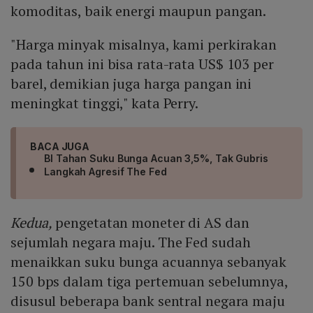
komoditas, baik energi maupun pangan.
"Harga minyak misalnya, kami perkirakan
pada tahun ini bisa rata-rata US$ 103 per
barel, demikian juga harga pangan ini
meningkat tinggi," kata Perry.
BACA JUGA
BI Tahan Suku Bunga Acuan 3,5%, Tak Gubris
Langkah Agresif The Fed
Kedua,
pengetatan moneter di AS dan
sejumlah negara maju. The Fed sudah
menaikkan suku bunga acuannya sebanyak
150 bps dalam tiga pertemuan sebelumnya,
disusul beberapa bank sentral negara maju