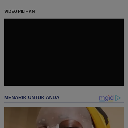
VIDEO PILIHAN