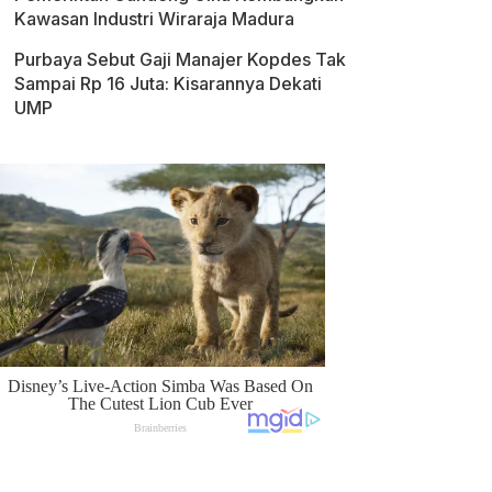
Kawasan Industri Wiraraja Madura
Purbaya Sebut Gaji Manajer Kopdes Tak
Sampai Rp 16 Juta: Kisarannya Dekati
UMP