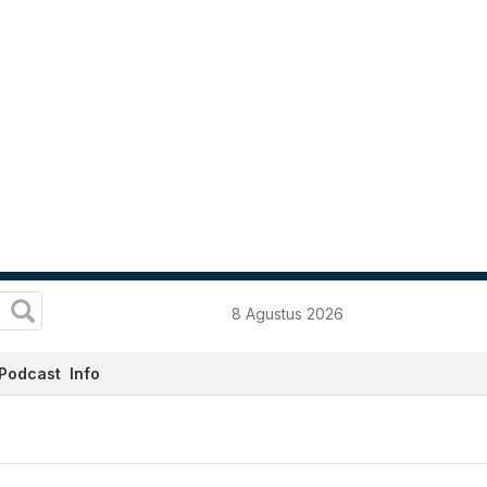
8 Agustus 2026
Podcast
Info