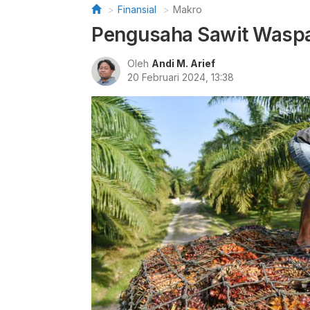
Finansial
Makro
Pengusaha Sawit Waspad
Oleh
Andi M. Arief
20 Februari 2024, 13:38