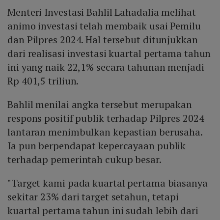
Menteri Investasi Bahlil Lahadalia melihat
animo investasi telah membaik usai Pemilu
dan Pilpres 2024. Hal tersebut ditunjukkan
dari realisasi investasi kuartal pertama tahun
ini yang naik 22,1% secara tahunan menjadi
Rp 401,5 triliun.
Bahlil menilai angka tersebut merupakan
respons positif publik terhadap Pilpres 2024
lantaran menimbulkan kepastian berusaha.
Ia pun berpendapat kepercayaan publik
terhadap pemerintah cukup besar.
"Target kami pada kuartal pertama biasanya
sekitar 23% dari target setahun, tetapi
kuartal pertama tahun ini sudah lebih dari