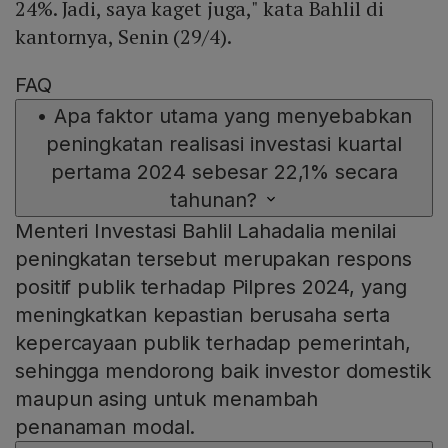
24%. Jadi, saya kaget juga," kata Bahlil di
kantornya, Senin (29/4).
FAQ
•
Apa faktor utama yang menyebabkan
peningkatan realisasi investasi kuartal
pertama 2024 sebesar 22,1% secara
tahunan?
Menteri Investasi Bahlil Lahadalia menilai
peningkatan tersebut merupakan respons
positif publik terhadap Pilpres 2024, yang
meningkatkan kepastian berusaha serta
kepercayaan publik terhadap pemerintah,
sehingga mendorong baik investor domestik
maupun asing untuk menambah
penanaman modal.