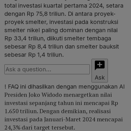
total investasi kuartal pertama 2024, setara
dengan Rp 75,8 triliun. Di antara proyek-
proyek smelter, investasi pada konstruksi
smelter nikel paling dominan dengan nilai
Rp 33,4 triliun, diikuti smelter tembaga
sebesar Rp 8,4 triliun dan smelter bauksit
sebesar Rp 1,4 triliun.
Ask
!
FAQ ini dihasilkan dengan menggunakan AI
Presiden Joko Widodo menargetkan nilai
investasi sepanjang tahun ini mencapai Rp
1.650 triliun. Dengan demikian, realisasi
investasi pada Januari-Maret 2024 mencapai
24,3% dari target tersebut.