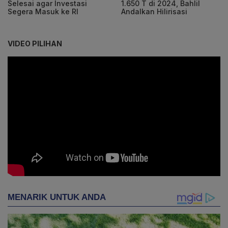
Selesai agar Investasi
1.650 T di 2024, Bahlil
Segera Masuk ke RI
Andalkan Hilirisasi
VIDEO PILIHAN