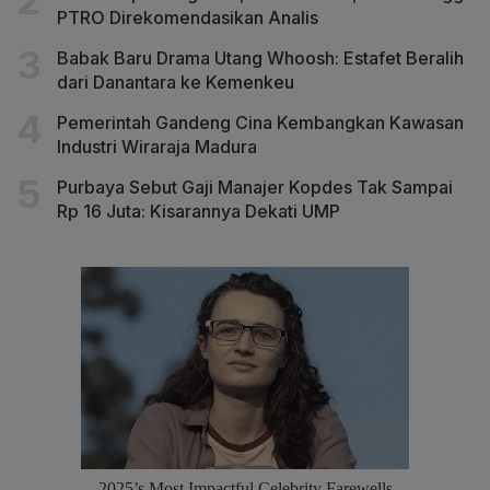
PTRO Direkomendasikan Analis
Babak Baru Drama Utang Whoosh: Estafet Beralih
dari Danantara ke Kemenkeu
Pemerintah Gandeng Cina Kembangkan Kawasan
Industri Wiraraja Madura
Purbaya Sebut Gaji Manajer Kopdes Tak Sampai
Rp 16 Juta: Kisarannya Dekati UMP