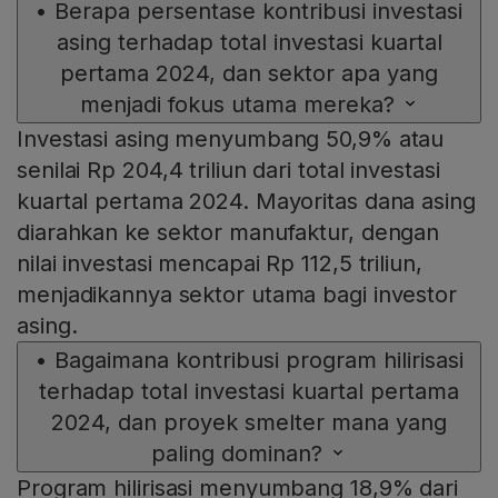
•
Berapa persentase kontribusi investasi
asing terhadap total investasi kuartal
pertama 2024, dan sektor apa yang
menjadi fokus utama mereka?
Investasi asing menyumbang 50,9% atau
senilai Rp 204,4 triliun dari total investasi
kuartal pertama 2024. Mayoritas dana asing
diarahkan ke sektor manufaktur, dengan
nilai investasi mencapai Rp 112,5 triliun,
menjadikannya sektor utama bagi investor
asing.
•
Bagaimana kontribusi program hilirisasi
terhadap total investasi kuartal pertama
2024, dan proyek smelter mana yang
paling dominan?
Program hilirisasi menyumbang 18,9% dari