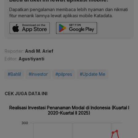
Dapatkan pengalaman membaca lebih nyaman dan nikmati
fitur menarik lainnya lewat aplikasi mobile Katadata.
Reporter:
Andi M. Arief
Editor:
Agustiyanti
#Bahlil
#Investor
#pilpres
#Update Me
CEK JUGA DATA INI