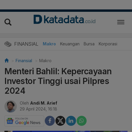
FINANSIAL
Makro
Keuangan
Bursa
Korporasi
Finansial
Makro
Menteri Bahlil: Kepercayaan
Investor Tinggi usai Pilpres
2024
Oleh
Andi M. Arief
29 April 2024, 16:18