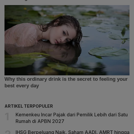
ARTIKEL TERPOPULER
Kemenkeu Incar Pajak dari Pemilik Lebih dari Satu
Rumah di APBN 2027
IHSG Berpeluang Naik, Saham AADI, AMRT hingga