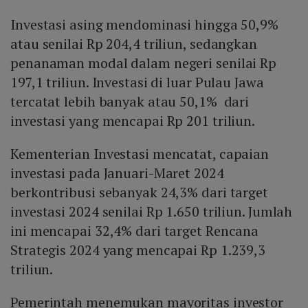
Investasi asing mendominasi hingga 50,9%
atau senilai Rp 204,4 triliun, sedangkan
penanaman modal dalam negeri senilai Rp
197,1 triliun. Investasi di luar Pulau Jawa
tercatat lebih banyak atau 50,1% dari
investasi yang mencapai Rp 201 triliun.
Kementerian Investasi mencatat, capaian
investasi pada Januari-Maret 2024
berkontribusi sebanyak 24,3% dari target
investasi 2024 senilai Rp 1.650 triliun. Jumlah
ini mencapai 32,4% dari target Rencana
Strategis 2024 yang mencapai Rp 1.239,3
triliun.
Pemerintah menemukan mayoritas investor