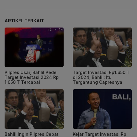
ARTIKEL TERKAIT
Pilpres Usai, Bahlil Pede
Target Investasi Rp1.650 T
Target Investasi 2024 Rp
di 2024, Bahlil: Itu
1.650 T Tercapai
Tergantung Capresnya
Bahlil Ingin Pilpres Cepat
Kejar Target Investasi Rp