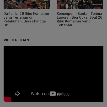
Daftar Isi 26 Ribu Kontainer
Kemenperin Bantah Terima
yang Tertahan di
Laporan Bea Cukai Soal 26
Pelabuhan, Beras hingga
Ribu Kontainer yang
HP
Tertahan
VIDEO PILIHAN