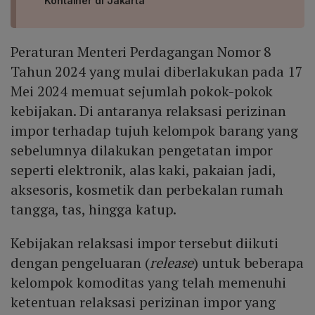
Kontainer di Jakarta
Peraturan Menteri Perdagangan Nomor 8
Tahun 2024 yang mulai diberlakukan pada 17
Mei 2024 memuat sejumlah pokok-pokok
kebijakan. Di antaranya relaksasi perizinan
impor terhadap tujuh kelompok barang yang
sebelumnya dilakukan pengetatan impor
seperti elektronik, alas kaki, pakaian jadi,
aksesoris, kosmetik dan perbekalan rumah
tangga, tas, hingga katup.
Kebijakan relaksasi impor tersebut diikuti
dengan pengeluaran (
release
) untuk beberapa
kelompok komoditas yang telah memenuhi
ketentuan relaksasi perizinan impor yang