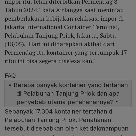
impor itu, telah diterbitkan Permendag 8
Tahun 2024," kata Airlangga saat meninjau
pemberlakuan kebijakan relaksasi impor di
Jakarta International Container Terminal,
Pelabuhan Tanjung Priok, Jakarta, Sabtu
(18/05). "Hari ini diharapkan akibat dari
Permendag itu kontainer yang tertumpuk 17
ribu ini bisa segera diselesaikan."
FAQ
•
Berapa banyak kontainer yang tertahan
di Pelabuhan Tanjung Priok dan apa
penyebab utama penahanannya?
Sebanyak 17.304 kontainer tertahan di
Pelabuhan Tanjung Priok. Penahanan
tersebut disebabkan oleh ketidakmampuan