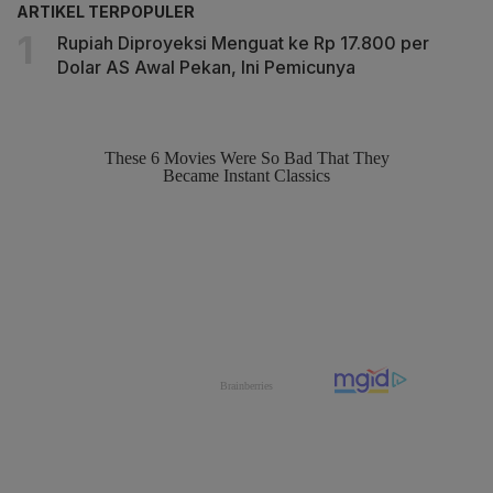
ARTIKEL TERPOPULER
Rupiah Diproyeksi Menguat ke Rp 17.800 per
Dolar AS Awal Pekan, Ini Pemicunya