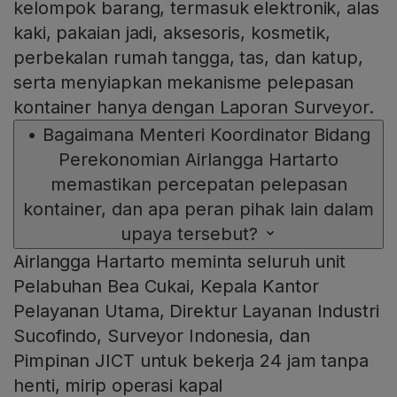
kelompok barang, termasuk elektronik, alas
kaki, pakaian jadi, aksesoris, kosmetik,
perbekalan rumah tangga, tas, dan katup,
serta menyiapkan mekanisme pelepasan
kontainer hanya dengan Laporan Surveyor.
•
Bagaimana Menteri Koordinator Bidang
Perekonomian Airlangga Hartarto
memastikan percepatan pelepasan
kontainer, dan apa peran pihak lain dalam
upaya tersebut?
Airlangga Hartarto meminta seluruh unit
Pelabuhan Bea Cukai, Kepala Kantor
Pelayanan Utama, Direktur Layanan Industri
Sucofindo, Surveyor Indonesia, dan
Pimpinan JICT untuk bekerja 24 jam tanpa
henti, mirip operasi kapal