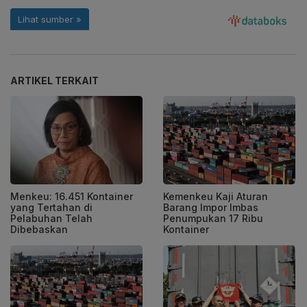
ARTIKEL TERKAIT
Menkeu: 16.451 Kontainer
Kemenkeu Kaji Aturan
yang Tertahan di
Barang Impor Imbas
Pelabuhan Telah
Penumpukan 17 Ribu
Dibebaskan
Kontainer