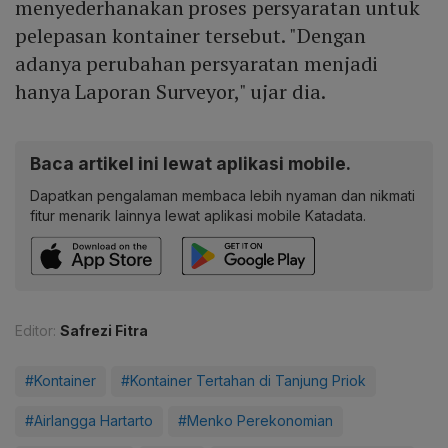
menyederhanakan proses persyaratan untuk
pelepasan kontainer tersebut. "Dengan
adanya perubahan persyaratan menjadi
hanya Laporan Surveyor," ujar dia.
Baca artikel ini lewat aplikasi mobile.
Dapatkan pengalaman membaca lebih nyaman dan nikmati
fitur menarik lainnya lewat aplikasi mobile Katadata.
Editor:
Safrezi Fitra
#Kontainer
#Kontainer Tertahan di Tanjung Priok
#Airlangga Hartarto
#Menko Perekonomian