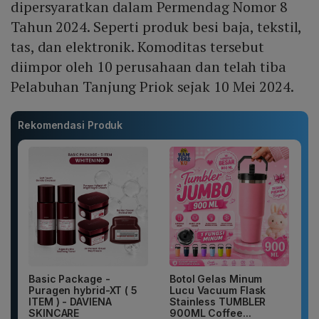
dipersyaratkan dalam Permendag Nomor 8
Tahun 2024. Seperti produk besi baja, tekstil,
tas, dan elektronik. Komoditas tersebut
diimpor oleh 10 perusahaan dan telah tiba
Pelabuhan Tanjung Priok sejak 10 Mei 2024.
Rekomendasi Produk
Basic Package -
Botol Gelas Minum
Puragen hybrid-XT ( 5
Lucu Vacuum Flask
ITEM ) - DAVIENA
Stainless TUMBLER
SKINCARE
900ML Coffee...