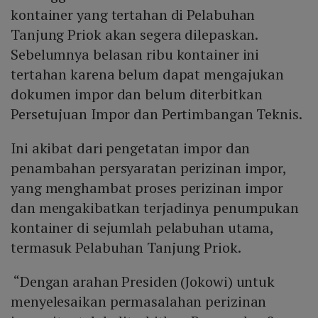
kontainer yang tertahan di Pelabuhan
Tanjung Priok akan segera dilepaskan.
Sebelumnya belasan ribu kontainer ini
tertahan karena belum dapat mengajukan
dokumen impor dan belum diterbitkan
Persetujuan Impor dan Pertimbangan Teknis.
Ini akibat dari pengetatan impor dan
penambahan persyaratan perizinan impor,
yang menghambat proses perizinan impor
dan mengakibatkan terjadinya penumpukan
kontainer di sejumlah pelabuhan utama,
termasuk Pelabuhan Tanjung Priok.
“Dengan arahan Presiden (Jokowi) untuk
menyelesaikan permasalahan perizinan