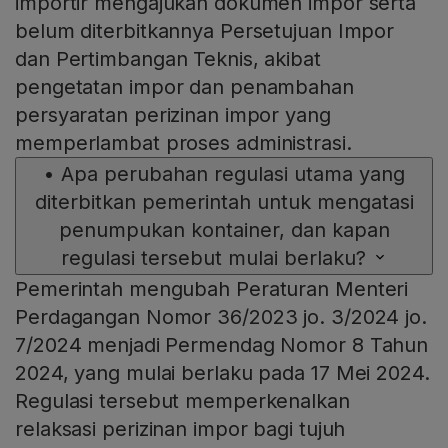
importir mengajukan dokumen impor serta
belum diterbitkannya Persetujuan Impor
dan Pertimbangan Teknis, akibat
pengetatan impor dan penambahan
persyaratan perizinan impor yang
memperlambat proses administrasi.
•
Apa perubahan regulasi utama yang
diterbitkan pemerintah untuk mengatasi
penumpukan kontainer, dan kapan
regulasi tersebut mulai berlaku?
Pemerintah mengubah Peraturan Menteri
Perdagangan Nomor 36/2023 jo. 3/2024 jo.
7/2024 menjadi Permendag Nomor 8 Tahun
2024, yang mulai berlaku pada 17 Mei 2024.
Regulasi tersebut memperkenalkan
relaksasi perizinan impor bagi tujuh