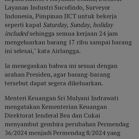
Layanan Industri Sucofindo, Surveyor
Indonesia, Pimpinan JICT untuk bekerja
seperti kapal
Saturday
,
Sunday
,
holiday
included
sehingga semua kerjaan 24 jam
mengeluarkan barang 17 ribu sampai barang
ini selesai," kata Airlangga.
Ia menegaskan bahwa ini sesuai dengan
arahan Presiden, agar barang-barang
tersebut dapat segera dikeluarkan.
Menteri Keuangan Sri Mulyani Indrawati
mengatakan Kementerian Keuangan
Direktorat Jenderal Bea dan Cukai
menyambut gembira perubahan Permendag
36/2024 menjadi Permendag 8/2024 yang