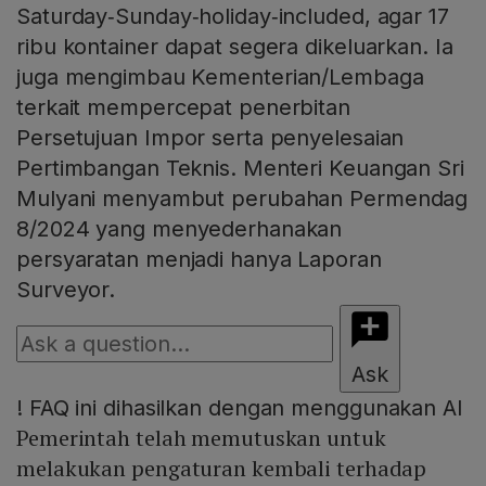
Saturday‑Sunday‑holiday‑included, agar 17
ribu kontainer dapat segera dikeluarkan. Ia
juga mengimbau Kementerian/Lembaga
terkait mempercepat penerbitan
Persetujuan Impor serta penyelesaian
Pertimbangan Teknis. Menteri Keuangan Sri
Mulyani menyambut perubahan Permendag
8/2024 yang menyederhanakan
persyaratan menjadi hanya Laporan
Surveyor.
Ask
!
FAQ ini dihasilkan dengan menggunakan AI
Pemerintah telah memutuskan untuk
melakukan pengaturan kembali terhadap