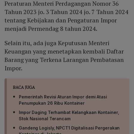
Peraturan Menteri Perdagangan Nomor 36
Tahun 2023 jo. 3 Tahun 2024 jo. 7 Tahun 2024
tentang Kebijakan dan Pengaturan Impor
menjadi Permendag 8 tahun 2024.
Selain itu, ada juga Keputusan Menteri
Keuangan yang menetapkan kembali Daftar
Barang yang Terkena Larangan Pembatasan
Impor.
BACA JUGA
Pemerintah Revisi Aturan Impor demi Atasi
Penumpukan 26 Ribu Kontainer
Impor Daging Terhambat Kelangkaan Kontainer,
Stok Nasional Terancam
Gandeng Logisly, NPCT1 Digitalisasi Pergerakan