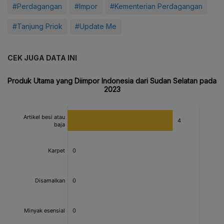
#Perdagangan
#Impor
#Kementerian Perdagangan
#Tanjung Priok
#Update Me
CEK JUGA DATA INI