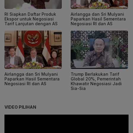
RI Siapkan Daftar Produk
Airlangga dan Sri Mulyani
Ekspor untuk Negosiasi
Paparkan Hasil Sementara
Tarif Lanjutan dengan AS
Negosiasi RI dan AS
Airlangga dan Sri Mulyani
Trump Berlakukan Tarif
Paparkan Hasil Sementara
Global 20%, Pemerintah
Negosiasi RI dan AS
Khawatir Negosiasi Jadi
Sia-Sia
VIDEO PILIHAN