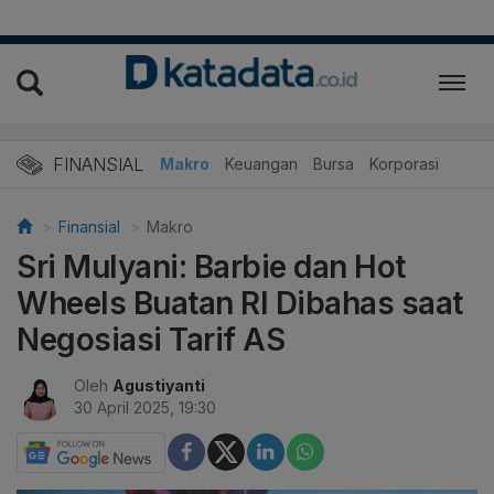
FINANSIAL
Makro
Keuangan
Bursa
Korporasi
Finansial
Makro
Sri Mulyani: Barbie dan Hot
Wheels Buatan RI Dibahas saat
Negosiasi Tarif AS
Oleh
Agustiyanti
30 April 2025, 19:30