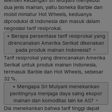
Menteri Keuangan Sri Mulyani menyebut
dua jenis mainan, yaitu boneka Barbie dan
mobil miniatur Hot Wheels, keduanya
diproduksi di Indonesia dan masuk dalam
negosiasi tarif resiprokal.
•
Berapa persentase tarif resiprokal yang
direncanakan Amerika Serikat dikenakan
pada produk mainan Indonesia?
Tarif resiprokal yang direncanakan Amerika
Serikat untuk produk mainan Indonesia,
termasuk Barbie dan Hot Wheels, sebesar
32 %.
•
Mengapa Sri Mulyani menekankan
pentingnya menjaga daya saing ekspor
mainan dan komoditas lain ke AS?
Dia menekankan bahwa tarif tinggi dapat