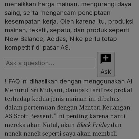
menaikkan harga mainan, mengurangi daya
saing, serta mengancam penciptaan
kesempatan kerja. Oleh karena itu, produksi
mainan, tekstil, sepatu, dan produk seperti
New Balance, Adidas, Nike perlu tetap
kompetitif di pasar AS.
Ask
!
FAQ ini dihasilkan dengan menggunakan AI
Menurut Sri Mulyani, dampak tarif resiprokal
terhadap kedua jenis mainan ini dibahas
dalam pertemuan dengan Menteri Keuangan
AS Scott Bessent. “Ini penting karena nanti
mereka akan Natal, akan
Black Friday
dan
nenek-nenek seperti saya akan membeli