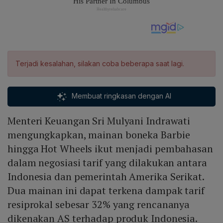
Terjadi kesalahan, silakan coba beberapa saat lagi.
Membuat ringkasan dengan AI
Menteri Keuangan Sri Mulyani Indrawati
mengungkapkan, mainan boneka Barbie
hingga Hot Wheels ikut menjadi pembahasan
dalam negosiasi tarif yang dilakukan antara
Indonesia dan pemerintah Amerika Serikat.
Dua mainan ini dapat terkena dampak tarif
resiprokal sebesar 32% yang rencananya
dikenakan AS terhadap produk Indonesia.