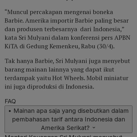
“Muncul percakapan mengenai boneka
Barbie. Amerika importir Barbie paling besar
dan produsen terbesarnya dari Indonesia,”
kata Sri Mulyani dalam konferensi pers APBN
KiTA di Gedung Kemenkeu, Rabu (30/4).
Tak hanya Barbie, Sri Mulyani juga menyebut
barang mainan lainnya yang dapat ikut
terdampak yaitu Hot Wheels. Mobil miniatur
ini juga diproduksi di Indonesia.
FAQ
•
Mainan apa saja yang disebutkan dalam
pembahasan tarif antara Indonesia dan
Amerika Serikat?