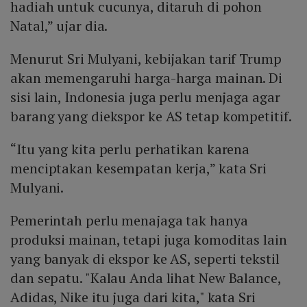
hadiah untuk cucunya, ditaruh di pohon
Natal,” ujar dia.
Menurut Sri Mulyani, kebijakan tarif Trump
akan memengaruhi harga-harga mainan. Di
sisi lain, Indonesia juga perlu menjaga agar
barang yang diekspor ke AS tetap kompetitif.
“Itu yang kita perlu perhatikan karena
menciptakan kesempatan kerja,” kata Sri
Mulyani.
Pemerintah perlu menajaga tak hanya
produksi mainan, tetapi juga komoditas lain
yang banyak di ekspor ke AS, seperti tekstil
dan sepatu. "Kalau Anda lihat New Balance,
Adidas, Nike itu juga dari kita," kata Sri