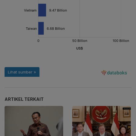
ARTIKEL TERKAIT