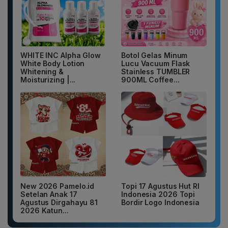
WHITE INC Alpha Glow
Botol Gelas Minum
White Body Lotion
Lucu Vacuum Flask
Whitening &
Stainless TUMBLER
Moisturizing |...
900ML Coffee...
New 2026 Pamelo.id
Topi 17 Agustus Hut RI
Setelan Anak 17
Indonesia 2026 Topi
Agustus Dirgahayu 81
Bordir Logo Indonesia
2026 Katun...