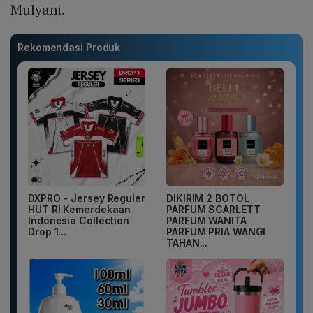
Mulyani.
Rekomendasi Produk
DXPRO - Jersey Reguler
DIKIRIM 2 BOTOL
HUT RI Kemerdekaan
PARFUM SCARLETT
Indonesia Collection
PARFUM WANITA
Drop 1...
PARFUM PRIA WANGI
TAHAN...