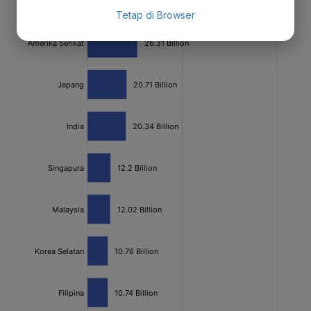
Tetap di Browser