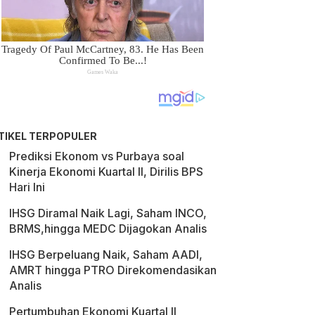
TIKEL TERPOPULER
Prediksi Ekonom vs Purbaya soal
Kinerja Ekonomi Kuartal II, Dirilis BPS
Hari Ini
IHSG Diramal Naik Lagi, Saham INCO,
BRMS,hingga MEDC Dijagokan Analis
IHSG Berpeluang Naik, Saham AADI,
AMRT hingga PTRO Direkomendasikan
Analis
Pertumbuhan Ekonomi Kuartal II