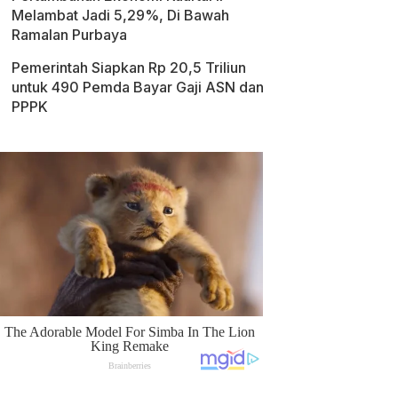
Melambat Jadi 5,29%, Di Bawah
Ramalan Purbaya
Pemerintah Siapkan Rp 20,5 Triliun
untuk 490 Pemda Bayar Gaji ASN dan
PPPK