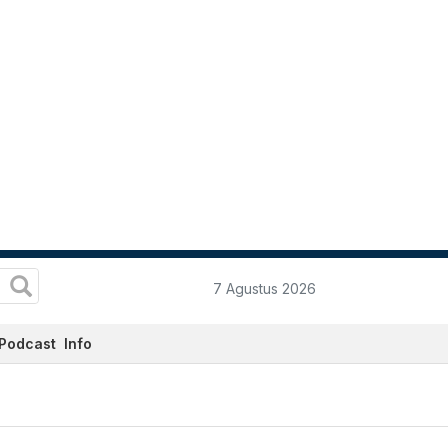
7 Agustus 2026
Podcast
Info