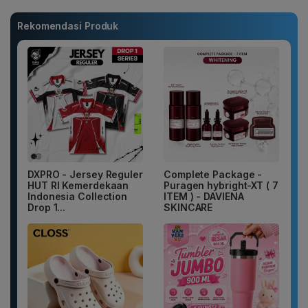
Rekomendasi Produk
DXPRO - Jersey Reguler
Complete Package -
HUT RI Kemerdekaan
Puragen hybright-XT ( 7
Indonesia Collection
ITEM ) - DAVIENA
Drop 1...
SKINCARE