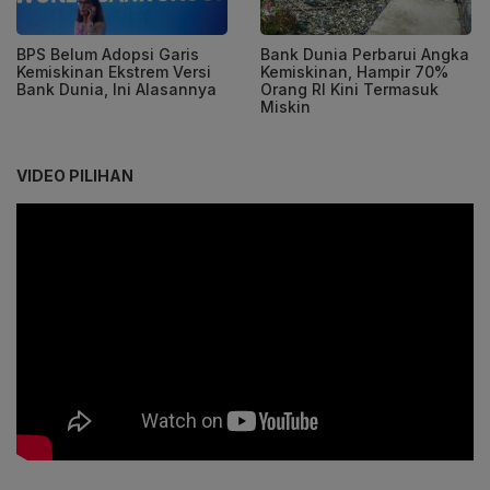
BPS Belum Adopsi Garis
Bank Dunia Perbarui Angka
Kemiskinan Ekstrem Versi
Kemiskinan, Hampir 70%
Bank Dunia, Ini Alasannya
Orang RI Kini Termasuk
Miskin
VIDEO PILIHAN