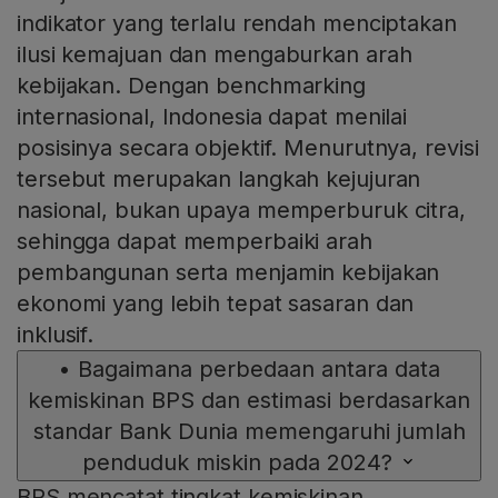
indikator yang terlalu rendah menciptakan
ilusi kemajuan dan mengaburkan arah
kebijakan. Dengan benchmarking
internasional, Indonesia dapat menilai
posisinya secara objektif. Menurutnya, revisi
tersebut merupakan langkah kejujuran
nasional, bukan upaya memperburuk citra,
sehingga dapat memperbaiki arah
pembangunan serta menjamin kebijakan
ekonomi yang lebih tepat sasaran dan
inklusif.
•
Bagaimana perbedaan antara data
kemiskinan BPS dan estimasi berdasarkan
standar Bank Dunia memengaruhi jumlah
penduduk miskin pada 2024?
BPS mencatat tingkat kemiskinan