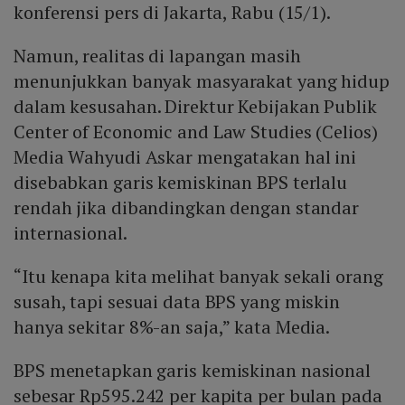
konferensi pers di Jakarta, Rabu (15/1).
Namun, realitas di lapangan masih
menunjukkan banyak masyarakat yang hidup
dalam kesusahan. Direktur Kebijakan Publik
Center of Economic and Law Studies (Celios)
Media Wahyudi Askar mengatakan hal ini
disebabkan garis kemiskinan BPS terlalu
rendah jika dibandingkan dengan standar
internasional.
“Itu kenapa kita melihat banyak sekali orang
susah, tapi sesuai data BPS yang miskin
hanya sekitar 8%-an saja,” kata Media.
BPS menetapkan garis kemiskinan nasional
sebesar Rp595.242 per kapita per bulan pada