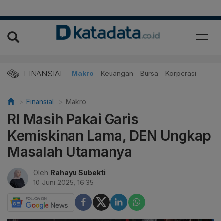
FINANSIAL
Makro
Keuangan
Bursa
Korporasi
Finansial
Makro
RI Masih Pakai Garis
Kemiskinan Lama, DEN Ungkap
Masalah Utamanya
Oleh
Rahayu Subekti
10 Juni 2025, 16:35