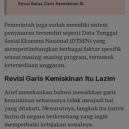
Revisi Batas Garis Kemiskinan RI
Pemerintah juga sudah memiliki sistem
penyasaran tersendiri seperti Data Tunggal
Sosial Ekonomi Nasional (DTSEN) yang
mempertimbangkan berbagai faktor spesifik
sesuai masing-masing program, termasuk
ketersediaan anggaran.
Revisi Garis Kemiskinan Itu Lazim
Arief menekankan bahwa menaikkan garis
kemiskinan seharusnya tidak menjadi hal
yang ditakuti. Menurutnya, langkah itu justru
lazim di negara berkembang yang ingin
memperbaiki kebijakan sosialnya.