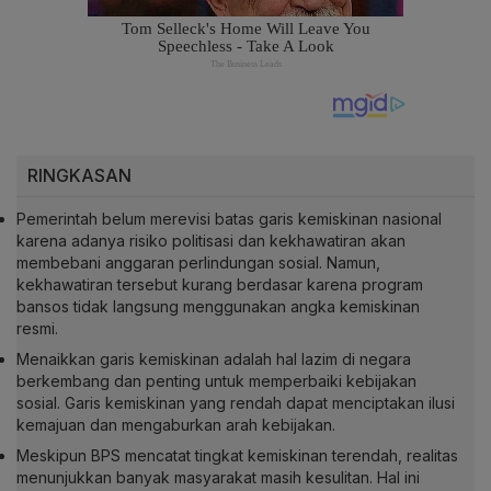
RINGKASAN
Pemerintah belum merevisi batas garis kemiskinan nasional
karena adanya risiko politisasi dan kekhawatiran akan
membebani anggaran perlindungan sosial. Namun,
kekhawatiran tersebut kurang berdasar karena program
bansos tidak langsung menggunakan angka kemiskinan
resmi.
Menaikkan garis kemiskinan adalah hal lazim di negara
berkembang dan penting untuk memperbaiki kebijakan
sosial. Garis kemiskinan yang rendah dapat menciptakan ilusi
kemajuan dan mengaburkan arah kebijakan.
Meskipun BPS mencatat tingkat kemiskinan terendah, realitas
menunjukkan banyak masyarakat masih kesulitan. Hal ini