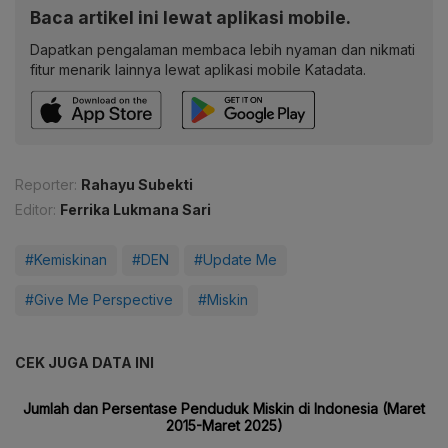
Baca artikel ini lewat aplikasi mobile.
Dapatkan pengalaman membaca lebih nyaman dan nikmati
fitur menarik lainnya lewat aplikasi mobile Katadata.
Reporter:
Rahayu Subekti
Editor:
Ferrika Lukmana Sari
#Kemiskinan
#DEN
#Update Me
#Give Me Perspective
#Miskin
CEK JUGA DATA INI