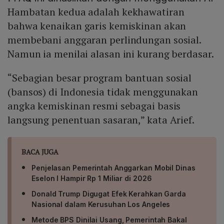
Hambatan kedua adalah kekhawatiran
bahwa kenaikan garis kemiskinan akan
membebani anggaran perlindungan sosial.
Namun ia menilai alasan ini kurang berdasar.
“Sebagian besar program bantuan sosial
(bansos) di Indonesia tidak menggunakan
angka kemiskinan resmi sebagai basis
langsung penentuan sasaran,” kata Arief.
BACA JUGA
Penjelasan Pemerintah Anggarkan Mobil Dinas
Eselon I Hampir Rp 1 Miliar di 2026
Donald Trump Digugat Efek Kerahkan Garda
Nasional dalam Kerusuhan Los Angeles
Metode BPS Dinilai Usang, Pemerintah Bakal