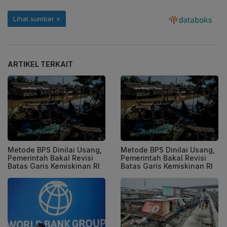
ARTIKEL TERKAIT
Metode BPS Dinilai Usang,
Metode BPS Dinilai Usang,
Pemerintah Bakal Revisi
Pemerintah Bakal Revisi
Batas Garis Kemiskinan RI
Batas Garis Kemiskinan RI