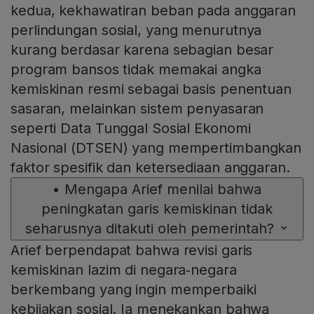
kedua, kekhawatiran beban pada anggaran
perlindungan sosial, yang menurutnya
kurang berdasar karena sebagian besar
program bansos tidak memakai angka
kemiskinan resmi sebagai basis penentuan
sasaran, melainkan sistem penyasaran
seperti Data Tunggal Sosial Ekonomi
Nasional (DTSEN) yang mempertimbangkan
faktor spesifik dan ketersediaan anggaran.
•
Mengapa Arief menilai bahwa
peningkatan garis kemiskinan tidak
seharusnya ditakuti oleh pemerintah?
Arief berpendapat bahwa revisi garis
kemiskinan lazim di negara‑negara
berkembang yang ingin memperbaiki
kebijakan sosial. Ia menekankan bahwa