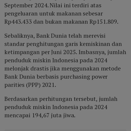
September 2024. Nilai ini terdiri atas
pengeluaran untuk makanan sebesar
Rp443.433 dan bukan makanan Rp151.809.
Sebaliknya, Bank Dunia telah merevisi
standar penghitungan garis kemiskinan dan
ketimpangan per Juni 2025. Imbasnya, jumlah
penduduk miskin Indonesia pada 2024
melonjak drastis jika menggunakan metode
Bank Dunia berbasis purchasing power
parities (PPP) 2021.
Berdasarkan perhitungan tersebut, jumlah
penduduk miskin Indonesia pada 2024
mencapai 194,67 juta jiwa.