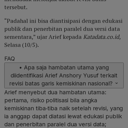
tersebut.
“Padahal ini bisa diantisipasi dengan edukasi
publik dan penerbitan paralel dua versi data
sementara,” ujar Arief kepada
Katadata.co.id,
Selasa (10/5).
FAQ
•
Apa saja hambatan utama yang
diidentifikasi Arief Anshory Yusuf terkait
revisi batas garis kemiskinan nasional?
Arief menyebut dua hambatan utama:
pertama, risiko politisasi bila angka
kemiskinan tiba‑tiba naik setelah revisi, yang
ia anggap dapat diatasi lewat edukasi publik
dan penerbitan paralel dua versi data;