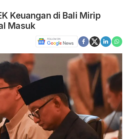
K Keuangan di Bali Mirip
al Masuk