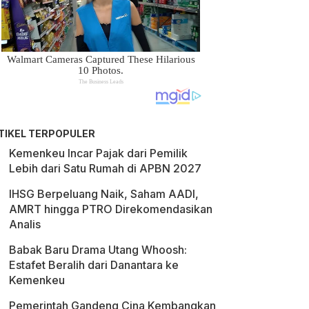
TIKEL TERPOPULER
Kemenkeu Incar Pajak dari Pemilik
Lebih dari Satu Rumah di APBN 2027
IHSG Berpeluang Naik, Saham AADI,
AMRT hingga PTRO Direkomendasikan
Analis
Babak Baru Drama Utang Whoosh:
Estafet Beralih dari Danantara ke
Kemenkeu
Pemerintah Gandeng Cina Kembangkan