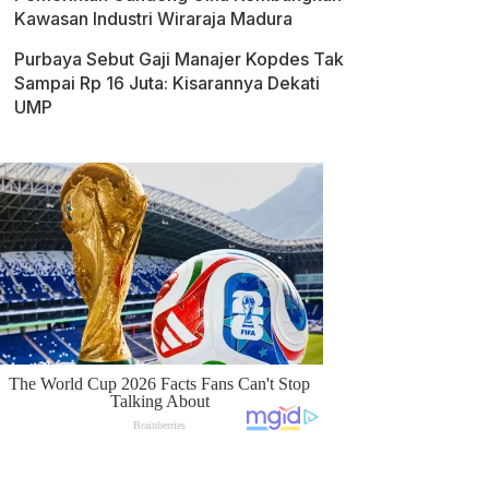
Kawasan Industri Wiraraja Madura
Purbaya Sebut Gaji Manajer Kopdes Tak
Sampai Rp 16 Juta: Kisarannya Dekati
UMP