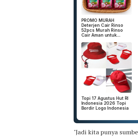
PROMO MURAH
Deterjen Cair Rinso
52pcs Murah Rinso
Cair Aman untuk...
Topi 17 Agustus Hut RI
Indonesia 2026 Topi
Bordir Logo Indonesia
"Jadi kita punya sumb