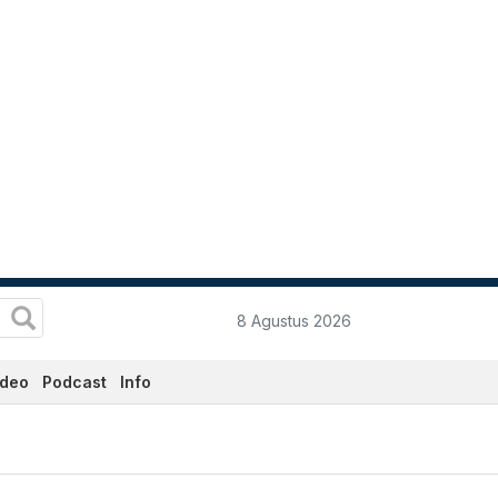
8 Agustus 2026
ideo
Podcast
Info