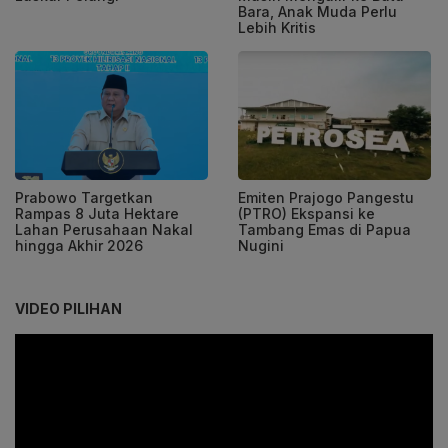
Bara, Anak Muda Perlu
Lebih Kritis
Prabowo Targetkan
Emiten Prajogo Pangestu
Rampas 8 Juta Hektare
(PTRO) Ekspansi ke
Lahan Perusahaan Nakal
Tambang Emas di Papua
hingga Akhir 2026
Nugini
VIDEO PILIHAN