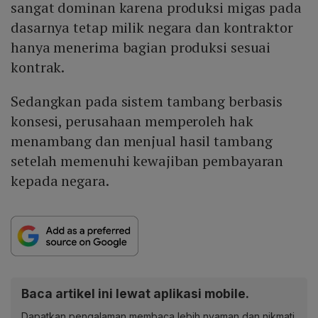
sangat dominan karena produksi migas pada
dasarnya tetap milik negara dan kontraktor
hanya menerima bagian produksi sesuai
kontrak.
Sedangkan pada sistem tambang berbasis
konsesi, perusahaan memperoleh hak
menambang dan menjual hasil tambang
setelah memenuhi kewajiban pembayaran
kepada negara.
Baca artikel ini lewat aplikasi mobile.
Dapatkan pengalaman membaca lebih nyaman dan nikmati