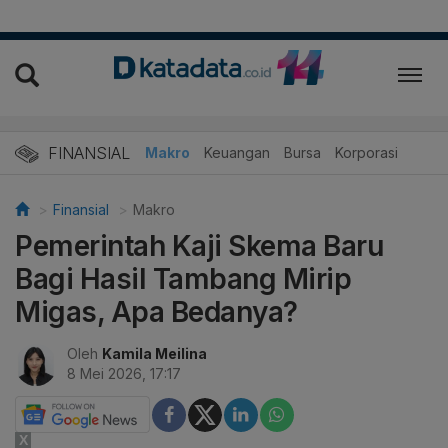
FINANSIAL
Makro
Keuangan
Bursa
Korporasi
Finansial
Makro
Pemerintah Kaji Skema Baru
Bagi Hasil Tambang Mirip
Migas, Apa Bedanya?
Oleh
Kamila Meilina
8 Mei 2026, 17:17
X