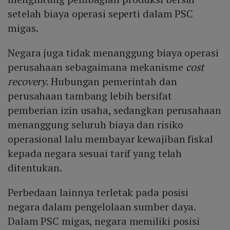
setelah biaya operasi seperti dalam PSC
migas.
Negara juga tidak menanggung biaya operasi
perusahaan sebagaimana mekanisme
cost
recovery.
Hubungan pemerintah dan
perusahaan tambang lebih bersifat
pemberian izin usaha, sedangkan perusahaan
menanggung seluruh biaya dan risiko
operasional lalu membayar kewajiban fiskal
kepada negara sesuai tarif yang telah
ditentukan.
Perbedaan lainnya terletak pada posisi
negara dalam pengelolaan sumber daya.
Dalam PSC migas, negara memiliki posisi