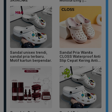
SKINCARE
Moisturizing |...
Sandal unisex trendi,
Sandal Pria Wanita
sandal pria terbaru.
CLOSS Waterproof Anti
Motif kartun berpendar.
Slip Cepat Kering Anti...