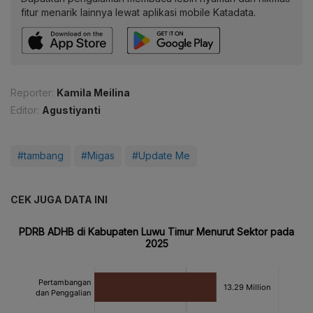
fitur menarik lainnya lewat aplikasi mobile Katadata.
Reporter:
Kamila Meilina
Editor:
Agustiyanti
#tambang
#Migas
#Update Me
CEK JUGA DATA INI