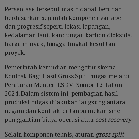
Persentase tersebut masih dapat berubah
berdasarkan sejumlah komponen variabel
dan progresif seperti lokasi lapangan,
kedalaman laut, kandungan karbon dioksida,
harga minyak, hingga tingkat kesulitan
proyek.
Pemerintah kemudian mengatur skema
Kontrak Bagi Hasil Gross Split migas melalui
Peraturan Menteri ESDM Nomor 13 Tahun
2024. Dalam sistem ini, pembagian hasil
produksi migas dilakukan langsung antara
negara dan kontraktor tanpa mekanisme
penggantian biaya operasi atau
cost recovery
.
Selain komponen teknis, aturan
gross split