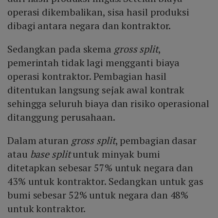
operasi dikembalikan, sisa hasil produksi
dibagi antara negara dan kontraktor.
Sedangkan pada skema
gross split
,
pemerintah tidak lagi mengganti biaya
operasi kontraktor. Pembagian hasil
ditentukan langsung sejak awal kontrak
sehingga seluruh biaya dan risiko operasional
ditanggung perusahaan.
Dalam aturan
gross split
, pembagian dasar
atau
base split
untuk minyak bumi
ditetapkan sebesar 57% untuk negara dan
43% untuk kontraktor. Sedangkan untuk gas
bumi sebesar 52% untuk negara dan 48%
untuk kontraktor.