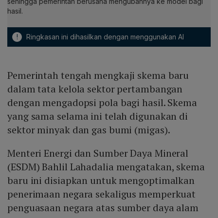
sehingga pemerintah berusaha mengubahnya ke model bagi
hasil.
!
Ringkasan ini dihasilkan dengan menggunakan AI
Pemerintah tengah mengkaji skema baru
dalam tata kelola sektor pertambangan
dengan mengadopsi pola bagi hasil. Skema
yang sama selama ini telah digunakan di
sektor minyak dan gas bumi (migas).
Menteri Energi dan Sumber Daya Mineral
(ESDM) Bahlil Lahadalia mengatakan, skema
baru ini disiapkan untuk mengoptimalkan
penerimaan negara sekaligus memperkuat
penguasaan negara atas sumber daya alam