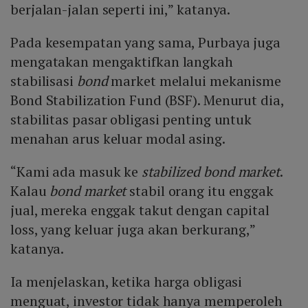
berjalan-jalan seperti ini,” katanya.
Pada kesempatan yang sama, Purbaya juga
mengatakan mengaktifkan langkah
stabilisasi
bond
market melalui mekanisme
Bond Stabilization Fund (BSF). Menurut dia,
stabilitas pasar obligasi penting untuk
menahan arus keluar modal asing.
“Kami ada masuk ke
stabilized bond market
.
Kalau
bond market
stabil orang itu enggak
jual, mereka enggak takut dengan capital
loss, yang keluar juga akan berkurang,”
katanya.
Ia menjelaskan, ketika harga obligasi
menguat, investor tidak hanya memperoleh