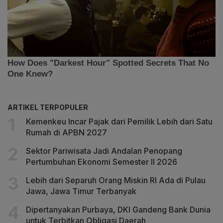
ARTIKEL TERPOPULER
Kemenkeu Incar Pajak dari Pemilik Lebih dari Satu
Rumah di APBN 2027
Sektor Pariwisata Jadi Andalan Penopang
Pertumbuhan Ekonomi Semester II 2026
Lebih dari Separuh Orang Miskin RI Ada di Pulau
Jawa, Jawa Timur Terbanyak
Dipertanyakan Purbaya, DKI Gandeng Bank Dunia
untuk Terbitkan Obligasi Daerah