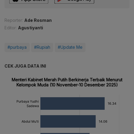
Reporter:
Ade Rosman
Editor:
Agustiyanti
#purbaya
#Rupiah
#Update Me
CEK JUGA DATA INI