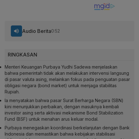
Audio Berita
0:52
RINGKASAN
Menteri Keuangan Purbaya Yudhi Sadewa menjelaskan
bahwa pemerintah tidak akan melakukan intervensi langsung
di pasar valuta asing, melainkan fokus pada penguatan pasar
obligasi negara (bond market) untuk menjaga stabilitas
Rupiah.
Ia menyatakan bahwa pasar Surat Berharga Negara (SBN)
kini menunjukkan perbaikan, dengan masuknya kembali
investor asing serta aktivasi mekanisme Bond Stabilization
Fund (BSF) untuk menahan arus keluar modal.
Purbaya menegaskan koordinasi berkelanjutan dengan Bank
Indonesia dan memastikan bahwa kebijakan stabilisasi