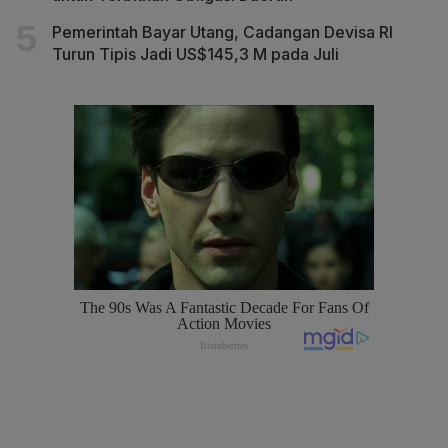
Pemerintah Bayar Utang, Cadangan Devisa RI
Turun Tipis Jadi US$145,3 M pada Juli