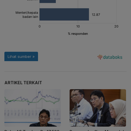
ARTIKEL TERKAIT