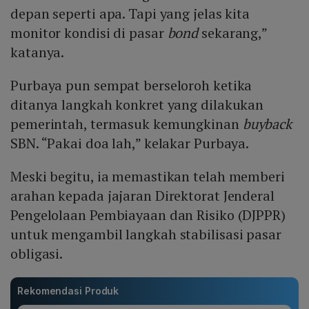
depan seperti apa. Tapi yang jelas kita
monitor kondisi di pasar
bond
sekarang,”
katanya.
Purbaya pun sempat berseloroh ketika
ditanya langkah konkret yang dilakukan
pemerintah, termasuk kemungkinan
buyback
SBN. “Pakai doa lah,” kelakar Purbaya.
Meski begitu, ia memastikan telah memberi
arahan kepada jajaran Direktorat Jenderal
Pengelolaan Pembiayaan dan Risiko (DJPPR)
untuk mengambil langkah stabilisasi pasar
obligasi.
Rekomendasi Produk