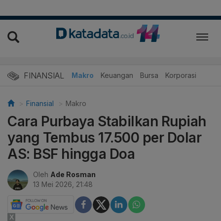
FINANSIAL
Makro
Keuangan
Bursa
Korporasi
Finansial
Makro
Cara Purbaya Stabilkan Rupiah
yang Tembus 17.500 per Dolar
AS: BSF hingga Doa
Oleh
Ade Rosman
13 Mei 2026, 21:48
X