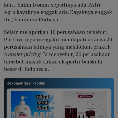
kan ...Salim Ivomas sepertinya ada. Astra
Agro kayaknya enggak ada. Kayaknya enggak
itu," sambung Purbaya.
Selain melaporkan 10 perusahaan tersebut,
Purbaya juga mengaku mendapati adanya 20
perusahaan lainnya yang melakukan praktik
transfer pricing.
Ia menyebut, 20 perusahaan
tersebut masuk dalam eksportir berskala
besar di Indonesia.
Rekomendasi Produk