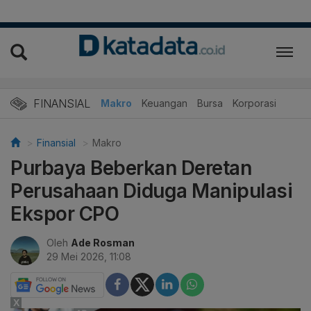
FINANSIAL
Makro
Keuangan
Bursa
Korporasi
Finansial
Makro
Purbaya Beberkan Deretan
Perusahaan Diduga Manipulasi
Ekspor CPO
Oleh
Ade Rosman
29 Mei 2026, 11:08
X