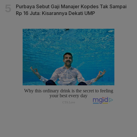
Purbaya Sebut Gaji Manajer Kopdes Tak Sampai
Rp 16 Juta: Kisarannya Dekati UMP