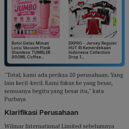
Botol Gelas Minum
DXPRO - Jersey Reguler
Lucu Vacuum Flask
HUT RI Kemerdekaan
Stainless TUMBLER
Indonesia Collection
900ML Coffee...
Drop 1...
"Total, kami ada periksa 20 perusahaan. Yang
lain kecil-kecil. Kami fokus ke yang besar,
semuanya begitu yang besar itu," kata
Purbaya
Klarifikasi Perusahaan
Wilmar International Limited sebelumnya