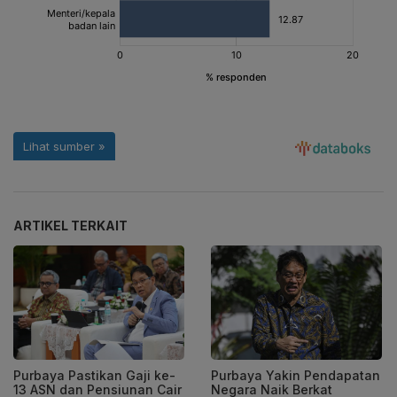
ARTIKEL TERKAIT
Purbaya Pastikan Gaji ke-
Purbaya Yakin Pendapatan
13 ASN dan Pensiunan Cair
Negara Naik Berkat