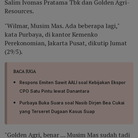
Salim Ivomas Pratama Tbk dan Golden Agri-
Resources.
"Wilmar, Musim Mas. Ada beberapa lagi,"
kata Purbaya, di kantor Kemenko
Perekonomian, Jakarta Pusat, dikutip Jumat
(29/5).
BACA JUGA
Respons Emiten Sawit AALI soal Kebijakan Ekspor
CPO Satu Pintu lewat Danantara
Purbaya Buka Suara soal Nasib Dirjen Bea Cukai
yang Terseret Dugaan Kasus Suap
"Golden Agri, benar … Musim Mas sudah tadi