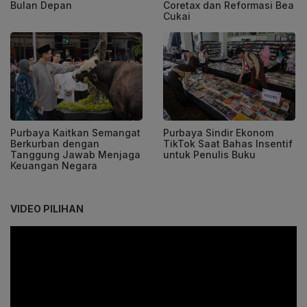
Bulan Depan
Coretax dan Reformasi Bea
Cukai
Purbaya Kaitkan Semangat
Purbaya Sindir Ekonom
Berkurban dengan
TikTok Saat Bahas Insentif
Tanggung Jawab Menjaga
untuk Penulis Buku
Keuangan Negara
VIDEO PILIHAN