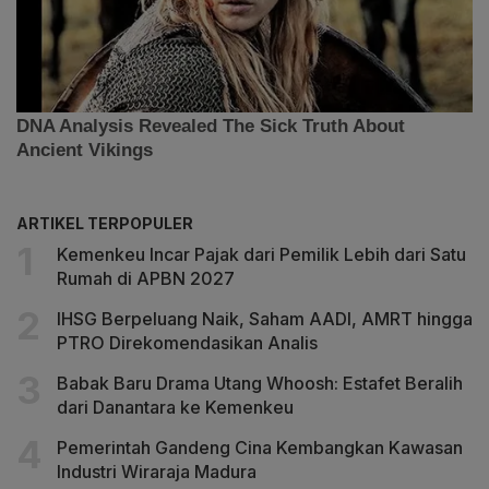
ARTIKEL TERPOPULER
Kemenkeu Incar Pajak dari Pemilik Lebih dari Satu
Rumah di APBN 2027
IHSG Berpeluang Naik, Saham AADI, AMRT hingga
PTRO Direkomendasikan Analis
Babak Baru Drama Utang Whoosh: Estafet Beralih
dari Danantara ke Kemenkeu
Pemerintah Gandeng Cina Kembangkan Kawasan
Industri Wiraraja Madura