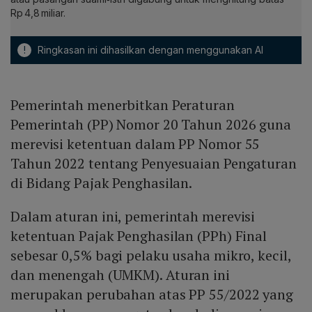
Rp 4,8 miliar.
!
Ringkasan ini dihasilkan dengan menggunakan AI
Pemerintah menerbitkan Peraturan
Pemerintah (PP) Nomor 20 Tahun 2026 guna
merevisi ketentuan dalam PP Nomor 55
Tahun 2022 tentang Penyesuaian Pengaturan
di Bidang Pajak Penghasilan.
Dalam aturan ini, pemerintah merevisi
ketentuan Pajak Penghasilan (PPh) Final
sebesar 0,5% bagi pelaku usaha mikro, kecil,
dan menengah (UMKM). Aturan ini
merupakan perubahan atas PP 55/2022 yang