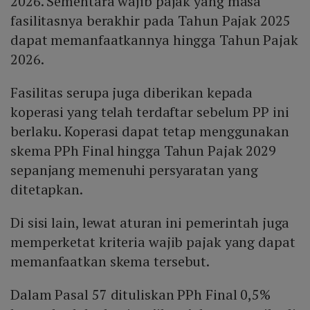
2026. Sementara wajib pajak yang masa
fasilitasnya berakhir pada Tahun Pajak 2025
dapat memanfaatkannya hingga Tahun Pajak
2026.
Fasilitas serupa juga diberikan kepada
koperasi yang telah terdaftar sebelum PP ini
berlaku. Koperasi dapat tetap menggunakan
skema PPh Final hingga Tahun Pajak 2029
sepanjang memenuhi persyaratan yang
ditetapkan.
Di sisi lain, lewat aturan ini pemerintah juga
memperketat kriteria wajib pajak yang dapat
memanfaatkan skema tersebut.
Dalam Pasal 57 dituliskan PPh Final 0,5%