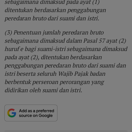
sebagaimana dimaksud pada ayat (1)
ditentukan berdasarkan penggabungan
peredaran bruto dari suami dan istri.
(3) Penentuan jumlah peredaran bruto
sebagaimana dimaksud dalam Pasal 57 ayat (2)
huruf e bagi suami-istri sebagaimana dimaksud
pada ayat (2), ditentukan berdasarkan
penggabungan peredaran bruto dari suami dan
istri beserta seluruh Wajib Pajak badan
berbentuk perseroan perorangan yang
didirikan oleh suami dan istri.