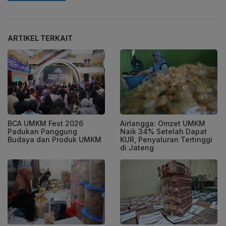
ARTIKEL TERKAIT
BCA UMKM Fest 2026
Airlangga: Omzet UMKM
Padukan Panggung
Naik 34% Setelah Dapat
Budaya dan Produk UMKM
KUR, Penyaluran Tertinggi
di Jateng