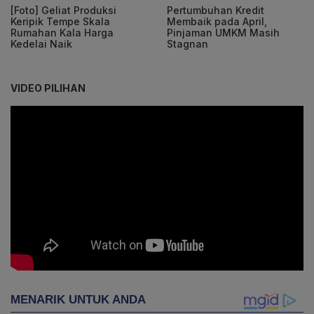
[Foto] Geliat Produksi
Pertumbuhan Kredit
Keripik Tempe Skala
Membaik pada April,
Rumahan Kala Harga
Pinjaman UMKM Masih
Kedelai Naik
Stagnan
VIDEO PILIHAN