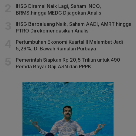
IHSG Diramal Naik Lagi, Saham INCO,
BRMS,hingga MEDC Dijagokan Analis
IHSG Berpeluang Naik, Saham AADI, AMRT hingga
PTRO Direkomendasikan Analis
Pertumbuhan Ekonomi Kuartal II Melambat Jadi
5,29%, Di Bawah Ramalan Purbaya
Pemerintah Siapkan Rp 20,5 Triliun untuk 490
Pemda Bayar Gaji ASN dan PPPK