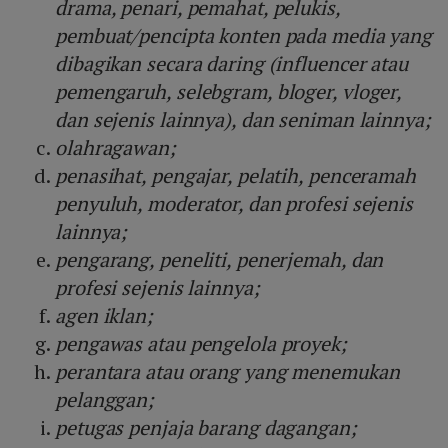
drama, penari, pemahat, pelukis,
pembuat/pencipta konten pada media yang
dibagikan secara daring (influencer atau
pemengaruh, selebgram, bloger, vloger,
dan sejenis lainnya), dan seniman lainnya;
olahragawan;
penasihat, pengajar, pelatih, penceramah
penyuluh, moderator, dan profesi sejenis
lainnya;
pengarang, peneliti, penerjemah, dan
profesi sejenis lainnya;
agen iklan;
pengawas atau pengelola proyek;
perantara atau orang yang menemukan
pelanggan;
petugas penjaja barang dagangan;