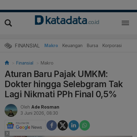
FINANSIAL
Makro
Keuangan
Bursa
Korporasi
Finansial
Makro
Aturan Baru Pajak UMKM:
Dokter hingga Selebgram Tak
Lagi Nikmati PPh Final 0,5%
Oleh
Ade Rosman
3 Juni 2026, 08:30
X