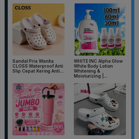
Sandal Pria Wanita
WHITE INC Alpha Glow
CLOSS Waterproof Anti
White Body Lotion
Slip Cepat Kering Anti...
Whitening &
Moisturizing |...