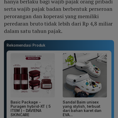
hanya berlaku bagi wajib pajak orang pribadi
serta wajib pajak badan berbentuk perseroan
perorangan dan koperasi yang memiliki
peredaran bruto tidak lebih dari Rp 4,8 miliar
dalam satu tahun pajak.
Rekomendasi Produk
Basic Package -
Sandal Baim unisex
Puragen hybrid-XT ( 5
yang stylish, terbuat
ITEM ) - DAVIENA
dari bahan karet dan
SKINCARE
EVA...