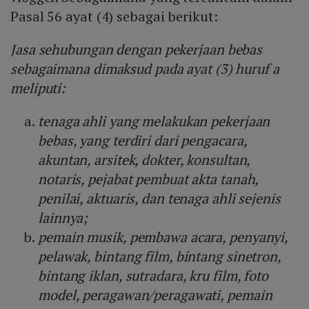
Pasal 56 ayat (4) sebagai berikut:
Jasa sehubungan dengan pekerjaan bebas
sebagaimana dimaksud pada ayat (3) huruf a
meliputi:
tenaga ahli yang melakukan pekerjaan
bebas, yang terdiri dari pengacara,
akuntan, arsitek, dokter, konsultan,
notaris, pejabat pembuat akta tanah,
penilai, aktuaris, dan tenaga ahli sejenis
lainnya;
pemain musik, pembawa acara, penyanyi,
pelawak, bintang film, bintang sinetron,
bintang iklan, sutradara, kru film, foto
model, peragawan/peragawati, pemain