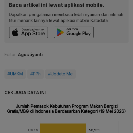
Baca artikel ini lewat aplikasi mobile.
Dapatkan pengalaman membaca lebih nyaman dan nikmati
fitur menarik lainnya lewat aplikasi mobile Katadata.
Editor:
Agustiyanti
#UMKM
#PPh
#Update Me
CEK JUGA DATA INI