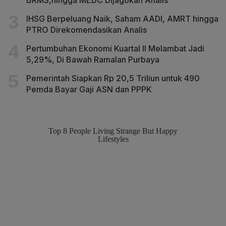
IHSG Berpeluang Naik, Saham AADI, AMRT hingga
PTRO Direkomendasikan Analis
Pertumbuhan Ekonomi Kuartal II Melambat Jadi
5,29%, Di Bawah Ramalan Purbaya
Pemerintah Siapkan Rp 20,5 Triliun untuk 490
Pemda Bayar Gaji ASN dan PPPK