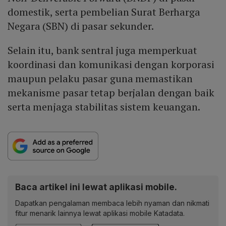
domestik, serta pembelian Surat Berharga
Negara (SBN) di pasar sekunder.
Selain itu, bank sentral juga memperkuat
koordinasi dan komunikasi dengan korporasi
maupun pelaku pasar guna memastikan
mekanisme pasar tetap berjalan dengan baik
serta menjaga stabilitas sistem keuangan.
Baca artikel ini lewat aplikasi mobile.
Dapatkan pengalaman membaca lebih nyaman dan nikmati
fitur menarik lainnya lewat aplikasi mobile Katadata.