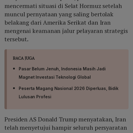
mencermati situasi di Selat Hormuz setelah
muncul pernyataan yang saling bertolak
belakang dari Amerika Serikat dan Iran
mengenai keamanan jalur pelayaran strategis
tersebut.
BACA JUGA
Pasar Belum Jenuh, Indonesia Masih Jadi
Magnet Investasi Teknologi Global
Peserta Magang Nasional 2026 Diperluas, Bidik
Lulusan Profesi
Presiden AS Donald Trump menyatakan, Iran
telah menyetujui hampir seluruh persyaratan