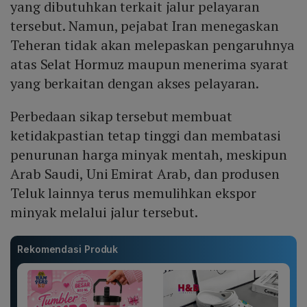
yang dibutuhkan terkait jalur pelayaran
tersebut. Namun, pejabat Iran menegaskan
Teheran tidak akan melepaskan pengaruhnya
atas Selat Hormuz maupun menerima syarat
yang berkaitan dengan akses pelayaran.
Perbedaan sikap tersebut membuat
ketidakpastian tetap tinggi dan membatasi
penurunan harga minyak mentah, meskipun
Arab Saudi, Uni Emirat Arab, dan produsen
Teluk lainnya terus memulihkan ekspor
minyak melalui jalur tersebut.
Rekomendasi Produk