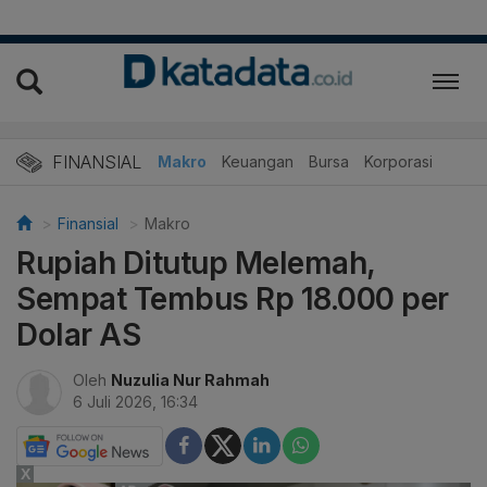
FINANSIAL
Makro
Keuangan
Bursa
Korporasi
Finansial
Makro
Rupiah Ditutup Melemah,
Sempat Tembus Rp 18.000 per
Dolar AS
Oleh
Nuzulia Nur Rahmah
6 Juli 2026, 16:34
X