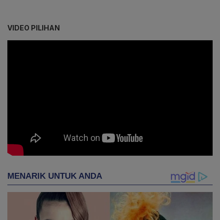
VIDEO PILIHAN