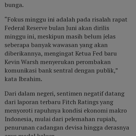
bunga.
“Fokus minggu ini adalah pada risalah rapat
Federal Reserve bulan Juni akan dirilis
minggu ini, meskipun masih belum jelas
seberapa banyak wawasan yang akan
diberikannya, mengingat Ketua Fed baru
Kevin Warsh menyerukan perombakan
komunikasi bank sentral dengan publik,”
kata Ibrahim.
Dari dalam negeri, sentimen negatif datang
dari laporan terbaru Fitch Ratings yang
menyoroti rapuhnya kondisi ekonomi makro
Indonesia, mulai dari pelemahan rupiah,
penurunan cadangan devisa hingga derasnya
arus modal keluar.