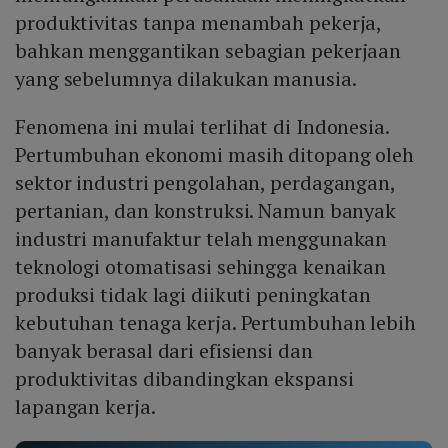
produktivitas tanpa menambah pekerja,
bahkan menggantikan sebagian pekerjaan
yang sebelumnya dilakukan manusia.
Fenomena ini mulai terlihat di Indonesia.
Pertumbuhan ekonomi masih ditopang oleh
sektor industri pengolahan, perdagangan,
pertanian, dan konstruksi. Namun banyak
industri manufaktur telah menggunakan
teknologi otomatisasi sehingga kenaikan
produksi tidak lagi diikuti peningkatan
kebutuhan tenaga kerja. Pertumbuhan lebih
banyak berasal dari efisiensi dan
produktivitas dibandingkan ekspansi
lapangan kerja.