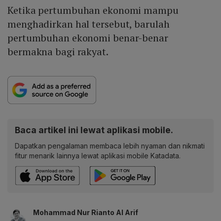
Ketika pertumbuhan ekonomi mampu
menghadirkan hal tersebut, barulah
pertumbuhan ekonomi benar-benar
bermakna bagi rakyat.
Baca artikel ini lewat aplikasi mobile.
Dapatkan pengalaman membaca lebih nyaman dan nikmati
fitur menarik lainnya lewat aplikasi mobile Katadata.
Mohammad Nur Rianto Al Arif