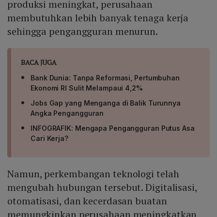
produksi meningkat, perusahaan
membutuhkan lebih banyak tenaga kerja
sehingga pengangguran menurun.
BACA JUGA
Bank Dunia: Tanpa Reformasi, Pertumbuhan
Ekonomi RI Sulit Melampaui 4,2%
Jobs Gap yang Menganga di Balik Turunnya
Angka Pengangguran
INFOGRAFIK: Mengapa Pengangguran Putus Asa
Cari Kerja?
Namun, perkembangan teknologi telah
mengubah hubungan tersebut. Digitalisasi,
otomatisasi, dan kecerdasan buatan
memungkinkan perusahaan meningkatkan