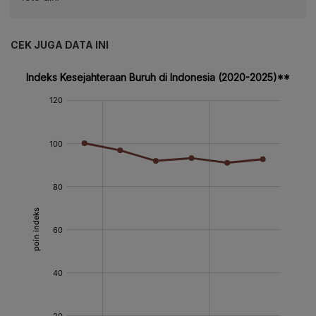
CEK JUGA DATA INI