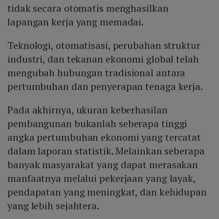
tidak secara otomatis menghasilkan
lapangan kerja yang memadai.
Teknologi, otomatisasi, perubahan struktur
industri, dan tekanan ekonomi global telah
mengubah hubungan tradisional antara
pertumbuhan dan penyerapan tenaga kerja.
Pada akhirnya, ukuran keberhasilan
pembangunan bukanlah seberapa tinggi
angka pertumbuhan ekonomi yang tercatat
dalam laporan statistik. Melainkan seberapa
banyak masyarakat yang dapat merasakan
manfaatnya melalui pekerjaan yang layak,
pendapatan yang meningkat, dan kehidupan
yang lebih sejahtera.