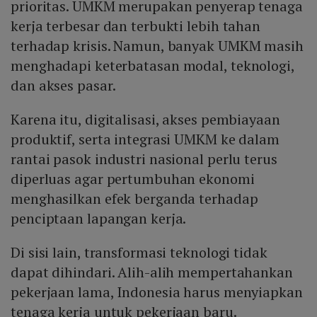
prioritas. UMKM merupakan penyerap tenaga
kerja terbesar dan terbukti lebih tahan
terhadap krisis. Namun, banyak UMKM masih
menghadapi keterbatasan modal, teknologi,
dan akses pasar.
Karena itu, digitalisasi, akses pembiayaan
produktif, serta integrasi UMKM ke dalam
rantai pasok industri nasional perlu terus
diperluas agar pertumbuhan ekonomi
menghasilkan efek berganda terhadap
penciptaan lapangan kerja.
Di sisi lain, transformasi teknologi tidak
dapat dihindari. Alih-alih mempertahankan
pekerjaan lama, Indonesia harus menyiapkan
tenaga kerja untuk pekerjaan baru.