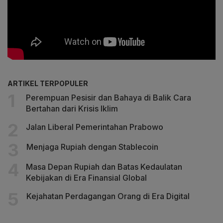
ARTIKEL TERPOPULER
Perempuan Pesisir dan Bahaya di Balik Cara
Bertahan dari Krisis Iklim
Jalan Liberal Pemerintahan Prabowo
Menjaga Rupiah dengan Stablecoin
Masa Depan Rupiah dan Batas Kedaulatan
Kebijakan di Era Finansial Global
Kejahatan Perdagangan Orang di Era Digital