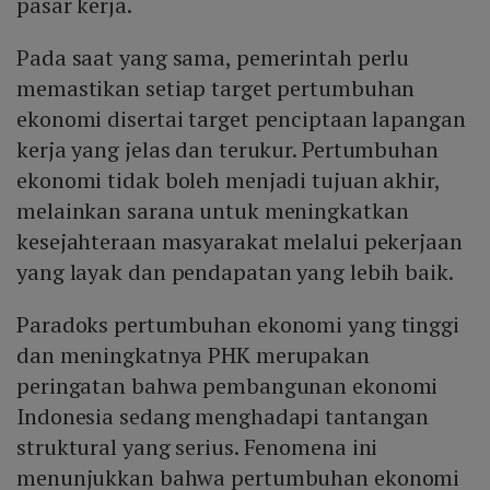
pasar kerja.
Pada saat yang sama, pemerintah perlu
memastikan setiap target pertumbuhan
ekonomi disertai target penciptaan lapangan
kerja yang jelas dan terukur. Pertumbuhan
ekonomi tidak boleh menjadi tujuan akhir,
melainkan sarana untuk meningkatkan
kesejahteraan masyarakat melalui pekerjaan
yang layak dan pendapatan yang lebih baik.
Paradoks pertumbuhan ekonomi yang tinggi
dan meningkatnya PHK merupakan
peringatan bahwa pembangunan ekonomi
Indonesia sedang menghadapi tantangan
struktural yang serius. Fenomena ini
menunjukkan bahwa pertumbuhan ekonomi