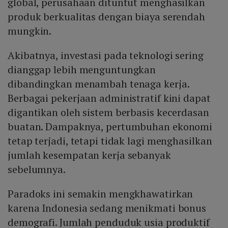
global, perusahaan dituntut menghasilkan
produk berkualitas dengan biaya serendah
mungkin.
Akibatnya, investasi pada teknologi sering
dianggap lebih menguntungkan
dibandingkan menambah tenaga kerja.
Berbagai pekerjaan administratif kini dapat
digantikan oleh sistem berbasis kecerdasan
buatan. Dampaknya, pertumbuhan ekonomi
tetap terjadi, tetapi tidak lagi menghasilkan
jumlah kesempatan kerja sebanyak
sebelumnya.
Paradoks ini semakin mengkhawatirkan
karena Indonesia sedang menikmati bonus
demografi. Jumlah penduduk usia produktif