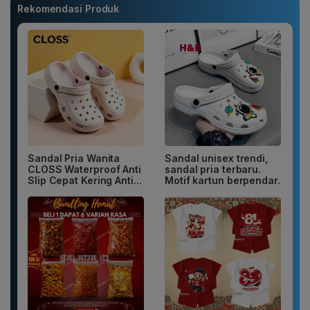
Rekomendasi Produk
Sandal Pria Wanita
Sandal unisex trendi,
CLOSS Waterproof Anti
sandal pria terbaru.
Slip Cepat Kering Anti...
Motif kartun berpendar.