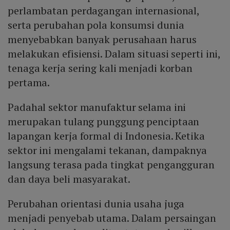
perlambatan perdagangan internasional,
serta perubahan pola konsumsi dunia
menyebabkan banyak perusahaan harus
melakukan efisiensi. Dalam situasi seperti ini,
tenaga kerja sering kali menjadi korban
pertama.
Padahal sektor manufaktur selama ini
merupakan tulang punggung penciptaan
lapangan kerja formal di Indonesia. Ketika
sektor ini mengalami tekanan, dampaknya
langsung terasa pada tingkat pengangguran
dan daya beli masyarakat.
Perubahan orientasi dunia usaha juga
menjadi penyebab utama. Dalam persaingan