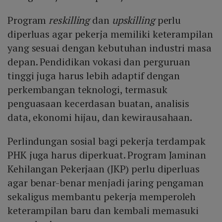
Program
reskilling
dan
upskilling
perlu
diperluas agar pekerja memiliki keterampilan
yang sesuai dengan kebutuhan industri masa
depan. Pendidikan vokasi dan perguruan
tinggi juga harus lebih adaptif dengan
perkembangan teknologi, termasuk
penguasaan kecerdasan buatan, analisis
data, ekonomi hijau, dan kewirausahaan.
Perlindungan sosial bagi pekerja terdampak
PHK juga harus diperkuat. Program Jaminan
Kehilangan Pekerjaan (JKP) perlu diperluas
agar benar-benar menjadi jaring pengaman
sekaligus membantu pekerja memperoleh
keterampilan baru dan kembali memasuki