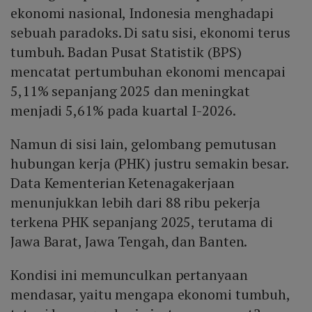
ekonomi nasional, Indonesia menghadapi
sebuah paradoks. Di satu sisi, ekonomi terus
tumbuh. Badan Pusat Statistik (BPS)
mencatat pertumbuhan ekonomi mencapai
5,11% sepanjang 2025 dan meningkat
menjadi 5,61% pada kuartal I-2026.
Namun di sisi lain, gelombang pemutusan
hubungan kerja (PHK) justru semakin besar.
Data Kementerian Ketenagakerjaan
menunjukkan lebih dari 88 ribu pekerja
terkena PHK sepanjang 2025, terutama di
Jawa Barat, Jawa Tengah, dan Banten.
Kondisi ini memunculkan pertanyaan
mendasar, yaitu mengapa ekonomi tumbuh,