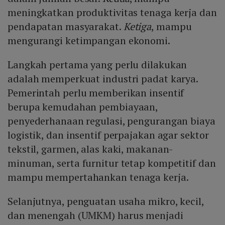
meningkatkan produktivitas tenaga kerja dan
pendapatan masyarakat.
Ketiga
, mampu
mengurangi ketimpangan ekonomi.
Langkah pertama yang perlu dilakukan
adalah memperkuat industri padat karya.
Pemerintah perlu memberikan insentif
berupa kemudahan pembiayaan,
penyederhanaan regulasi, pengurangan biaya
logistik, dan insentif perpajakan agar sektor
tekstil, garmen, alas kaki, makanan-
minuman, serta furnitur tetap kompetitif dan
mampu mempertahankan tenaga kerja.
Selanjutnya, penguatan usaha mikro, kecil,
dan menengah (UMKM) harus menjadi