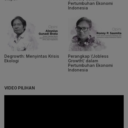
Pertumbuhan Ekonomi
Indonesia
Degrowth: Menyintas Krisis
Perangkap \'Jobless
Ekologi
Growth\' dalam
Pertumbuhan Ekonomi
Indonesia
VIDEO PILIHAN