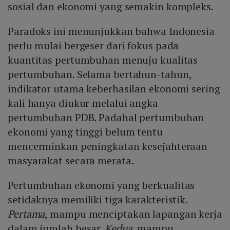
sosial dan ekonomi yang semakin kompleks.
Paradoks ini menunjukkan bahwa Indonesia
perlu mulai bergeser dari fokus pada
kuantitas pertumbuhan menuju kualitas
pertumbuhan. Selama bertahun-tahun,
indikator utama keberhasilan ekonomi sering
kali hanya diukur melalui angka
pertumbuhan PDB. Padahal pertumbuhan
ekonomi yang tinggi belum tentu
mencerminkan peningkatan kesejahteraan
masyarakat secara merata.
Pertumbuhan ekonomi yang berkualitas
setidaknya memiliki tiga karakteristik.
Pertama
, mampu menciptakan lapangan kerja
dalam jumlah besar.
Kedua
, mampu