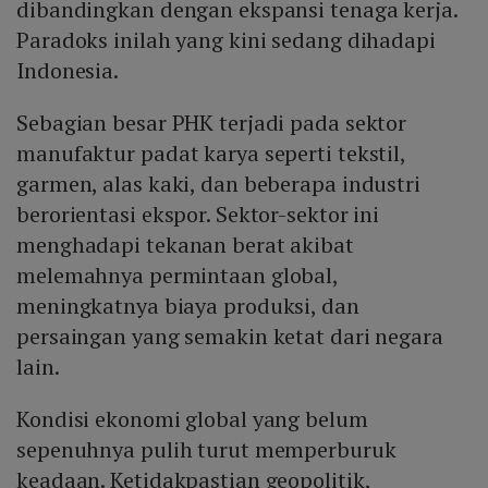
dibandingkan dengan ekspansi tenaga kerja.
Paradoks inilah yang kini sedang dihadapi
Indonesia.
Sebagian besar PHK terjadi pada sektor
manufaktur padat karya seperti tekstil,
garmen, alas kaki, dan beberapa industri
berorientasi ekspor. Sektor-sektor ini
menghadapi tekanan berat akibat
melemahnya permintaan global,
meningkatnya biaya produksi, dan
persaingan yang semakin ketat dari negara
lain.
Kondisi ekonomi global yang belum
sepenuhnya pulih turut memperburuk
keadaan. Ketidakpastian geopolitik,