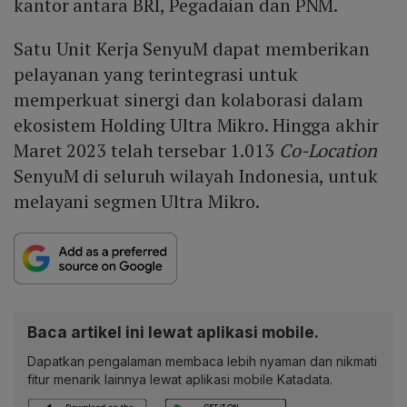
kantor antara BRI, Pegadaian dan PNM.
Satu Unit Kerja SenyuM dapat memberikan
pelayanan yang terintegrasi untuk
memperkuat sinergi dan kolaborasi dalam
ekosistem Holding Ultra Mikro. Hingga akhir
Maret 2023 telah tersebar 1.013
Co-Location
SenyuM di seluruh wilayah Indonesia, untuk
melayani segmen Ultra Mikro.
Baca artikel ini lewat aplikasi mobile.
Dapatkan pengalaman membaca lebih nyaman dan nikmati
fitur menarik lainnya lewat aplikasi mobile Katadata.