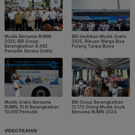
Mudik Bersama BUMN
BRI Hadirkan Mudik Gratis
2025, BRI Group
2025, Ribuan Warga Bisa
Berangkatkan 8.482
Pulang Tanpa Biaya
Pemudik Secara Gratis
Mudik Gratis Bersama
BRI Group Berangkatkan
BUMN, PLN Berangkatkan
12.173 Orang Mudik Asyik
10.000 Pemudik
Bersama BUMN 2024
VIDEO PILIHAN