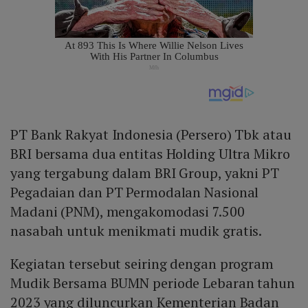
PT Bank Rakyat Indonesia (Persero) Tbk atau
BRI bersama dua entitas Holding Ultra Mikro
yang tergabung dalam BRI Group, yakni PT
Pegadaian dan PT Permodalan Nasional
Madani (PNM), mengakomodasi 7.500
nasabah untuk menikmati mudik gratis.
Kegiatan tersebut seiring dengan program
Mudik Bersama BUMN periode Lebaran tahun
2023 yang diluncurkan Kementerian Badan