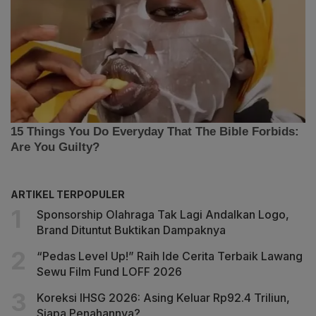
ARTIKEL TERPOPULER
Sponsorship Olahraga Tak Lagi Andalkan Logo,
Brand Dituntut Buktikan Dampaknya
“Pedas Level Up!” Raih Ide Cerita Terbaik Lawang
Sewu Film Fund LOFF 2026
Koreksi IHSG 2026: Asing Keluar Rp92.4 Triliun,
Siapa Penahannya?