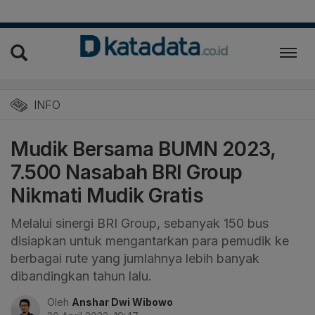
INFO
Mudik Bersama BUMN 2023,
7.500 Nasabah BRI Group
Nikmati Mudik Gratis
Melalui sinergi BRI Group, sebanyak 150 bus
disiapkan untuk mengantarkan para pemudik ke
berbagai rute yang jumlahnya lebih banyak
dibandingkan tahun lalu.
Oleh
Anshar Dwi Wibowo