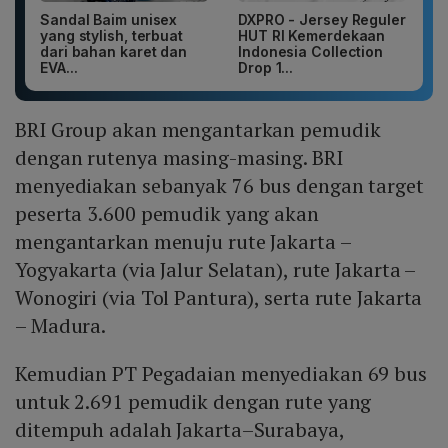
Sandal Baim unisex
DXPRO - Jersey Reguler
yang stylish, terbuat
HUT RI Kemerdekaan
dari bahan karet dan
Indonesia Collection
EVA...
Drop 1...
BRI Group akan mengantarkan pemudik
dengan rutenya masing-masing. BRI
menyediakan sebanyak 76 bus dengan target
peserta 3.600 pemudik yang akan
mengantarkan menuju rute Jakarta –
Yogyakarta (via Jalur Selatan), rute Jakarta –
Wonogiri (via Tol Pantura), serta rute Jakarta
– Madura.
Kemudian PT Pegadaian menyediakan 69 bus
untuk 2.691 pemudik dengan rute yang
ditempuh adalah Jakarta–Surabaya,