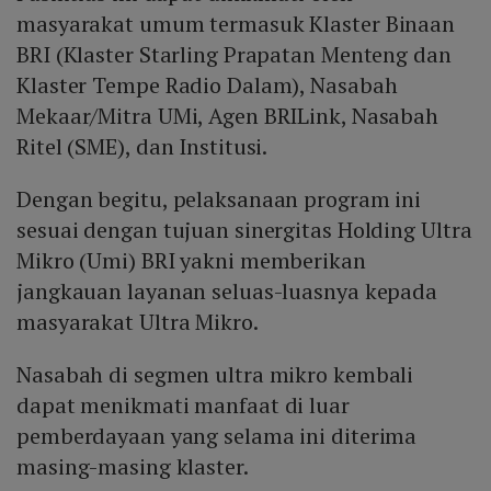
masyarakat umum termasuk Klaster Binaan
BRI (Klaster Starling Prapatan Menteng dan
Klaster Tempe Radio Dalam), Nasabah
Mekaar/Mitra UMi, Agen BRILink, Nasabah
Ritel (SME), dan Institusi.
Dengan begitu, pelaksanaan program ini
sesuai dengan tujuan sinergitas Holding Ultra
Mikro (Umi) BRI yakni memberikan
jangkauan layanan seluas-luasnya kepada
masyarakat Ultra Mikro.
Nasabah di segmen ultra mikro kembali
dapat menikmati manfaat di luar
pemberdayaan yang selama ini diterima
masing-masing klaster.