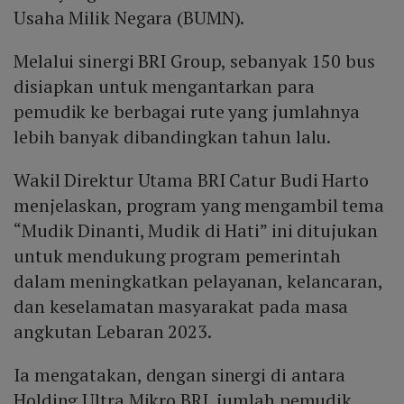
Usaha Milik Negara (BUMN).
Melalui sinergi BRI Group, sebanyak 150 bus
disiapkan untuk mengantarkan para
pemudik ke berbagai rute yang jumlahnya
lebih banyak dibandingkan tahun lalu.
Wakil Direktur Utama BRI Catur Budi Harto
menjelaskan, program yang mengambil tema
“Mudik Dinanti, Mudik di Hati” ini ditujukan
untuk mendukung program pemerintah
dalam meningkatkan pelayanan, kelancaran,
dan keselamatan masyarakat pada masa
angkutan Lebaran 2023.
Ia mengatakan, dengan sinergi di antara
Holding Ultra Mikro BRI, jumlah pemudik