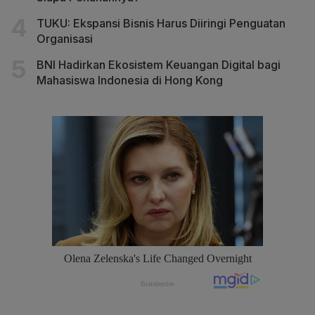
TUKU: Ekspansi Bisnis Harus Diiringi Penguatan
Organisasi
BNI Hadirkan Ekosistem Keuangan Digital bagi
Mahasiswa Indonesia di Hong Kong