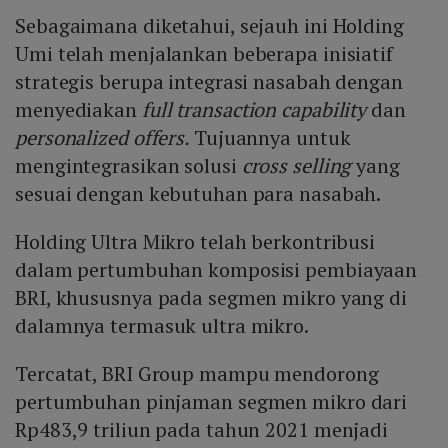
Sebagaimana diketahui, sejauh ini Holding
Umi telah menjalankan beberapa inisiatif
strategis berupa integrasi nasabah dengan
menyediakan
full transaction capability
dan
personalized offers.
Tujuannya untuk
mengintegrasikan solusi
cross selling
yang
sesuai dengan kebutuhan para nasabah.
Holding Ultra Mikro telah berkontribusi
dalam pertumbuhan komposisi pembiayaan
BRI, khususnya pada segmen mikro yang di
dalamnya termasuk ultra mikro.
Tercatat, BRI Group mampu mendorong
pertumbuhan pinjaman segmen mikro dari
Rp483,9 triliun pada tahun 2021 menjadi