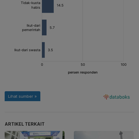
ARTIKEL TERKAIT