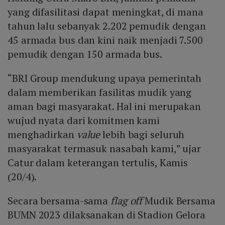
yang difasilitasi dapat meningkat, di mana
tahun lalu sebanyak 2.202 pemudik dengan
45 armada bus dan kini naik menjadi 7.500
pemudik dengan 150 armada bus.
“BRI Group mendukung upaya pemerintah
dalam memberikan fasilitas mudik yang
aman bagi masyarakat. Hal ini merupakan
wujud nyata dari komitmen kami
menghadirkan
value
lebih bagi seluruh
masyarakat termasuk nasabah kami,” ujar
Catur dalam keterangan tertulis, Kamis
(20/4).
Secara bersama-sama
flag off
Mudik Bersama
BUMN 2023 dilaksanakan di Stadion Gelora