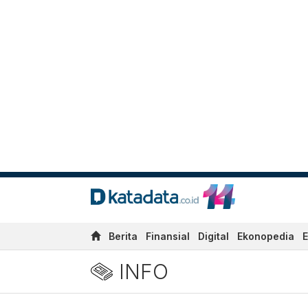
Berita
Finansial
Digital
Ekonopedia
E
INFO