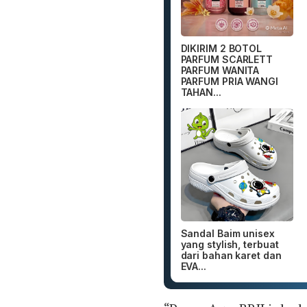
DIKIRIM 2 BOTOL
PARFUM SCARLETT
PARFUM WANITA
PARFUM PRIA WANGI
TAHAN...
Sandal Baim unisex
yang stylish, terbuat
dari bahan karet dan
EVA...