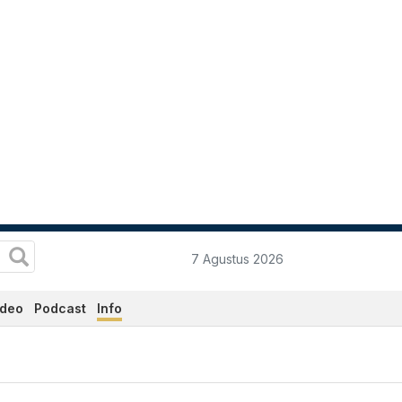
7 Agustus 2026
ideo
Podcast
Info