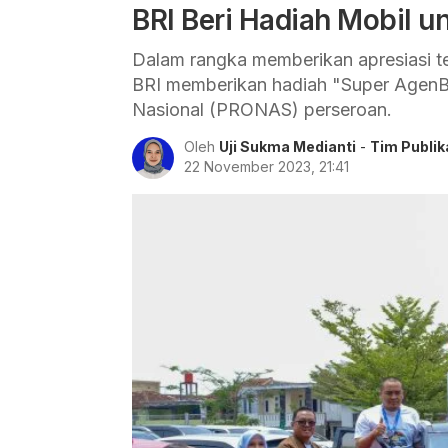
BRI Beri Hadiah Mobil u
Dalam rangka memberikan apresiasi te
BRI memberikan hadiah "Super AgenB
Nasional (PRONAS) perseroan.
Oleh
Uji Sukma Medianti
-
Tim Publik
22 November 2023, 21:41