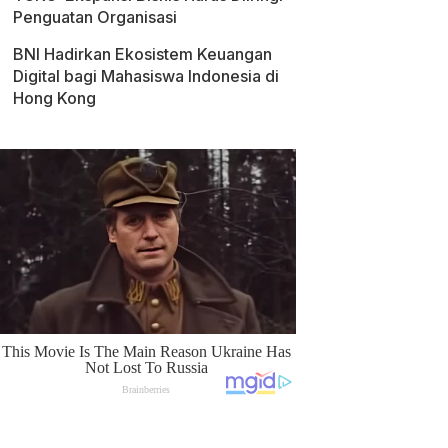
Penguatan Organisasi
BNI Hadirkan Ekosistem Keuangan
Digital bagi Mahasiswa Indonesia di
Hong Kong