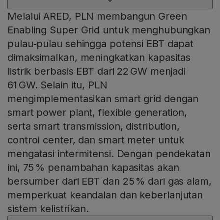
Melalui ARED, PLN membangun Green
Enabling Super Grid untuk menghubungkan
pulau‑pulau sehingga potensi EBT dapat
dimaksimalkan, meningkatkan kapasitas
listrik berbasis EBT dari 22 GW menjadi
61 GW. Selain itu, PLN
mengimplementasikan smart grid dengan
smart power plant, flexible generation,
serta smart transmission, distribution,
control center, dan smart meter untuk
mengatasi intermitensi. Dengan pendekatan
ini, 75 % penambahan kapasitas akan
bersumber dari EBT dan 25 % dari gas alam,
memperkuat keandalan dan keberlanjutan
sistem kelistrikan.