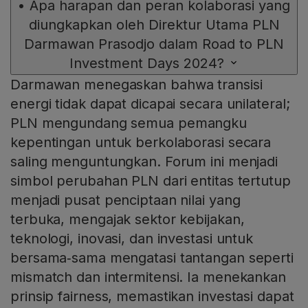
•
Apa harapan dan peran kolaborasi yang
diungkapkan oleh Direktur Utama PLN
Darmawan Prasodjo dalam Road to PLN
Investment Days 2024?
Darmawan menegaskan bahwa transisi
energi tidak dapat dicapai secara unilateral;
PLN mengundang semua pemangku
kepentingan untuk berkolaborasi secara
saling menguntungkan. Forum ini menjadi
simbol perubahan PLN dari entitas tertutup
menjadi pusat penciptaan nilai yang
terbuka, mengajak sektor kebijakan,
teknologi, inovasi, dan investasi untuk
bersama‑sama mengatasi tantangan seperti
mismatch dan intermitensi. Ia menekankan
prinsip fairness, memastikan investasi dapat