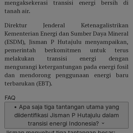
mengaksekerasi transisi energi bersih di
tanah air.
Direktur Jenderal Ketenagalistrikan
Kementerian Energi dan Sumber Daya Mineral
(ESDM), Jisman P Hutajulu menyampaikan,
pemerintah berkomitmen untuk terus
melakukan transisi energi dengan
mengurangi ketergantungan pada energi fosil
dan mendorong penggunaan energi baru
terbarukan (EBT).
FAQ
•
Apa saja tiga tantangan utama yang
diidentifikasi Jisman P Hutajulu dalam
transisi energi Indonesia?
Jisman menyebut tiga tantangan besar: