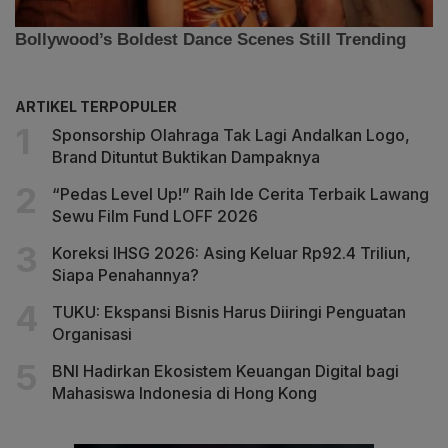
ARTIKEL TERPOPULER
Sponsorship Olahraga Tak Lagi Andalkan Logo,
Brand Dituntut Buktikan Dampaknya
“Pedas Level Up!” Raih Ide Cerita Terbaik Lawang
Sewu Film Fund LOFF 2026
Koreksi IHSG 2026: Asing Keluar Rp92.4 Triliun,
Siapa Penahannya?
TUKU: Ekspansi Bisnis Harus Diiringi Penguatan
Organisasi
BNI Hadirkan Ekosistem Keuangan Digital bagi
Mahasiswa Indonesia di Hong Kong