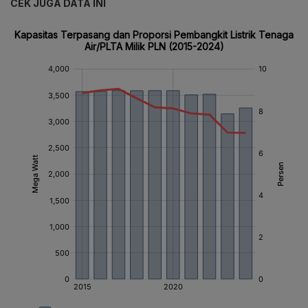
CEK JUGA DATA INI