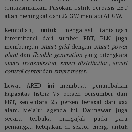
dimaksimalkan. Pasokan listrik berbasis EBT
akan meningkat dari 22 GW menjadi 61 GW.
Kemudian, untuk mengatasi tantangan
intermitensi dari sumber EBT, PLN juga
membangun
smart grid
dengan
smart power
plant
dan
flexible generation
yang dilengkapi
smart transmission, smart distribution, smart
control center
dan
smart meter
.
Lewat ARED ini membuat penambahan
kapasitas listrik 75 persen bersumber dari
EBT, sementara 25 persen berasal dari gas
alam. Melalui agenda ini, Darmawan juga
secara terbuka mengajak pada para
pemangku kebijakan di sektor energi untuk