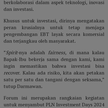
berkolaborasi dalam aspek teknologi, inovasi
dan investasi.
Khusus untuk investasi, dirinya mengatakan
peran krusialnya untuk tetap menjaga
pengembangan EBT layak secara komersial
dan terjangkau oleh masyarakat.
”
Spirit-
nya adalah
fairness,
di mana kalau
Bapak-Ibu bekerja sama dengan kami, kami
ingin memastikan bahwa investasi bisa
recover.
Kalau ada risiko, kita akan petakan
satu per satu dan tangani dengan seksama,”
tutup Darmawan.
Forum ini merupakan rangkaian kegiatan
untuk menyambut PLN Investment Days 2024