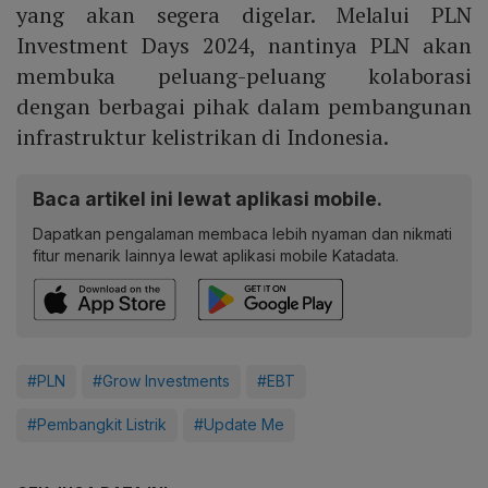
yang akan segera digelar. Melalui PLN
Investment Days 2024, nantinya PLN akan
membuka peluang-peluang kolaborasi
dengan berbagai pihak dalam pembangunan
infrastruktur kelistrikan di Indonesia.
Baca artikel ini lewat aplikasi mobile.
Dapatkan pengalaman membaca lebih nyaman dan nikmati
fitur menarik lainnya lewat aplikasi mobile Katadata.
#PLN
#Grow Investments
#EBT
#Pembangkit Listrik
#Update Me