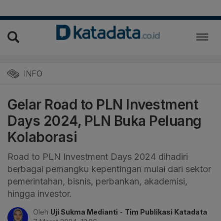
INFO
Gelar Road to PLN Investment
Days 2024, PLN Buka Peluang
Kolaborasi
Road to PLN Investment Days 2024 dihadiri
berbagai pemangku kepentingan mulai dari sektor
pemerintahan, bisnis, perbankan, akademisi,
hingga investor.
Oleh
Uji Sukma Medianti
-
Tim Publikasi Katadata