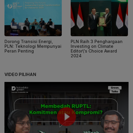
Dorong Transisi Energi,
PLN Raih 3 Penghargaan
PLN: Teknologi Mempunyai
Investing on Climate
Peran Penting
Editor\'s Choice Award
2024
VIDEO PILIHAN