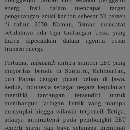
energi fosil dalam mencapai target
pengurangan emisi karbon sebesar 32 persen
di tahun 2030. Namun, Jisman mencatat
setidaknya ada tiga tantangan besar yang
harus dipecahkan dalam agenda besar
transisi energi.
Pertama,
mismatch
antara sumber EBT yang
mayoritas berada di Sumatra, Kalimantan,
dan Papua dengan pusat beban di Jawa.
Kedua, Indonesia sebagai negara kepulauan
memiliki tantangan tersendiri untuk
membangun jaringan listrik yang mampu
menyuplai hingga wilayah terpencil. Ketiga,
adanya intermitensi pada pembangkit EBT
seperti surya dan bayu sehingga membuat