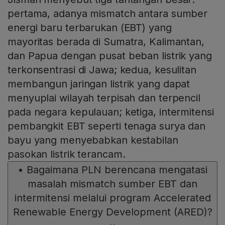
pertama, adanya mismatch antara sumber
energi baru terbarukan (EBT) yang
mayoritas berada di Sumatra, Kalimantan,
dan Papua dengan pusat beban listrik yang
terkonsentrasi di Jawa; kedua, kesulitan
membangun jaringan listrik yang dapat
menyuplai wilayah terpisah dan terpencil
pada negara kepulauan; ketiga, intermitensi
pembangkit EBT seperti tenaga surya dan
bayu yang menyebabkan kestabilan
pasokan listrik terancam.
•
Bagaimana PLN berencana mengatasi
masalah mismatch sumber EBT dan
intermitensi melalui program Accelerated
Renewable Energy Development (ARED)?