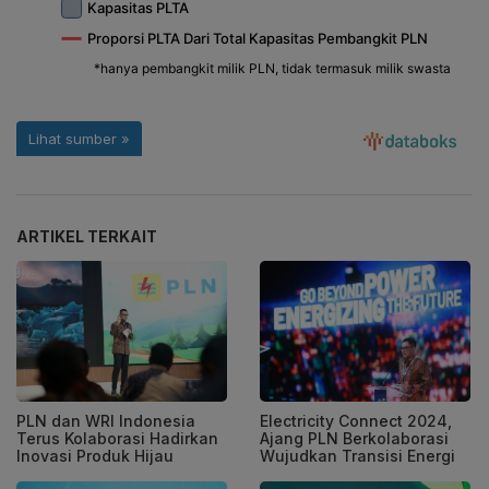
ARTIKEL TERKAIT
PLN dan WRI Indonesia
Electricity Connect 2024,
Terus Kolaborasi Hadirkan
Ajang PLN Berkolaborasi
Inovasi Produk Hijau
Wujudkan Transisi Energi