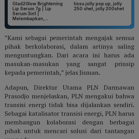
Glad2Glow Brightening
tissu jolly pop up, jolly
Lip Serum 7g | Lip
250 shet, jolly 200shet
Serum 3in1 |
Melembapkan,...
”Kami sebagai pemerintah mengajak semua
pihak berkolaborasi, dalam artinya saling
menguntungkan. Dari acara ini harus ada
masukan-masukan yang sangat prinsip
kepada pemerintah,” jelas Jisman.
Adapun, Direktur Utama PLN Darmawan
Prasodjo menjelaskan, PLN mengakui bahwa
transisi energi tidak bisa dijalankan sendiri.
Sebagai katalisator transisi energi, PLN harus
membangun kolaborasi dengan berbagai
pihak untuk mencari solusi dari tantangan