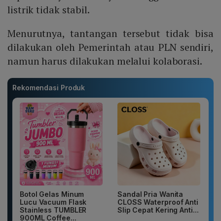
listrik tidak stabil.
Menurutnya, tantangan tersebut tidak bisa
dilakukan oleh Pemerintah atau PLN sendiri,
namun harus dilakukan melalui kolaborasi.
Rekomendasi Produk
Botol Gelas Minum
Sandal Pria Wanita
Lucu Vacuum Flask
CLOSS Waterproof Anti
Stainless TUMBLER
Slip Cepat Kering Anti...
900ML Coffee...