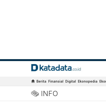
Berita
Finansial
Digital
Ekonopedia
Eko
INFO