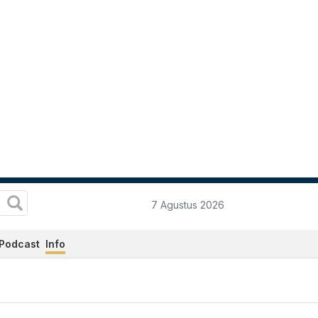
7 Agustus 2026
Podcast
Info