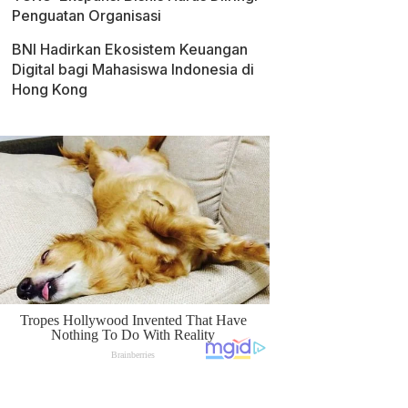
Penguatan Organisasi
BNI Hadirkan Ekosistem Keuangan
Digital bagi Mahasiswa Indonesia di
Hong Kong