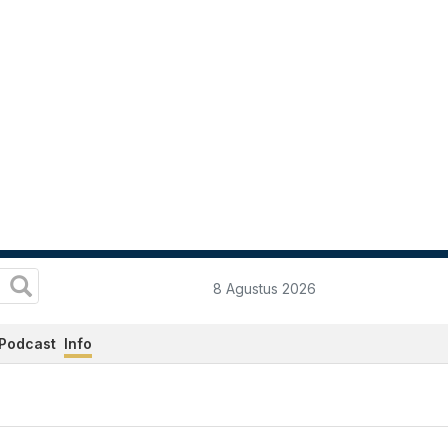
8 Agustus 2026
Podcast
Info