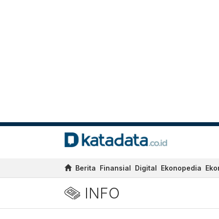
Berita
Finansial
Digital
Ekonopedia
Eko
INFO