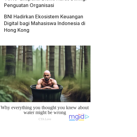
Penguatan Organisasi
BNI Hadirkan Ekosistem Keuangan
Digital bagi Mahasiswa Indonesia di
Hong Kong