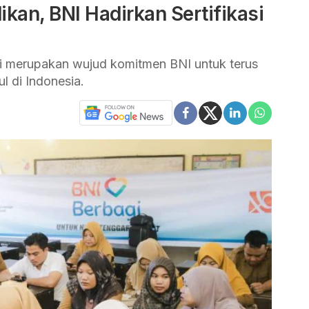
kan, BNI Hadirkan Sertifikasi
ni merupakan wujud komitmen BNI untuk terus
di Indonesia.