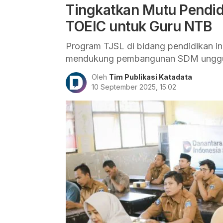
Tingkatkan Mutu Pendidi
TOEIC untuk Guru NTB
Program TJSL di bidang pendidikan i
mendukung pembangunan SDM unggul 
Oleh
Tim Publikasi Katadata
10 September 2025, 15:02