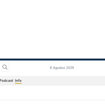
8 Agustus 2026
Podcast
Info