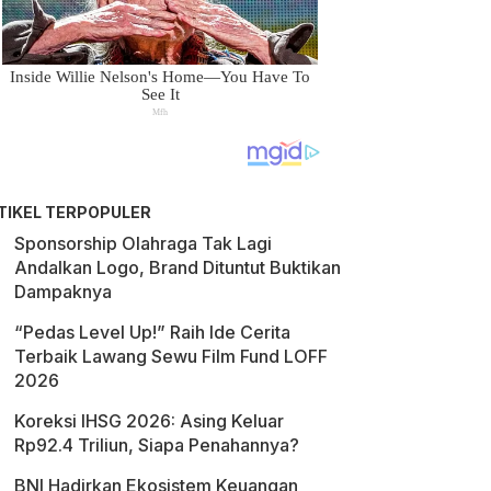
TIKEL TERPOPULER
Sponsorship Olahraga Tak Lagi
Andalkan Logo, Brand Dituntut Buktikan
Dampaknya
“Pedas Level Up!” Raih Ide Cerita
Terbaik Lawang Sewu Film Fund LOFF
2026
Koreksi IHSG 2026: Asing Keluar
Rp92.4 Triliun, Siapa Penahannya?
BNI Hadirkan Ekosistem Keuangan