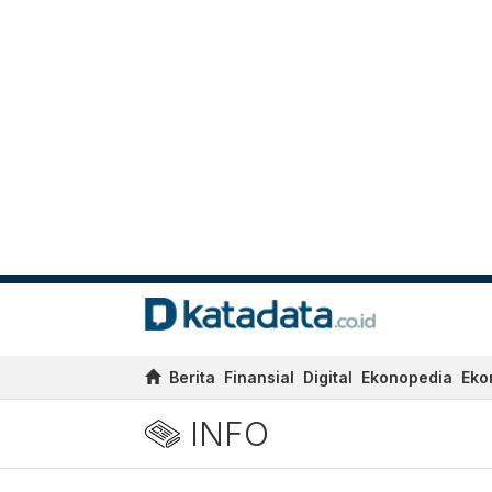
Berita
Finansial
Digital
Ekonopedia
Eko
INFO