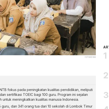
AR
ISTIMEWA
NTB fokus pada peningkatan kualitas pendidikan, meliputi
n sertifikasi TOEIC bagi 100 guru. Program ini sejalan
h untuk meningkatkan kualitas manusia Indonesia.
5 guru, dan 341 orang tua dari 10 sekolah di Lombok Timur