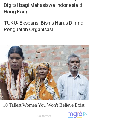
Digital bagi Mahasiswa Indonesia di
Hong Kong
TUKU: Ekspansi Bisnis Harus Diiringi
Penguatan Organisasi