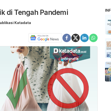
ik di Tengah Pandemi
IN
ublikasi Katadata