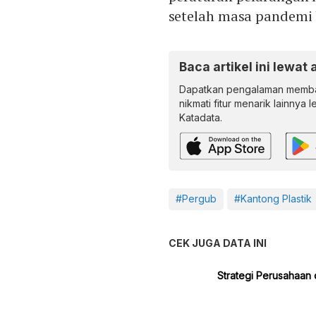
setelah masa pandemi 
Baca artikel ini lewat 
Dapatkan pengalaman memba
nikmati fitur menarik lainnya 
Katadata.
#Pergub
#Kantong Plastik
CEK JUGA DATA INI