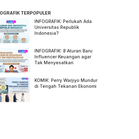
FOGRAFIK TERPOPULER
INFOGRAFIK: Perlukah Ada
Universitas Republik
Indonesia?
INFOGRAFIK: 8 Aturan Baru
Influencer Keuangan agar
Tak Menyesatkan
KOMIK: Perry Warjiyo Mundur
di Tengah Tekanan Ekonomi