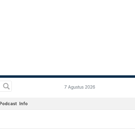
7 Agustus 2026
Podcast
Info