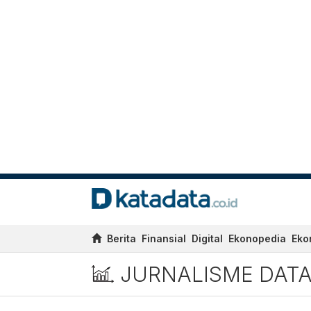
Berita
Finansial
Digital
Ekonopedia
Eko
JURNALISME DAT