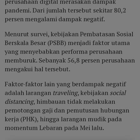
perusahaan digital merasakan dampak
pandemi. Dari jumlah tersebut sekitar 80,2
persen mengalami dampak negatif.
Menurut survei, kebijakan Pembatasan Sosial
Berskala Besar (PSBB) menjadi faktor utama
yang menyebabkan performa perusahaan
memburuk. Sebanyak 56,8 persen perusahaan
mengakui hal tersebut.
Faktor-faktor lain yang berdampak negatif
adalah larangan
traveling
, kebijakan
social
distancing
, himbauan tidak melakukan
pemotongan gaji dan pemutusan hubungan
kerja (PHK), hingga larangan mudik pada
momentum Lebaran pada Mei lalu.