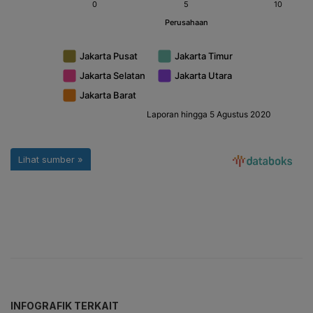
INFOGRAFIK TERKAIT