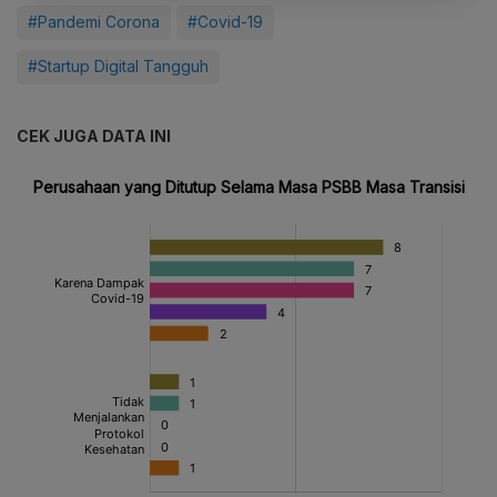
#Pandemi Corona
#Covid-19
#Startup Digital Tangguh
CEK JUGA DATA INI