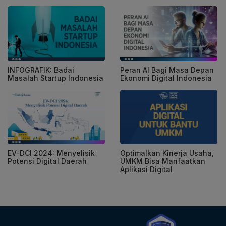
INFOGRAFIK: Badai
Peran AI Bagi Masa Depan
Masalah Startup Indonesia
Ekonomi Digital Indonesia
EV-DCI 2024: Menyelisik
Optimalkan Kinerja Usaha,
Potensi Digital Daerah
UMKM Bisa Manfaatkan
Aplikasi Digital