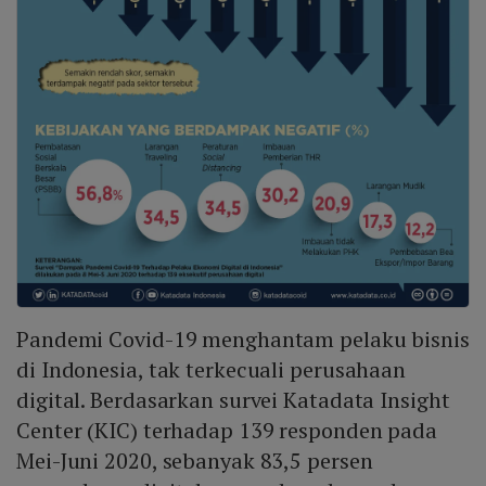
Pandemi Covid-19 menghantam pelaku bisnis
di Indonesia, tak terkecuali perusahaan
digital. Berdasarkan survei Katadata Insight
Center (KIC) terhadap 139 responden pada
Mei-Juni 2020, sebanyak 83,5 persen