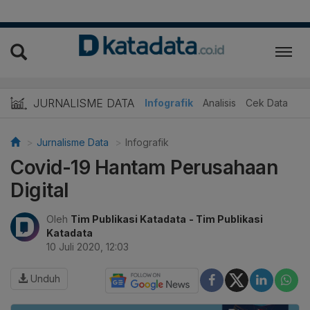
JURNALISME DATA
Infografik
Analisis
Cek Data
Jurnalisme Data
Infografik
Covid-19 Hantam Perusahaan
Digital
Oleh
Tim Publikasi Katadata
- Tim Publikasi
Katadata
10 Juli 2020, 12:03
Unduh