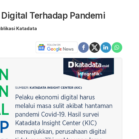
Digital Terhadap Pandemi
ublikasi Katadata