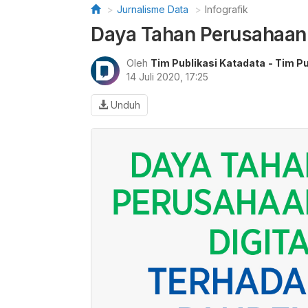
Jurnalisme Data
Infografik
Daya Tahan Perusahaan 
Oleh
Tim Publikasi Katadata
- Tim P
14 Juli 2020, 17:25
Unduh