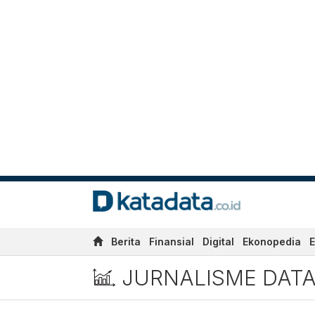
Berita
Finansial
Digital
Ekonopedia
E
JURNALISME DAT