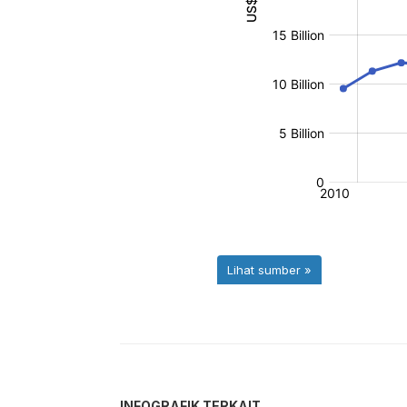
INFOGRAFIK TERKAIT