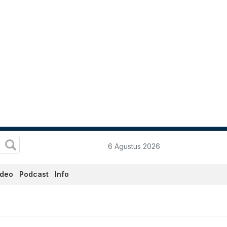
6 Agustus 2026
ideo
Podcast
Info