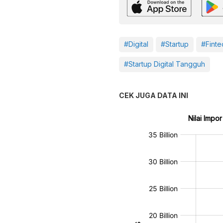
#Digital
#Startup
#Finte
#Startup Digital Tangguh
CEK JUGA DATA INI