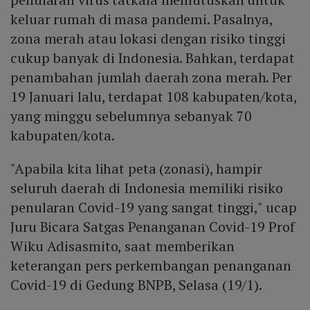
keluar rumah di masa pandemi. Pasalnya,
zona merah atau lokasi dengan risiko tinggi
cukup banyak di Indonesia. Bahkan, terdapat
penambahan jumlah daerah zona merah. Per
19 Januari lalu, terdapat 108 kabupaten/kota,
yang minggu sebelumnya sebanyak 70
kabupaten/kota.
"Apabila kita lihat peta (zonasi), hampir
seluruh daerah di Indonesia memiliki risiko
penularan Covid-19 yang sangat tinggi," ucap
Juru Bicara Satgas Penanganan Covid-19 Prof
Wiku Adisasmito, saat memberikan
keterangan pers perkembangan penanganan
Covid-19 di Gedung BNPB, Selasa (19/1).