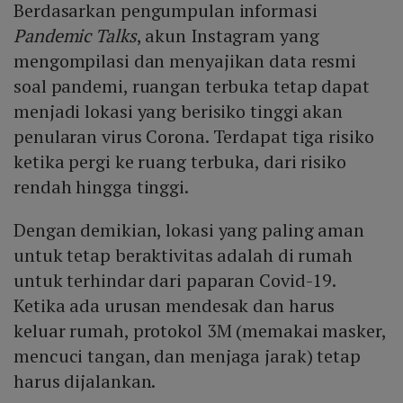
Berdasarkan pengumpulan informasi
Pandemic Talks
, akun Instagram yang
mengompilasi dan menyajikan data resmi
soal pandemi, ruangan terbuka tetap dapat
menjadi lokasi yang berisiko tinggi akan
penularan virus Corona. Terdapat tiga risiko
ketika pergi ke ruang terbuka, dari risiko
rendah hingga tinggi.
Dengan demikian, lokasi yang paling aman
untuk tetap beraktivitas adalah di rumah
untuk terhindar dari paparan Covid-19.
Ketika ada urusan mendesak dan harus
keluar rumah, protokol 3M (memakai masker,
mencuci tangan, dan menjaga jarak) tetap
harus dijalankan.