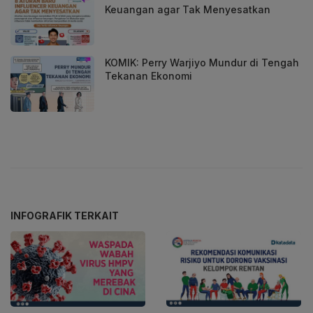
Keuangan agar Tak Menyesatkan
KOMIK: Perry Warjiyo Mundur di Tengah
Tekanan Ekonomi
INFOGRAFIK TERKAIT