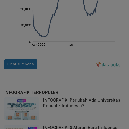
INFOGRAFIK TERPOPULER
INFOGRAFIK: Perlukah Ada Universitas
Republik Indonesia?
INFOGRAFIK: 8 Aturan Baru Influencer