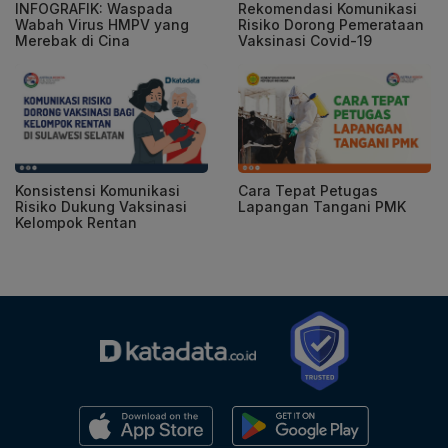
INFOGRAFIK: Waspada
Rekomendasi Komunikasi
Wabah Virus HMPV yang
Risiko Dorong Pemerataan
Merebak di Cina
Vaksinasi Covid-19
Konsistensi Komunikasi
Cara Tepat Petugas
Risiko Dukung Vaksinasi
Lapangan Tangani PMK
Kelompok Rentan