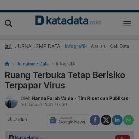
JURNALISME DATA
Infografik
Analisis
Cek Data
Jurnalisme Data
Infografik
Ruang Terbuka Tetap Berisiko
Terpapar Virus
Oleh
Hanna Farah Vania
- Tim Riset dan Publikasi
30 Januari 2021, 07:30
Unduh