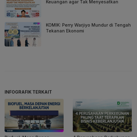
Keuangan agar Tak Menyesatkan
KOMIK: Perry Warjiyo Mundur di Tengah
Tekanan Ekonomi
INFOGRAFIK TERKAIT