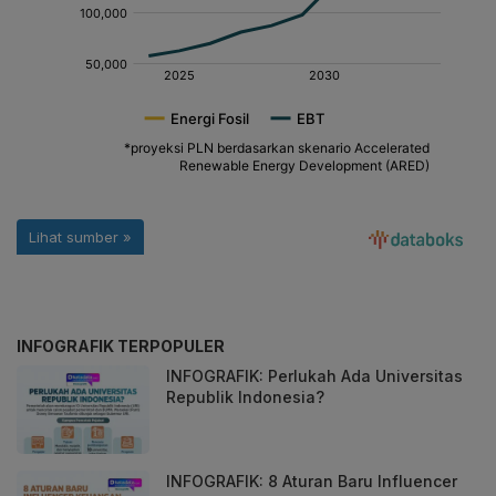
INFOGRAFIK TERPOPULER
INFOGRAFIK: Perlukah Ada Universitas
Republik Indonesia?
INFOGRAFIK: 8 Aturan Baru Influencer