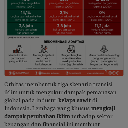
Orbitas membentuk tiga skenario transisi
iklim untuk mengukur dampak pemanasan
global pada industri
kelapa sawit
di
Indonesia. Lembaga yang khusus
mengkaji
dampak perubahan iklim
terhadap sektor
keuangan dan finansial ini membuat