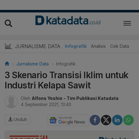
JURNALISME DATA
Infografik
Analisis
Cek Data
Jurnalisme Data
Infografik
3 Skenario Transisi Iklim untuk
Industri Kelapa Sawit
Oleh
Alfons Yoshio
- Tim Publikasi Katadata
4 September 2021, 13:40
Unduh