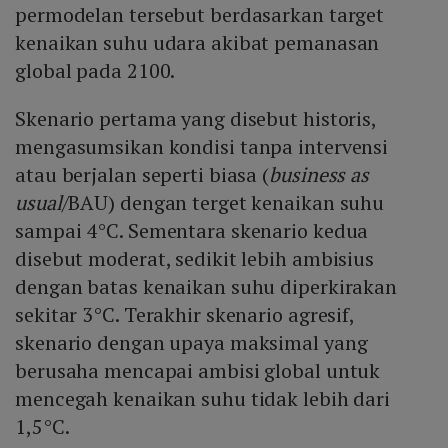
permodelan tersebut berdasarkan target
kenaikan suhu udara akibat pemanasan
global pada 2100.
Skenario pertama yang disebut historis,
mengasumsikan kondisi tanpa intervensi
atau berjalan seperti biasa (
business as
usual
/BAU) dengan terget kenaikan suhu
sampai 4°C. Sementara skenario kedua
disebut moderat, sedikit lebih ambisius
dengan batas kenaikan suhu diperkirakan
sekitar 3°C. Terakhir skenario agresif,
skenario dengan upaya maksimal yang
berusaha mencapai ambisi global untuk
mencegah kenaikan suhu tidak lebih dari
1,5°C.