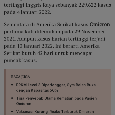
tertinggi Inggris Raya sebanyak 229.622 kasus
pada 4 Januari 2022.
Sementara di Amerika Serikat kasus
Omicron
pertama kali ditemukan pada 29 November
2021. Adapun kasus harian tertinggi terjadi
pada 10 Januari 2022. Ini berarti Amerika
Serikat butuh 42 hari untuk mencapai
puncak kasus.
BACA JUGA
PPKM Level 3 Diperlonggar, Gym Boleh Buka
dengan Kapasitas 50%
Tiga Penyebab Utama Kematian pada Pasien
Omicron
Vaksinasi Kurangi Risiko Terburuk Omicron