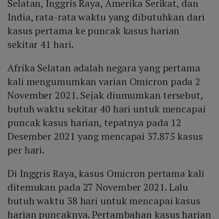
Selatan, Inggris Raya, Amerika Serikat, dan
India, rata-rata waktu yang dibutuhkan dari
kasus pertama ke puncak kasus harian
sekitar 41 hari.
Afrika Selatan adalah negara yang pertama
kali mengumumkan varian Omicron pada 2
November 2021. Sejak diumumkan tersebut,
butuh waktu sekitar 40 hari untuk mencapai
puncak kasus harian, tepatnya pada 12
Desember 2021 yang mencapai 37.875 kasus
per hari.
Di Inggris Raya, kasus Omicron pertama kali
ditemukan pada 27 November 2021. Lalu
butuh waktu 38 hari untuk mencapai kasus
harian puncaknya. Pertambahan kasus harian