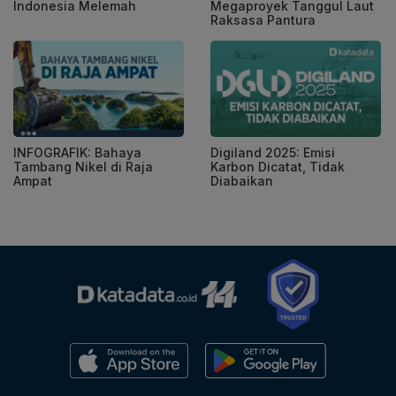
Indonesia Melemah
Megaproyek Tanggul Laut
Raksasa Pantura
INFOGRAFIK: Bahaya
Digiland 2025: Emisi
Tambang Nikel di Raja
Karbon Dicatat, Tidak
Ampat
Diabaikan