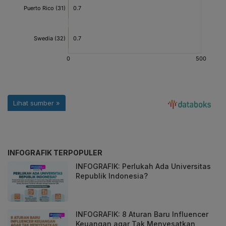
INFOGRAFIK TERPOPULER
INFOGRAFIK: Perlukah Ada Universitas
Republik Indonesia?
INFOGRAFIK: 8 Aturan Baru Influencer
Keuangan agar Tak Menyesatkan