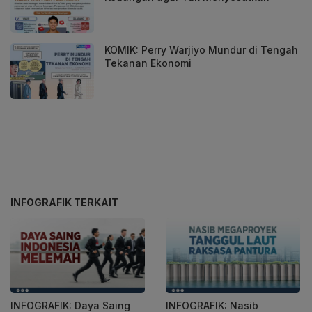
KOMIK: Perry Warjiyo Mundur di Tengah
Tekanan Ekonomi
INFOGRAFIK TERKAIT
INFOGRAFIK: Daya Saing
INFOGRAFIK: Nasib