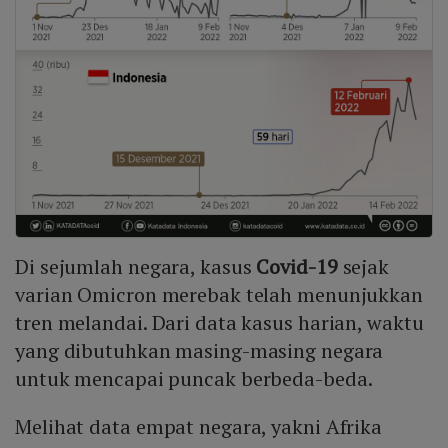
Di sejumlah negara, kasus
Covid-19
sejak
varian Omicron merebak telah menunjukkan
tren melandai. Dari data kasus harian, waktu
yang dibutuhkan masing-masing negara
untuk mencapai puncak berbeda-beda.
Melihat data empat negara, yakni Afrika