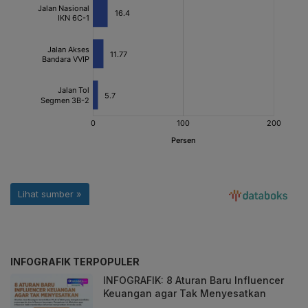
INFOGRAFIK TERPOPULER
INFOGRAFIK: 8 Aturan Baru Influencer
Keuangan agar Tak Menyesatkan