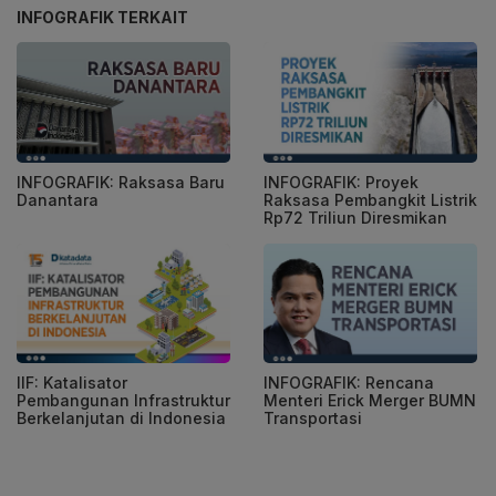
INFOGRAFIK TERKAIT
INFOGRAFIK: Raksasa Baru
INFOGRAFIK: Proyek
Danantara
Raksasa Pembangkit Listrik
Rp72 Triliun Diresmikan
IIF: Katalisator
INFOGRAFIK: Rencana
Pembangunan Infrastruktur
Menteri Erick Merger BUMN
Berkelanjutan di Indonesia
Transportasi