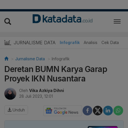
JURNALISME DATA
Infografik
Analisis
Cek Data
Jurnalisme Data
Infografik
Deretan BUMN Karya Garap
Proyek IKN Nusantara
Oleh
Vika Azkiya Dihni
28 Juli 2023, 12:01
Unduh