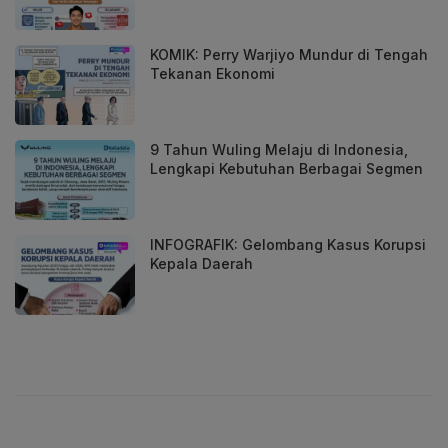
KOMIK: Perry Warjiyo Mundur di Tengah
Tekanan Ekonomi
9 Tahun Wuling Melaju di Indonesia,
Lengkapi Kebutuhan Berbagai Segmen
INFOGRAFIK: Gelombang Kasus Korupsi
Kepala Daerah