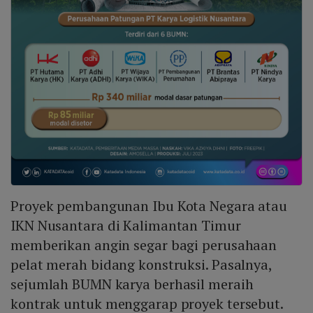
Proyek pembangunan Ibu Kota Negara atau
IKN Nusantara di Kalimantan Timur
memberikan angin segar bagi perusahaan
pelat merah bidang konstruksi. Pasalnya,
sejumlah BUMN karya berhasil meraih
kontrak untuk menggarap proyek tersebut.