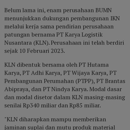
Belum lama ini, enam perusahaan BUMN
menunjukkan dukungan pembangunan IKN
melalui kerja sama pendirian perusahaan
patungan bernama PT Karya Logistik
Nusantara (KLN). Perusahaan ini telah berdiri
sejak 10 Februari 2023.
KLN dibentuk bersama oleh PT Hutama
Karya, PT Adhi Karya, PT Wijaya Karya, PT
Pembangunan Perumahan (PTPP), PT Brantas
Abipraya, dan PT Nindya Karya. Modal dasar
dan modal disetor dalam KLN masing-masing
senilai Rp340 miliar dan Rp85 miliar.
"KLN diharapkan mampu memberikan
jaminan suplai dan mutu produk material