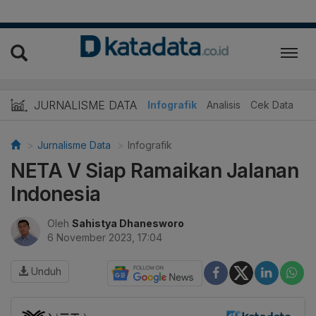
JURNALISME DATA
Infografik
Analisis
Cek Data
Jurnalisme Data
Infografik
NETA V Siap Ramaikan Jalanan
Indonesia
Oleh
Sahistya Dhanesworo
6 November 2023, 17:04
Unduh