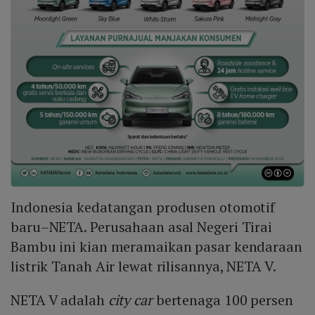
Indonesia kedatangan produsen otomotif
baru–NETA. Perusahaan asal Negeri Tirai
Bambu ini kian meramaikan pasar kendaraan
listrik Tanah Air lewat rilisannya, NETA V.
NETA V adalah
city car
bertenaga 100 persen