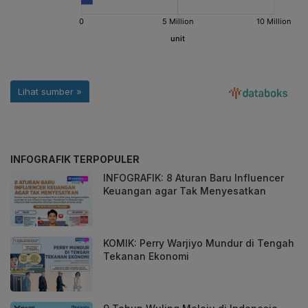
INFOGRAFIK TERPOPULER
INFOGRAFIK: 8 Aturan Baru Influencer
Keuangan agar Tak Menyesatkan
KOMIK: Perry Warjiyo Mundur di Tengah
Tekanan Ekonomi