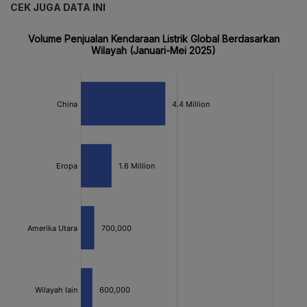
CEK JUGA DATA INI