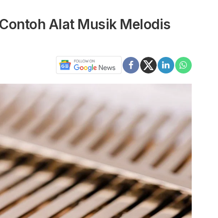
 Contoh Alat Musik Melodis