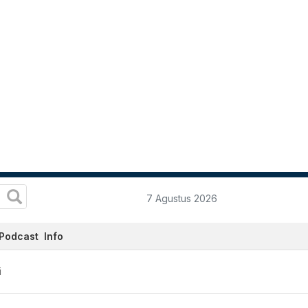
7 Agustus 2026
Podcast
Info
i