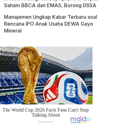
Saham BBCA dan EMAS, Borong DSSA
Manajemen Ungkap Kabar Terbaru soal
Rencana IPO Anak Usaha DEWA Gayo
Mineral