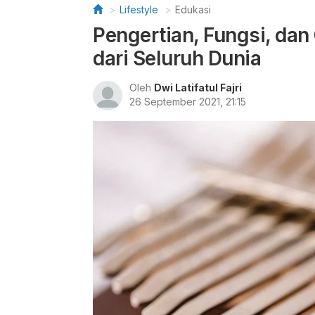
Lifestyle
Edukasi
Pengertian, Fungsi, dan
dari Seluruh Dunia
Oleh
Dwi Latifatul Fajri
26 September 2021, 21:15