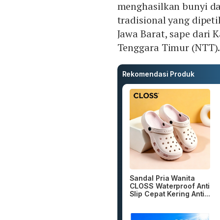
menghasilkan bunyi dar
tradisional yang dipet
Jawa Barat, sape dari 
Tenggara Timur (NTT)
Rekomendasi Produk
Sandal Pria Wanita
CLOSS Waterproof Anti
Slip Cepat Kering Anti...