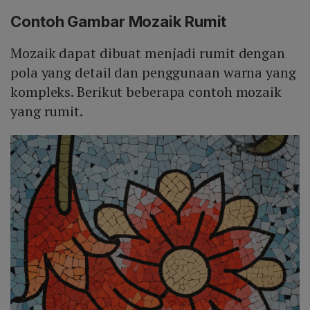
Contoh Gambar Mozaik Rumit
Mozaik dapat dibuat menjadi rumit dengan
pola yang detail dan penggunaan warna yang
kompleks. Berikut beberapa contoh mozaik
yang rumit.