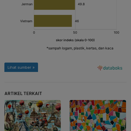
ARTIKEL TERKAIT