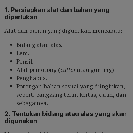
1. Persiapkan alat dan bahan yang
diperlukan
Alat dan bahan yang digunakan mencakup:
Bidang atau alas.
Lem.
Pensil.
Alat pemotong (
cutter
atau gunting)
Penghapus.
Potongan bahan sesuai yang diinginkan,
seperti cangkang telur, kertas, daun, dan
sebagainya.
2. Tentukan bidang atau alas yang akan
digunakan