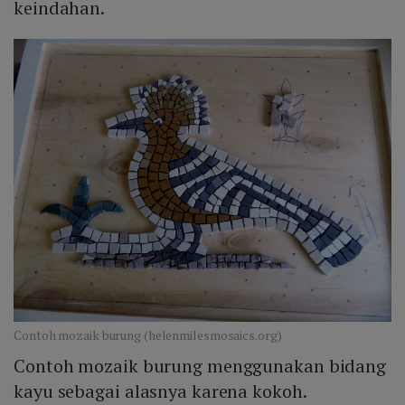
keindahan.
Contoh mozaik burung (helenmilesmosaics.org)
Contoh mozaik burung menggunakan bidang
kayu sebagai alasnya karena kokoh.