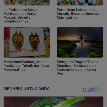
Ini Perbedaan Karya
Perbedaan Kolase dan
Montase dan Karya
Mozaik, Beserta Jenis dan
Mozaik, Beserta
Manfaatnya
Penjelasannya
Memahami Kolase, Jenis,
Mengenal Ragam Teknik
Peralatan, Teknik dan Cara
Membuat Montase dan
Membuatnya
Fungsinya dalam Karya
Seni