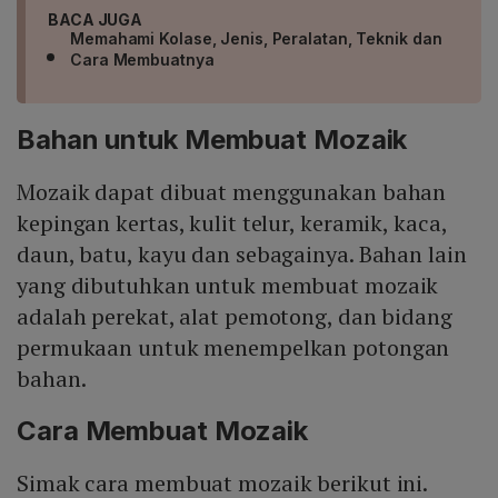
BACA JUGA
Memahami Kolase, Jenis, Peralatan, Teknik dan
Cara Membuatnya
Bahan untuk Membuat Mozaik
Mozaik dapat dibuat menggunakan bahan
kepingan kertas, kulit telur, keramik, kaca,
daun, batu, kayu dan sebagainya. Bahan lain
yang dibutuhkan untuk membuat mozaik
adalah perekat, alat pemotong, dan bidang
permukaan untuk menempelkan potongan
bahan.
Cara Membuat Mozaik
Simak cara membuat mozaik berikut ini.