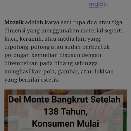
Mozaik
adalah karya seni rupa dua atau tiga
dimensi yang menggunakan material seperti
kaca, keramik, atau media lain yang
dipotong-potong atau sudah berbentuk
potongan kemudian disusun dengan
ditempelkan pada bidang sehingga
menghasilkan pola, gambar, atau lukisan
yang bernilai estetis.