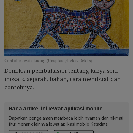
Contoh mozaik kucing (Unsplash/Bekky Bekks)
Demikian pembahasan tentang karya seni
mozaik, sejarah, bahan, cara membuat dan
contohnya.
Baca artikel ini lewat aplikasi mobile.
Dapatkan pengalaman membaca lebih nyaman dan nikmati
fitur menarik lainnya lewat aplikasi mobile Katadata.