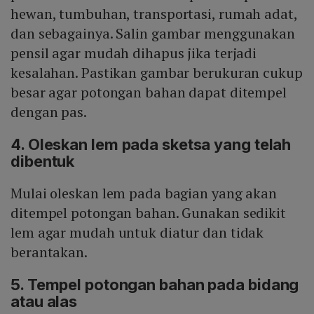
hewan, tumbuhan, transportasi, rumah adat,
dan sebagainya. Salin gambar menggunakan
pensil agar mudah dihapus jika terjadi
kesalahan. Pastikan gambar berukuran cukup
besar agar potongan bahan dapat ditempel
dengan pas.
4. Oleskan lem pada sketsa yang telah
dibentuk
Mulai oleskan lem pada bagian yang akan
ditempel potongan bahan. Gunakan sedikit
lem agar mudah untuk diatur dan tidak
berantakan.
5. Tempel potongan bahan pada bidang
atau alas