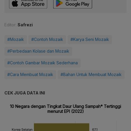
Editor:
Safrezi
#Mozaik
#Contoh Mozaik
#Karya Seni Mozaik
#Perbedaan Kolase dan Mozaik
#Contoh Gambar Mozaik Sederhana
#Cara Membuat Mozaik
#Bahan Untuk Membuat Mozaik
CEK JUGA DATA INI