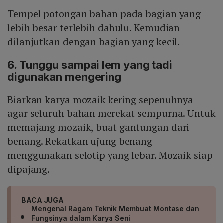
Tempel potongan bahan pada bagian yang
lebih besar terlebih dahulu. Kemudian
dilanjutkan dengan bagian yang kecil.
6. Tunggu sampai lem yang tadi
digunakan mengering
Biarkan karya mozaik kering sepenuhnya
agar seluruh bahan merekat sempurna. Untuk
memajang mozaik, buat gantungan dari
benang. Rekatkan ujung benang
menggunakan selotip yang lebar. Mozaik siap
dipajang.
BACA JUGA
Mengenal Ragam Teknik Membuat Montase dan
Fungsinya dalam Karya Seni