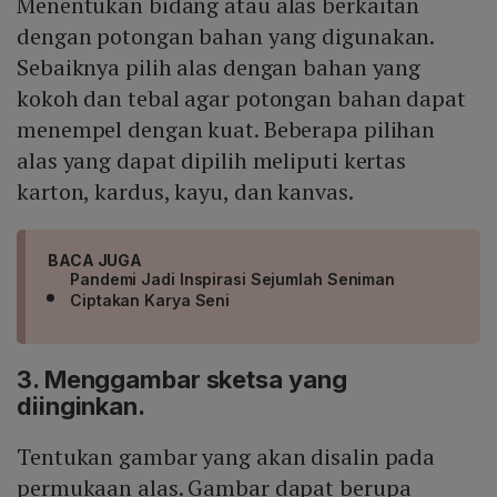
Menentukan bidang atau alas berkaitan
dengan potongan bahan yang digunakan.
Sebaiknya pilih alas dengan bahan yang
kokoh dan tebal agar potongan bahan dapat
menempel dengan kuat. Beberapa pilihan
alas yang dapat dipilih meliputi kertas
karton, kardus, kayu, dan kanvas.
BACA JUGA
Pandemi Jadi Inspirasi Sejumlah Seniman
Ciptakan Karya Seni
3. Menggambar sketsa yang
diinginkan.
Tentukan gambar yang akan disalin pada
permukaan alas. Gambar dapat berupa