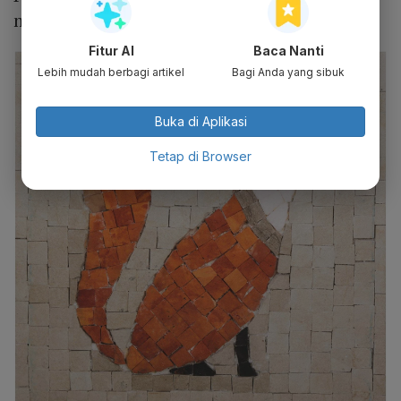
menambah nilai estetis.
Fitur AI
Baca Nanti
Lebih mudah berbagi artikel
Bagi Anda yang sibuk
Buka di Aplikasi
Tetap di Browser