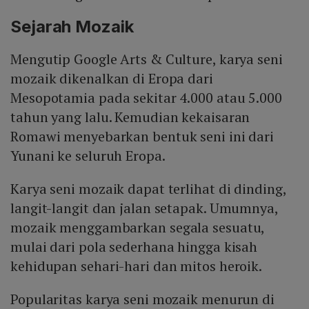
Sejarah Mozaik
Mengutip Google Arts & Culture, karya seni
mozaik dikenalkan di Eropa dari
Mesopotamia pada sekitar 4.000 atau 5.000
tahun yang lalu. Kemudian kekaisaran
Romawi menyebarkan bentuk seni ini dari
Yunani ke seluruh Eropa.
Karya seni mozaik dapat terlihat di dinding,
langit-langit dan jalan setapak. Umumnya,
mozaik menggambarkan segala sesuatu,
mulai dari pola sederhana hingga kisah
kehidupan sehari-hari dan mitos heroik.
Popularitas karya seni mozaik menurun di