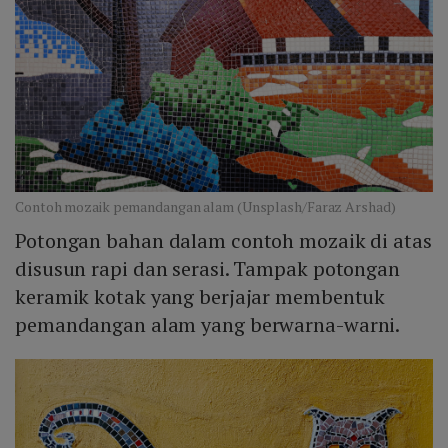
Contoh mozaik pemandangan alam (Unsplash/Faraz Arshad)
Potongan bahan dalam contoh mozaik di atas
disusun rapi dan serasi. Tampak potongan
keramik kotak yang berjajar membentuk
pemandangan alam yang berwarna-warni.