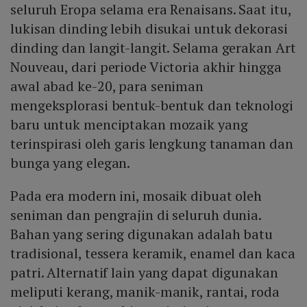
seluruh Eropa selama era Renaisans. Saat itu,
lukisan dinding lebih disukai untuk dekorasi
dinding dan langit-langit. Selama gerakan Art
Nouveau, dari periode Victoria akhir hingga
awal abad ke-20, para seniman
mengeksplorasi bentuk-bentuk dan teknologi
baru untuk menciptakan mozaik yang
terinspirasi oleh garis lengkung tanaman dan
bunga yang elegan.
Pada era modern ini, mosaik dibuat oleh
seniman dan pengrajin di seluruh dunia.
Bahan yang sering digunakan adalah batu
tradisional, tessera keramik, enamel dan kaca
patri. Alternatif lain yang dapat digunakan
meliputi kerang, manik-manik, rantai, roda