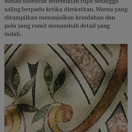
bahan dibentuk sedemikian rupa sehingga
saling berpadu ketika direkatkan. Warna yang
ditampilkan menonjolkan keindahan dan
pola yang rumit menambah detail yang
indah.