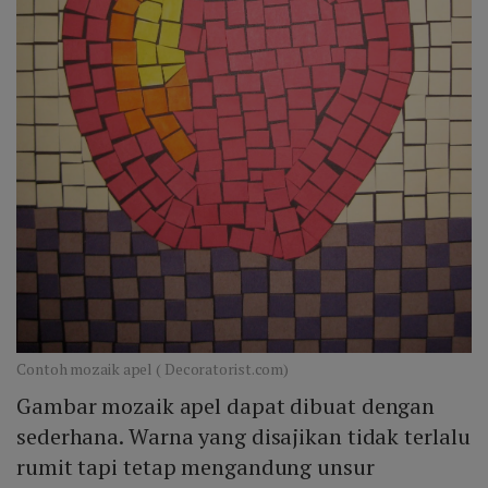
Contoh mozaik apel ( Decoratorist.com)
Gambar mozaik apel dapat dibuat dengan
sederhana. Warna yang disajikan tidak terlalu
rumit tapi tetap mengandung unsur