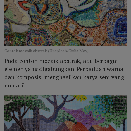
Contoh mozaik abstrak (Unsplash/Giulia May)
Pada contoh mozaik abstrak, ada berbagai
elemen yang digabungkan. Perpaduan warna
dan komposisi menghasilkan karya seni yang
menarik.