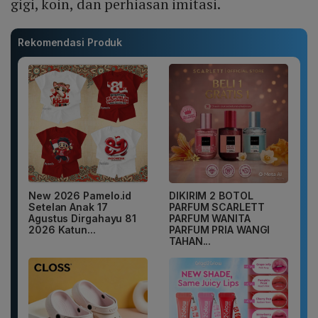
gigi, koin, dan perhiasan imitasi.
Rekomendasi Produk
New 2026 Pamelo.id
DIKIRIM 2 BOTOL
Setelan Anak 17
PARFUM SCARLETT
Agustus Dirgahayu 81
PARFUM WANITA
2026 Katun...
PARFUM PRIA WANGI
TAHAN...