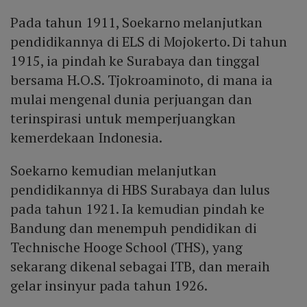
Pada tahun 1911, Soekarno melanjutkan
pendidikannya di ELS di Mojokerto. Di tahun
1915, ia pindah ke Surabaya dan tinggal
bersama H.O.S. Tjokroaminoto, di mana ia
mulai mengenal dunia perjuangan dan
terinspirasi untuk memperjuangkan
kemerdekaan Indonesia.
Soekarno kemudian melanjutkan
pendidikannya di HBS Surabaya dan lulus
pada tahun 1921. Ia kemudian pindah ke
Bandung dan menempuh pendidikan di
Technische Hooge School (THS), yang
sekarang dikenal sebagai ITB, dan meraih
gelar insinyur pada tahun 1926.