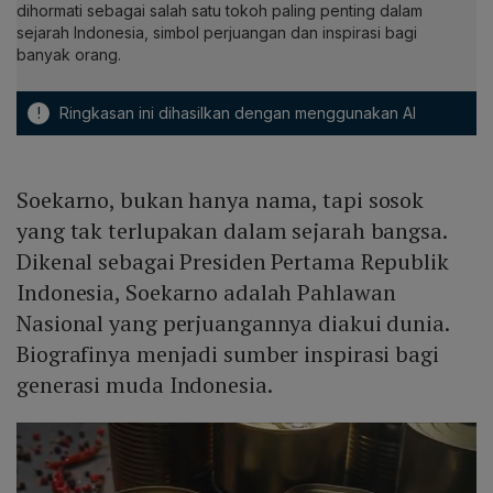
dihormati sebagai salah satu tokoh paling penting dalam
sejarah Indonesia, simbol perjuangan dan inspirasi bagi
banyak orang.
!
Ringkasan ini dihasilkan dengan menggunakan AI
Soekarno, bukan hanya nama, tapi sosok
yang tak terlupakan dalam sejarah bangsa.
Dikenal sebagai Presiden Pertama Republik
Indonesia, Soekarno adalah Pahlawan
Nasional yang perjuangannya diakui dunia.
Biografinya menjadi sumber inspirasi bagi
generasi muda Indonesia.