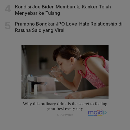
Kondisi Joe Biden Memburuk, Kanker Telah
Menyebar ke Tulang
Pramono Bongkar JPO Love-Hate Relationship di
Rasuna Said yang Viral