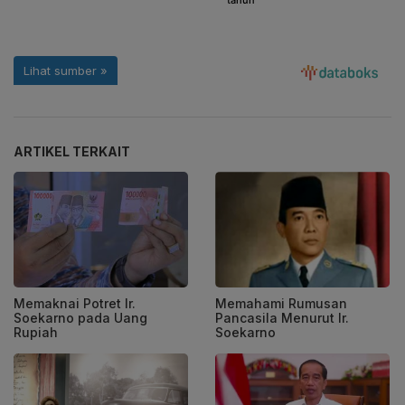
ARTIKEL TERKAIT
Memaknai Potret Ir.
Memahami Rumusan
Soekarno pada Uang
Pancasila Menurut Ir.
Rupiah
Soekarno