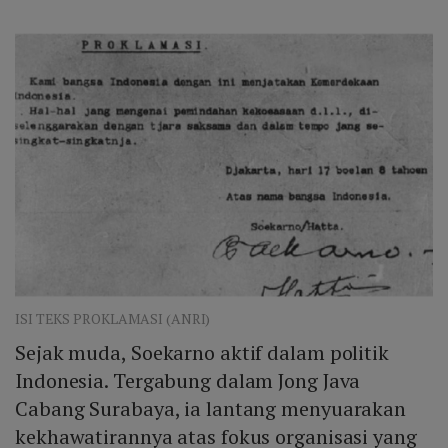
ISI TEKS PROKLAMASI (ANRI)
Sejak muda, Soekarno aktif dalam politik
Indonesia. Tergabung dalam Jong Java
Cabang Surabaya, ia lantang menyuarakan
kekhawatirannya atas fokus organisasi yang