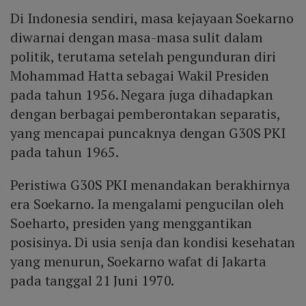
Di Indonesia sendiri, masa kejayaan Soekarno
diwarnai dengan masa-masa sulit dalam
politik, terutama setelah pengunduran diri
Mohammad Hatta sebagai Wakil Presiden
pada tahun 1956. Negara juga dihadapkan
dengan berbagai pemberontakan separatis,
yang mencapai puncaknya dengan G30S PKI
pada tahun 1965.
Peristiwa G30S PKI menandakan berakhirnya
era Soekarno. Ia mengalami pengucilan oleh
Soeharto, presiden yang menggantikan
posisinya. Di usia senja dan kondisi kesehatan
yang menurun, Soekarno wafat di Jakarta
pada tanggal 21 Juni 1970.