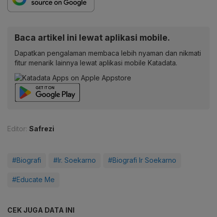
Baca artikel ini lewat aplikasi mobile.
Dapatkan pengalaman membaca lebih nyaman dan nikmati
fitur menarik lainnya lewat aplikasi mobile Katadata.
Editor:
Safrezi
#Biografi
#Ir. Soekarno
#Biografi Ir Soekarno
#Educate Me
CEK JUGA DATA INI