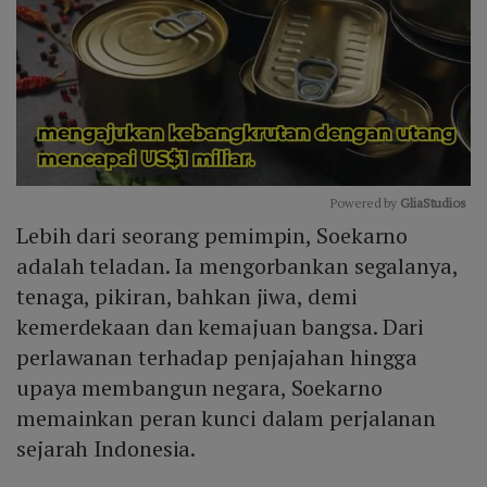
Powered by 
GliaStudios
Lebih dari seorang pemimpin, Soekarno
Mute
adalah teladan. Ia mengorbankan segalanya,
tenaga, pikiran, bahkan jiwa, demi
kemerdekaan dan kemajuan bangsa. Dari
perlawanan terhadap penjajahan hingga
upaya membangun negara, Soekarno
memainkan peran kunci dalam perjalanan
sejarah Indonesia.