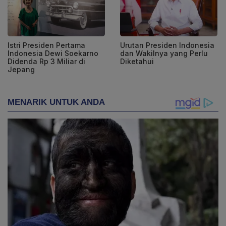
Istri Presiden Pertama
Urutan Presiden Indonesia
Indonesia Dewi Soekarno
dan Wakilnya yang Perlu
Didenda Rp 3 Miliar di
Diketahui
Jepang