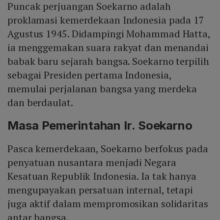
Puncak perjuangan Soekarno adalah
proklamasi kemerdekaan Indonesia pada 17
Agustus 1945. Didampingi Mohammad Hatta,
ia menggemakan suara rakyat dan menandai
babak baru sejarah bangsa. Soekarno terpilih
sebagai Presiden pertama Indonesia,
memulai perjalanan bangsa yang merdeka
dan berdaulat.
Masa Pemerintahan Ir. Soekarno
Pasca kemerdekaan, Soekarno berfokus pada
penyatuan nusantara menjadi Negara
Kesatuan Republik Indonesia. Ia tak hanya
mengupayakan persatuan internal, tetapi
juga aktif dalam mempromosikan solidaritas
antar bangsa.