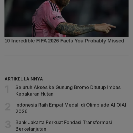
ARTIKEL LAINNYA
Seluruh Akses ke Gunung Bromo Ditutup Imbas
Kebakaran Hutan
Indonesia Raih Empat Medali di Olimpiade AI OIAI
2026
Bank Jakarta Perkuat Fondasi Transformasi
Berkelanjutan