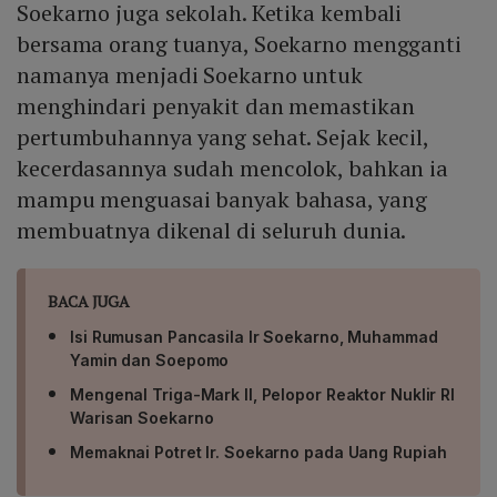
Soekarno juga sekolah. Ketika kembali
bersama orang tuanya, Soekarno mengganti
namanya menjadi Soekarno untuk
menghindari penyakit dan memastikan
pertumbuhannya yang sehat. Sejak kecil,
kecerdasannya sudah mencolok, bahkan ia
mampu menguasai banyak bahasa, yang
membuatnya dikenal di seluruh dunia.
BACA JUGA
Isi Rumusan Pancasila Ir Soekarno, Muhammad
Yamin dan Soepomo
Mengenal Triga-Mark II, Pelopor Reaktor Nuklir RI
Warisan Soekarno
Memaknai Potret Ir. Soekarno pada Uang Rupiah