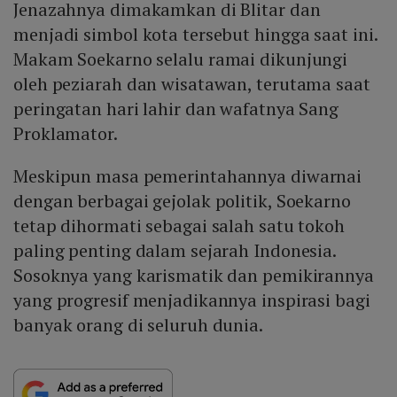
Jenazahnya dimakamkan di Blitar dan
menjadi simbol kota tersebut hingga saat ini.
Makam Soekarno selalu ramai dikunjungi
oleh peziarah dan wisatawan, terutama saat
peringatan hari lahir dan wafatnya Sang
Proklamator.
Meskipun masa pemerintahannya diwarnai
dengan berbagai gejolak politik, Soekarno
tetap dihormati sebagai salah satu tokoh
paling penting dalam sejarah Indonesia.
Sosoknya yang karismatik dan pemikirannya
yang progresif menjadikannya inspirasi bagi
banyak orang di seluruh dunia.