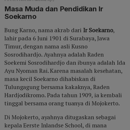
Masa Muda dan Pendidikan Ir
Soekarno
Bung Karno, nama akrab dari
Ir Soekarno
,
lahir pada 6 Juni 1901 di Surabaya, Jawa
Timur, dengan nama asli Kusno
Sosrodihardjo. Ayahnya adalah Raden
Soekemi Sosrodihardjo dan ibunya adalah Ida
Ayu Nyoman Rai. Karena masalah kesehatan,
masa kecil Soekarno dihabiskan di
Tulungagung bersama kakaknya, Raden
Hardjodikromo. Pada tahun 1909, ia kembali
tinggal bersama orang tuanya di Mojokerto.
Di Mojokerto, ayahnya ditugaskan sebagai
kepala Eerste Inlandse School, di mana