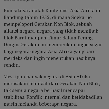
Puncaknya adalah Konferensi Asia Afrika di
Bandung tahun 1955, di mana Soekarno
mempelopori Gerakan Non Blok, sebuah
aliansi negara-negara yang tidak memihak
blok Barat maupun Timur dalam Perang
Dingin. Gerakan ini memberikan angin segar
bagi negara-negara Asia Afrika yang baru
merdeka dan ingin menentukan nasibnya
sendiri.
Meskipun banyak negara di Asia Afrika
merasakan manfaat dari Gerakan Non Blok,
tak semua negara berhasil mencapai
stabilitas. Konflik internal dan ketidakadilan
masih melanda beberapa negara.