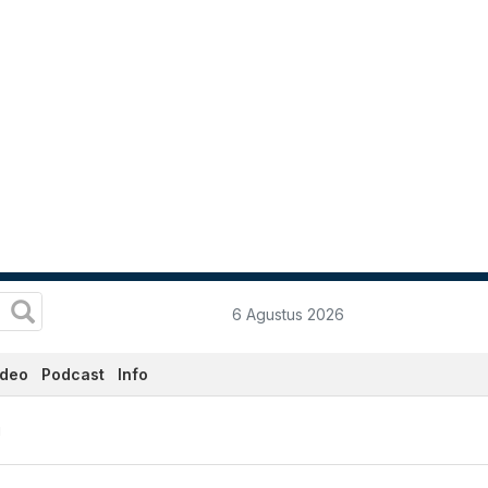
6 Agustus 2026
ideo
Podcast
Info
i