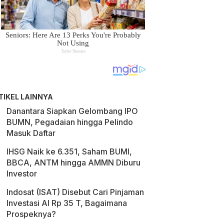
TIKEL LAINNYA
Danantara Siapkan Gelombang IPO
BUMN, Pegadaian hingga Pelindo
Masuk Daftar
IHSG Naik ke 6.351, Saham BUMI,
BBCA, ANTM hingga AMMN Diburu
Investor
Indosat (ISAT) Disebut Cari Pinjaman
Investasi AI Rp 35 T, Bagaimana
Prospeknya?