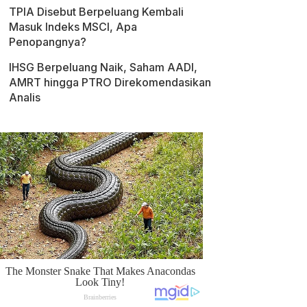
TPIA Disebut Berpeluang Kembali
Masuk Indeks MSCI, Apa
Penopangnya?
IHSG Berpeluang Naik, Saham AADI,
AMRT hingga PTRO Direkomendasikan
Analis