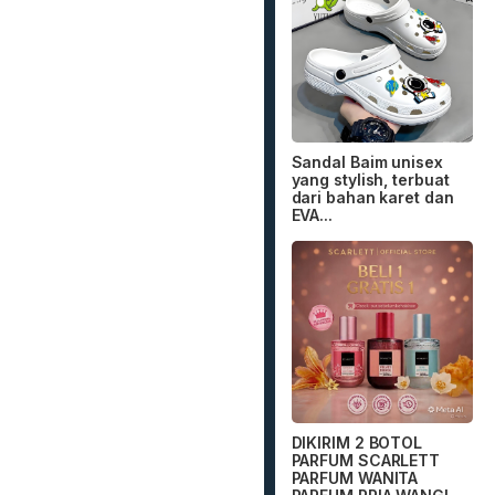
Sandal Baim unisex
yang stylish, terbuat
dari bahan karet dan
EVA...
DIKIRIM 2 BOTOL
PARFUM SCARLETT
PARFUM WANITA