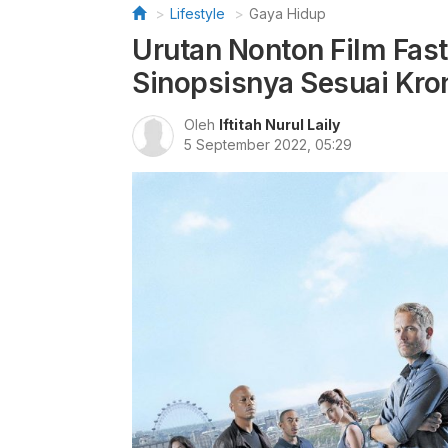
Lifestyle
Gaya Hidup
Urutan Nonton Film Fast
Sinopsisnya Sesuai Kro
Oleh
Iftitah Nurul Laily
5 September 2022, 05:29