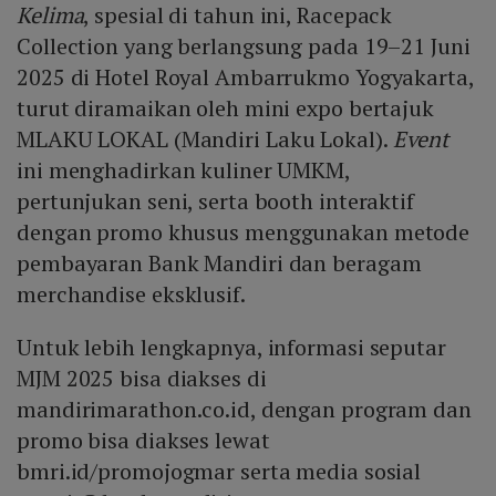
Kelima
, spesial di tahun ini, Racepack
Collection yang berlangsung pada 19–21 Juni
2025 di Hotel Royal Ambarrukmo Yogyakarta,
turut diramaikan oleh mini expo bertajuk
MLAKU LOKAL (Mandiri Laku Lokal).
Event
ini menghadirkan kuliner UMKM,
pertunjukan seni, serta booth interaktif
dengan promo khusus menggunakan metode
pembayaran Bank Mandiri dan beragam
merchandise eksklusif.
Untuk lebih lengkapnya, informasi seputar
MJM 2025 bisa diakses di
mandirimarathon.co.id, dengan program dan
promo bisa diakses lewat
bmri.id/promojogmar serta media sosial