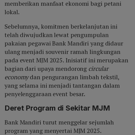
memberikan manfaat ekonomi bagi petani
lokal.
Sebelumnya, komitmen berkelanjutan ini
telah diwujudkan lewat pengumpulan
pakaian pegawai Bank Mandiri yang didaur
ulang menjadi souvenir ramah lingkungan
pada event MJM 2025. Inisiatif ini merupakan
bagian dari upaya mendorong
circular
economy
dan pengurangan limbah tekstil,
yang selama ini menjadi tantangan dalam
penyelenggaraan event besar.
Deret Program di Sekitar MJM
Bank Mandiri turut menggelar sejumlah
program yang menyertai MJM 2025.