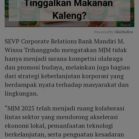
Powered by 
GliaStudios
SEVP Corporate Relations Bank Mandiri M.
Mute
Wisnu Trihanggodo mengatakan MJM tidak
hanya menjadi sarana kompetisi olahraga
dan promosi budaya, melainkan juga bagian
dari strategi keberlanjutan korporasi yang
berdampak nyata terhadap masyarakat dan
lingkungan.
“MJM 2025 telah menjadi ruang kolaborasi
lintas sektor yang mendorong akselerasi
ekonomi lokal, pemanfaatan teknologi
berkelanjutan, serta penguatan kesadaran