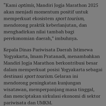
“Kami
optimis
, Mandiri Jogja Marathon 2025
akan menjadi momentum positif untuk
memperkuat ekosistem
sport tourism
,
mendorong praktik keberlanjutan, dan
menghadirkan nilai tambah bagi
perekonomian daerah,” imbuhnya.
Kepala Dinas Pariwisata Daerah Istimewa
Yogyakarta, Imam Pratanadi, menambahkan
Mandiri Jogja Marathon berkontribusi besar
dalam memperkuat posisi Yogyakarta sebagai
destinasi
sport tourism
. Gelaran ini
mendorong peningkatan kunjungan
wisatawan, memperpanjang masa tinggal,
dan menciptakan sirkulasi ekonomi di sektor
pariwisata dan UMKM.