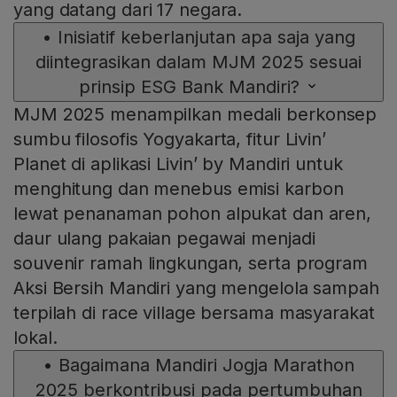
yang datang dari 17 negara.
•
Inisiatif keberlanjutan apa saja yang
diintegrasikan dalam MJM 2025 sesuai
prinsip ESG Bank Mandiri?
MJM 2025 menampilkan medali berkonsep
sumbu filosofis Yogyakarta, fitur Livin’
Planet di aplikasi Livin’ by Mandiri untuk
menghitung dan menebus emisi karbon
lewat penanaman pohon alpukat dan aren,
daur ulang pakaian pegawai menjadi
souvenir ramah lingkungan, serta program
Aksi Bersih Mandiri yang mengelola sampah
terpilah di race village bersama masyarakat
lokal.
•
Bagaimana Mandiri Jogja Marathon
2025 berkontribusi pada pertumbuhan