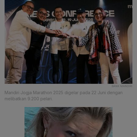
BANK MANDIRI
Mandiri Jogja Marathon 2025 digelar pada 22 Juni dengan
melibatkan 9.200 pelari.