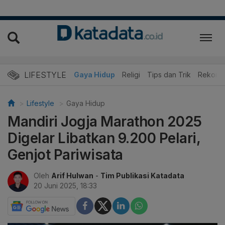
LIFESTYLE
dan Kuliner
Edukasi
Gaya Hidup
Religi
Tips dan Trik
Rekome
Lifestyle
Gaya Hidup
Mandiri Jogja Marathon 2025
Digelar Libatkan 9.200 Pelari,
Genjot Pariwisata
Oleh
Arif Hulwan
-
Tim Publikasi Katadata
20 Juni 2025, 18:33