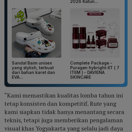
2026 Katun...
Sandal Baim unisex
Complete Package -
yang stylish, terbuat
Puragen hybright-XT ( 7
dari bahan karet dan
ITEM ) - DAVIENA
EVA...
SKINCARE
“Kami memastikan kualitas lomba tahun ini
tetap konsisten dan kompetitif. Rute yang
kami siapkan tidak hanya menantang secara
teknis, tetapi juga memberikan pengalaman
visual khas Yogyakarta yang selalu jadi daya