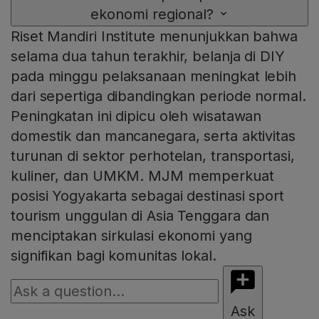
ekonomi regional?
Riset Mandiri Institute menunjukkan bahwa
selama dua tahun terakhir, belanja di DIY
pada minggu pelaksanaan meningkat lebih
dari sepertiga dibandingkan periode normal.
Peningkatan ini dipicu oleh wisatawan
domestik dan mancanegara, serta aktivitas
turunan di sektor perhotelan, transportasi,
kuliner, dan UMKM. MJM memperkuat
posisi Yogyakarta sebagai destinasi sport
tourism unggulan di Asia Tenggara dan
menciptakan sirkulasi ekonomi yang
signifikan bagi komunitas lokal.
Ask