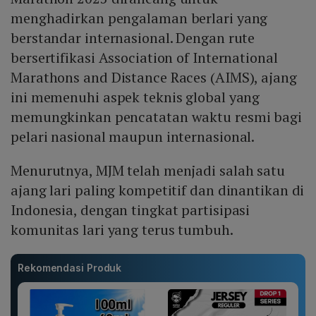
menghadirkan pengalaman berlari yang
berstandar internasional. Dengan rute
bersertifikasi Association of International
Marathons and Distance Races (AIMS), ajang
ini memenuhi aspek teknis global yang
memungkinkan pencatatan waktu resmi bagi
pelari nasional maupun internasional.
Menurutnya, MJM telah menjadi salah satu
ajang lari paling kompetitif dan dinantikan di
Indonesia, dengan tingkat partisipasi
komunitas lari yang terus tumbuh.
Rekomendasi Produk