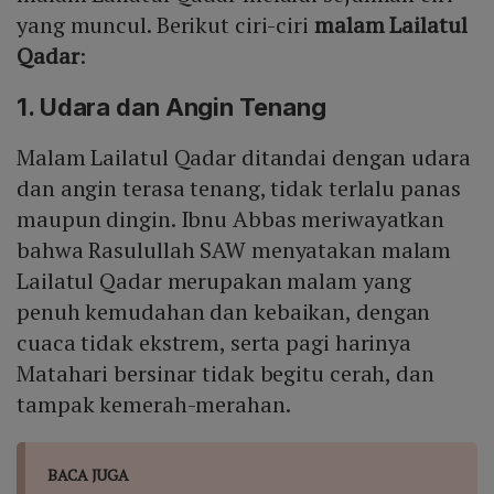
yang muncul. Berikut ciri-ciri
malam Lailatul
Qadar
:
1. Udara dan Angin Tenang
Malam Lailatul Qadar ditandai dengan udara
dan angin terasa tenang, tidak terlalu panas
maupun dingin. Ibnu Abbas meriwayatkan
bahwa Rasulullah SAW menyatakan malam
Lailatul Qadar merupakan malam yang
penuh kemudahan dan kebaikan, dengan
cuaca tidak ekstrem, serta pagi harinya
Matahari bersinar tidak begitu cerah, dan
tampak kemerah-merahan.
BACA JUGA