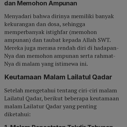
dan Memohon Ampunan
Menyadari bahwa dirinya memiliki banyak
kekurangan dan dosa, sehingga
memperbanyak istighfar (memohon
ampunan) dan taubat kepada Allah SWT.
Mereka juga merasa rendah diri di hadapan-
Nya dan memohon ampunan serta rahmat-
Nya di malam yang istimewa ini.
Keutamaan Malam Lailatul Qadar
Setelah mengetahui tentang ciri-ciri malam
Lailatul Qadar, berikut beberapa keutamaan
malam Lailatur Qadar yang penting
diketahui: