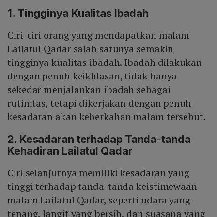
1. Tingginya Kualitas Ibadah
Ciri-ciri orang yang mendapatkan malam
Lailatul Qadar salah satunya semakin
tingginya kualitas ibadah. Ibadah dilakukan
dengan penuh keikhlasan, tidak hanya
sekedar menjalankan ibadah sebagai
rutinitas, tetapi dikerjakan dengan penuh
kesadaran akan keberkahan malam tersebut.
2. Kesadaran terhadap Tanda-tanda
Kehadiran Lailatul Qadar
Ciri selanjutnya memiliki kesadaran yang
tinggi terhadap tanda-tanda keistimewaan
malam Lailatul Qadar, seperti udara yang
tenang, langit yang bersih, dan suasana yang