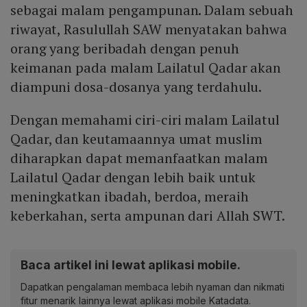
sebagai malam pengampunan. Dalam sebuah
riwayat, Rasulullah SAW menyatakan bahwa
orang yang beribadah dengan penuh
keimanan pada malam Lailatul Qadar akan
diampuni dosa-dosanya yang terdahulu.
Dengan memahami ciri-ciri malam Lailatul
Qadar, dan keutamaannya umat muslim
diharapkan dapat memanfaatkan malam
Lailatul Qadar dengan lebih baik untuk
meningkatkan ibadah, berdoa, meraih
keberkahan, serta ampunan dari Allah SWT.
Baca artikel ini lewat aplikasi mobile.
Dapatkan pengalaman membaca lebih nyaman dan nikmati
fitur menarik lainnya lewat aplikasi mobile Katadata.