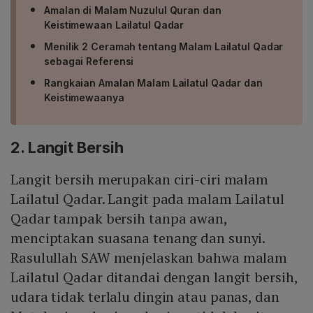
Amalan di Malam Nuzulul Quran dan
Keistimewaan Lailatul Qadar
Menilik 2 Ceramah tentang Malam Lailatul Qadar
sebagai Referensi
Rangkaian Amalan Malam Lailatul Qadar dan
Keistimewaanya
2. Langit Bersih
Langit bersih merupakan ciri-ciri malam
Lailatul Qadar. Langit pada malam Lailatul
Qadar tampak bersih tanpa awan,
menciptakan suasana tenang dan sunyi.
Rasulullah SAW menjelaskan bahwa malam
Lailatul Qadar ditandai dengan langit bersih,
udara tidak terlalu dingin atau panas, dan