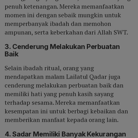
penuh ketenangan. Mereka memanfaatkan
momen ini dengan sebaik mungkin untuk
memperbanyak ibadah dan memohon
ampunan, serta keberkahan dari Allah SWT.
3. Cenderung Melakukan Perbuatan
Baik
Selain ibadah ritual, orang yang
mendapatkan malam Lailatul Qadar juga
cenderung melakukan perbuatan baik dan
memiliki hati yang penuh kasih sayang
terhadap sesama. Mereka memanfaatkan
kesempatan ini untuk berbagi kebaikan dan
memberikan manfaat kepada orang lain.
4. Sadar Memiliki Banyak Kekurangan