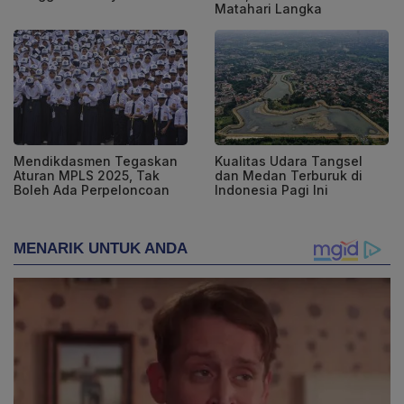
Matahari Langka
Mendikdasmen Tegaskan
Kualitas Udara Tangsel
Aturan MPLS 2025, Tak
dan Medan Terburuk di
Boleh Ada Perpeloncoan
Indonesia Pagi Ini