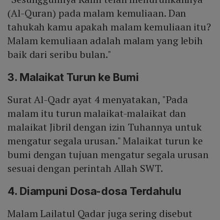
(Al-Quran) pada malam kemuliaan. Dan
tahukah kamu apakah malam kemuliaan itu?
Malam kemuliaan adalah malam yang lebih
baik dari seribu bulan."
3. Malaikat Turun ke Bumi
Surat Al-Qadr ayat 4 menyatakan, "Pada
malam itu turun malaikat-malaikat dan
malaikat Jibril dengan izin Tuhannya untuk
mengatur segala urusan." Malaikat turun ke
bumi dengan tujuan mengatur segala urusan
sesuai dengan perintah Allah SWT.
4. Diampuni Dosa-dosa Terdahulu
Malam Lailatul Qadar juga sering disebut