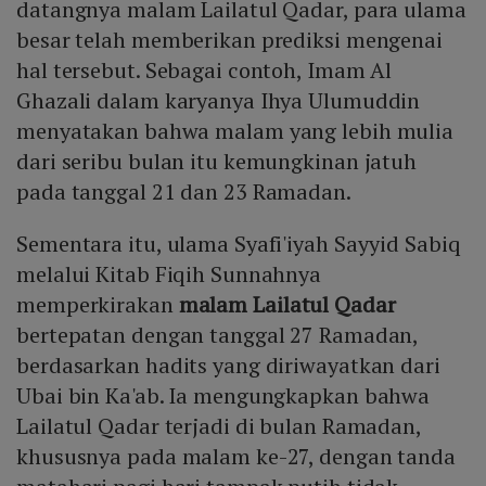
datangnya malam Lailatul Qadar, para ulama
besar telah memberikan prediksi mengenai
hal tersebut. Sebagai contoh, Imam Al
Ghazali dalam karyanya Ihya Ulumuddin
menyatakan bahwa malam yang lebih mulia
dari seribu bulan itu kemungkinan jatuh
pada tanggal 21 dan 23 Ramadan.
Sementara itu, ulama Syafi'iyah Sayyid Sabiq
melalui Kitab Fiqih Sunnahnya
memperkirakan
malam Lailatul Qadar
bertepatan dengan tanggal 27 Ramadan,
berdasarkan hadits yang diriwayatkan dari
Ubai bin Ka'ab. Ia mengungkapkan bahwa
Lailatul Qadar terjadi di bulan Ramadan,
khususnya pada malam ke-27, dengan tanda