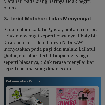
Matahari pada siang harinya tidak begitu
panas.
3. Terbit Matahari Tidak Menyengat
Pada malam Lailatul Qadar, matahari terbit
tidak menyengat seperti biasanya. Ubaiy bin
Ka'ab menceritakan bahwa Nabi SAW
menyatakan pada pagi dan malam Lailatul
Qadar, matahari terbit tanpa menyengat
seperti biasanya, tidak terasa menyilaukan
seperti bejana yang dipanaskan.
Rekomendasi Produk