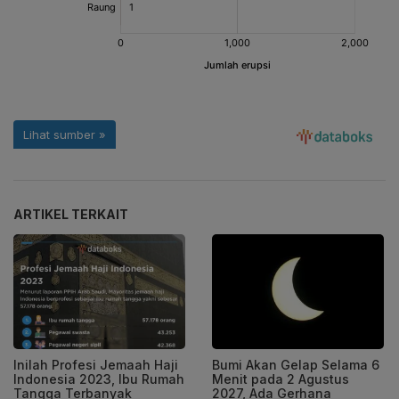
ARTIKEL TERKAIT
Inilah Profesi Jemaah Haji
Bumi Akan Gelap Selama 6
Indonesia 2023, Ibu Rumah
Menit pada 2 Agustus
Tangga Terbanyak
2027, Ada Gerhana