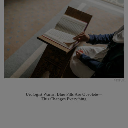
PEXELS