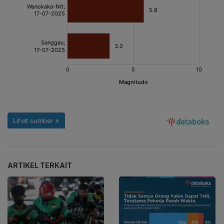
ARTIKEL TERKAIT