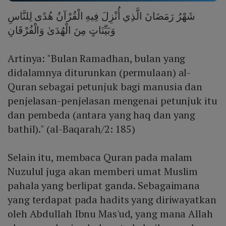
شَهْرُ رَمَضَانَ الَّذِي أُنْزِلَ فِيهِ الْقُرْآنُ هُدًى لِلنَّاسِ
وَبَيِّنَاتٍ مِنَ الْهُدَىٰ وَالْفُرْقَانِ
Artinya: "Bulan Ramadhan, bulan yang
didalamnya diturunkan (permulaan) al-
Quran sebagai petunjuk bagi manusia dan
penjelasan-penjelasan mengenai petunjuk itu
dan pembeda (antara yang haq dan yang
bathil)." (al-Baqarah/2: 185)
Selain itu, membaca Quran pada malam
Nuzulul juga akan memberi umat Muslim
pahala yang berlipat ganda. Sebagaimana
yang terdapat pada hadits yang diriwayatkan
oleh Abdullah Ibnu Mas'ud, yang mana Allah