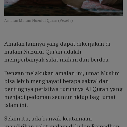
Amalan Malam Nuzulul Quran (Pexels)
Amalan lainnya yang dapat dikerjakan di
malam Nuzulul Qur'an adalah
memperbanyak salat malam dan berdoa.
Dengan melakukan amalan ini, umat Muslim
bisa lebih menghayati betapa sakral dan
pentingnya peristiwa turunnya Al Quran yang
menjadi pedoman seumur hidup bagi umat
islam ini.
Selain itu, ada banyak keutamaan
mendirikan salat malam di bulan Ramadhan.