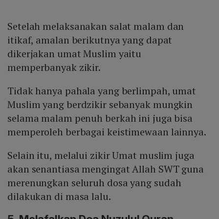
Setelah melaksanakan salat malam dan
itikaf, amalan berikutnya yang dapat
dikerjakan umat Muslim yaitu
memperbanyak zikir.
Tidak hanya pahala yang berlimpah, umat
Muslim yang berdzikir sebanyak mungkin
selama malam penuh berkah ini juga bisa
memperoleh berbagai keistimewaan lainnya.
Selain itu, melalui zikir Umat muslim juga
akan senantiasa mengingat Allah SWT guna
merenungkan seluruh dosa yang sudah
dilakukan di masa lalu.
5
. Melafalkan Doa Nuzulul Quran