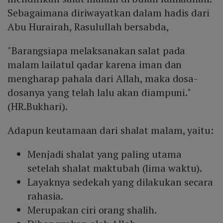
Sebagaimana diriwayatkan dalam hadis dari
Abu Hurairah, Rasulullah bersabda,
"Barangsiapa melaksanakan salat pada
malam lailatul qadar karena iman dan
mengharap pahala dari Allah, maka dosa-
dosanya yang telah lalu akan diampuni."
(HR.Bukhari).
Adapun keutamaan dari shalat malam, yaitu:
Menjadi shalat yang paling utama
setelah shalat maktubah (lima waktu).
Layaknya sedekah yang dilakukan secara
rahasia.
Merupakan ciri orang shalih.