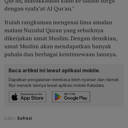
Qur'an, masukkanlah kami ke dalam surga
dengan syafa’at Al Qur'an."
Itulah rangkuman mengenai lima amalan
malam Nuzulul Quran yang sebaiknya
dikerjakan umat Muslim. Dengan demikian,
umat Muslim akan mendapatkan banyak
pahala dan berbagai keistimewaan lainnya.
Baca artikel ini lewat aplikasi mobile.
Dapatkan pengalaman membaca lebih nyaman dan nikmati
fitur menarik lainnya lewat aplikasi mobile Katadata.
Editor:
Safrezi