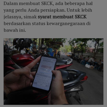
Dalam membuat SKCK, ada beberapa hal
yang perlu Anda persiapkan. Untuk lebih
jelasnya, simak
syarat membuat SKCK
berdasarkan status kewarganegaraan di
bawah ini.