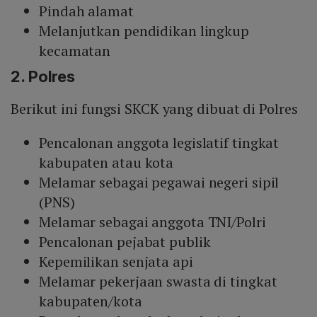
Pindah alamat
Melanjutkan pendidikan lingkup
kecamatan
2. Polres
Berikut ini fungsi SKCK yang dibuat di Polres
Pencalonan anggota legislatif tingkat
kabupaten atau kota
Melamar sebagai pegawai negeri sipil
(PNS)
Melamar sebagai anggota TNI/Polri
Pencalonan pejabat publik
Kepemilikan senjata api
Melamar pekerjaan swasta di tingkat
kabupaten/kota