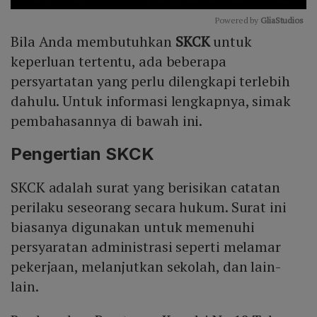
Powered by 
GliaStudios
Bila Anda membutuhkan
SKCK
untuk
Mute
keperluan tertentu, ada beberapa
persyartatan yang perlu dilengkapi terlebih
dahulu. Untuk informasi lengkapnya, simak
pembahasannya di bawah ini.
Pengertian SKCK
SKCK adalah surat yang berisikan catatan
perilaku seseorang secara hukum. Surat ini
biasanya digunakan untuk memenuhi
persyaratan administrasi seperti melamar
pekerjaan, melanjutkan sekolah, dan lain-
lain.