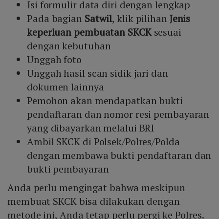
Isi formulir data diri dengan lengkap
Pada bagian
Satwil
, klik pilihan
Jenis
keperluan pembuatan SKCK
sesuai
dengan kebutuhan
Unggah foto
Unggah hasil scan sidik jari dan
dokumen lainnya
Pemohon akan mendapatkan bukti
pendaftaran dan nomor resi pembayaran
yang dibayarkan melalui BRI
Ambil SKCK di Polsek/Polres/Polda
dengan membawa bukti pendaftaran dan
bukti pembayaran
Anda perlu mengingat bahwa meskipun
membuat SKCK bisa dilakukan dengan
metode ini, Anda tetap perlu pergi ke Polres.