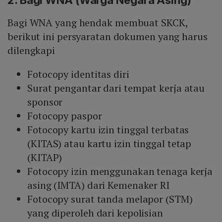
2. Bagi WNA (Warga Negara Asing)
Bagi WNA yang hendak membuat SKCK,
berikut ini persyaratan dokumen yang harus
dilengkapi
Fotocopy identitas diri
Surat pengantar dari tempat kerja atau
sponsor
Fotocopy paspor
Fotocopy kartu izin tinggal terbatas
(KITAS) atau kartu izin tinggal tetap
(KITAP)
Fotocopy izin menggunakan tenaga kerja
asing (IMTA) dari Kemenaker RI
Fotocopy surat tanda melapor (STM)
yang diperoleh dari kepolisian