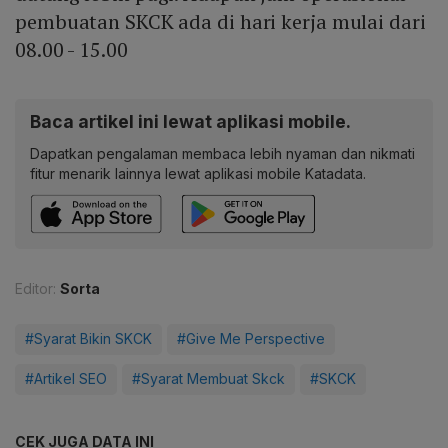
pembuatan SKCK ada di hari kerja mulai dari
08.00 - 15.00
Baca artikel ini lewat aplikasi mobile.
Dapatkan pengalaman membaca lebih nyaman dan nikmati
fitur menarik lainnya lewat aplikasi mobile Katadata.
Editor:
Sorta
#Syarat Bikin SKCK
#Give Me Perspective
#Artikel SEO
#Syarat Membuat Skck
#SKCK
CEK JUGA DATA INI