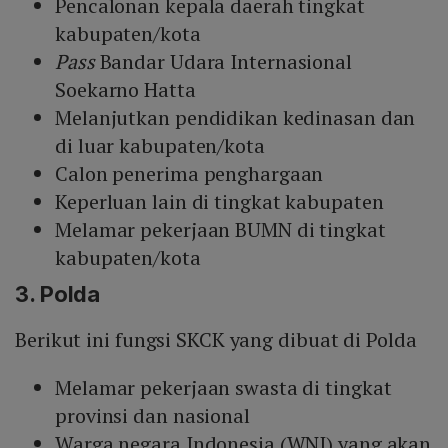
Pencalonan kepala daerah tingkat
kabupaten/kota
Pass
Bandar Udara Internasional
Soekarno Hatta
Melanjutkan pendidikan kedinasan dan
di luar kabupaten/kota
Calon penerima penghargaan
Keperluan lain di tingkat kabupaten
Melamar pekerjaan BUMN di tingkat
kabupaten/kota
3. Polda
Berikut ini fungsi SKCK yang dibuat di Polda
Melamar pekerjaan swasta di tingkat
provinsi dan nasional
Warga negara Indonesia (WNI) yang akan