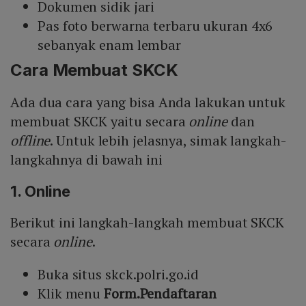
Dokumen sidik jari
Pas foto berwarna terbaru ukuran 4x6
sebanyak enam lembar
Cara Membuat SKCK
Ada dua cara yang bisa Anda lakukan untuk
membuat SKCK yaitu secara
online
dan
offline
. Untuk lebih jelasnya, simak langkah-
langkahnya di bawah ini
1. Online
Berikut ini langkah-langkah membuat SKCK
secara
online
.
Buka situs skck.polri.go.id
Klik menu
Form.Pendaftaran