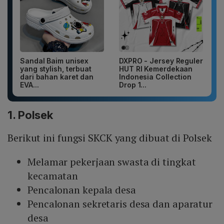
Sandal Baim unisex
DXPRO - Jersey Reguler
yang stylish, terbuat
HUT RI Kemerdekaan
dari bahan karet dan
Indonesia Collection
EVA...
Drop 1...
1. Polsek
Berikut ini fungsi SKCK yang dibuat di Polsek
Melamar pekerjaan swasta di tingkat
kecamatan
Pencalonan kepala desa
Pencalonan sekretaris desa dan aparatur
desa