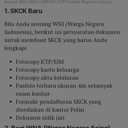
Sayarat Bikin SKCK (ANTARA FOTO/Akbar Nugroho Gumay)
1. SKCK Baru
Bila Anda seorang WNI (Warga Negara
Indonesia), berikut ini persyaratan dokumen
untuk membuat SKCK yang harus Anda
lengkapi
Fotocopy KTP/SIM
Fotocopy kartu keluarga
Fotocopy akta kelahiran
Pasfoto terbaru ukuran 4x6 sebanyak
enam lembar
Formulir pendaftaran SKCK yang
disediakan di kantor Polisi
Dokumen sidik jari