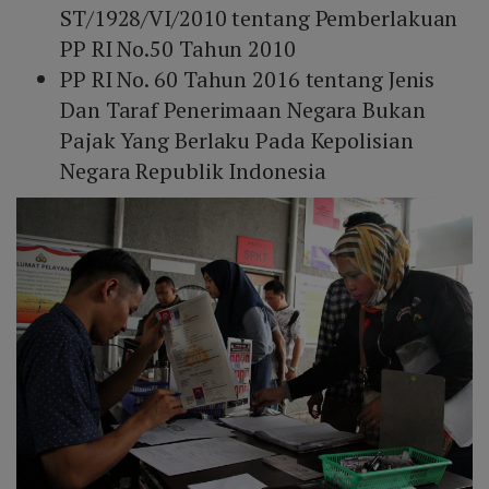
ST/1928/VI/2010 tentang Pemberlakuan
PP RI No.50 Tahun 2010
PP RI No. 60 Tahun 2016 tentang Jenis
Dan Taraf Penerimaan Negara Bukan
Pajak Yang Berlaku Pada Kepolisian
Negara Republik Indonesia