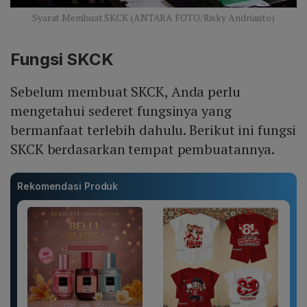
Syarat Membuat SKCK (ANTARA FOTO/Risky Andrianto)
Fungsi SKCK
Sebelum membuat SKCK, Anda perlu
mengetahui sederet fungsinya yang
bermanfaat terlebih dahulu. Berikut ini fungsi
SKCK berdasarkan tempat pembuatannya.
Rekomendasi Produk