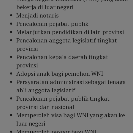
bekerja di luar negeri
Menjadi notaris
Pencalonan pejabat publik
Melanjutkan pendidikan di lain provinsi
Pencalonan anggota legislatif tingkat
provinsi
Pencalonan kepala daerah tingkat
provinsi
Adopsi anak bagi pemohon WNI
Persyaratan administrasi sebagai tenaga
ahli anggota legislatif
Pencalonan pejabat publik tingkat
provinsi dan nasional
Memperoleh visa bagi WNI yang akan ke
luar negeri
Memperoleh paspor bagi WNI