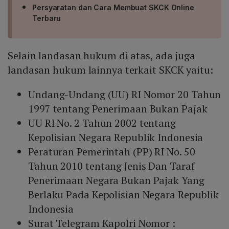
Persyaratan dan Cara Membuat SKCK Online
Terbaru
Selain landasan hukum di atas, ada juga
landasan hukum lainnya terkait SKCK yaitu:
Undang-Undang (UU) RI Nomor 20 Tahun
1997 tentang Penerimaan Bukan Pajak
UU RI No. 2 Tahun 2002 tentang
Kepolisian Negara Republik Indonesia
Peraturan Pemerintah (PP) RI No. 50
Tahun 2010 tentang Jenis Dan Taraf
Penerimaan Negara Bukan Pajak Yang
Berlaku Pada Kepolisian Negara Republik
Indonesia
Surat Telegram Kapolri Nomor :