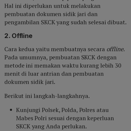
Hal ini diperlukan untuk melakukan
pembuatan dokumen sidik jari dan
pengambilan SKCK yang sudah selesai dibuat.
2. Offline
Cara kedua yaitu membuatnya secara
offline
.
Pada umumnya, pembuatan SKCK dengan
metode ini memakan waktu kurang lebih 30
menit di luar antrian dan pembuatan
dokumen sidik jari.
Berikut ini langkah-langkahnya.
Kunjungi Polsek, Polda, Polres atau
Mabes Polri sesuai dengan keperluan
SKCK yang Anda perlukan.