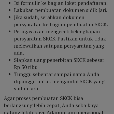
Isi formulir ke bagian loket pendaftaran.
Lakukan pembuatan dokumen sidik jari.
Jika sudah, serahkan dokumen
persyaratan ke bagian pembuatan SKCK.
Petugas akan mengecek kelengkapan
persyaratan SKCK. Pastikan untuk tidak
melewatkan satupun persyaratan yang
ada.
Siapkan uang penerbitan SKCK sebesar
Rp 30 ribu
Tunggu sebentar sampai nama Anda
dipanggil untuk mengambil SKCK yang
sudah jadi
Agar proses pembuatan SKCK bisa
berlangsung lebih cepat, Anda sebaiknya
datang lebih pagi. Adapun jam operasional