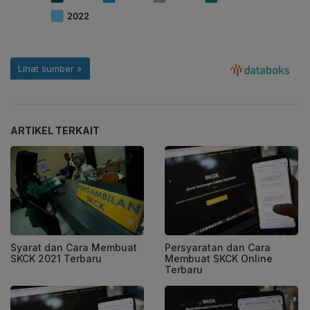
ARTIKEL TERKAIT
Syarat dan Cara Membuat
Persyaratan dan Cara
SKCK 2021 Terbaru
Membuat SKCK Online
Terbaru