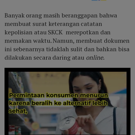
Banyak orang masih beranggapan bahwa
membuat surat keterangan catatan
kepolisian atau SKCK merepotkan dan
memakan waktu. Namun, membuat dokumen
ini sebenarnya tidaklah sulit dan bahkan bisa
dilakukan secara daring atau
online
.