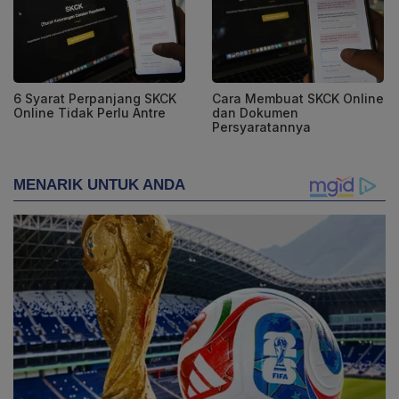
6 Syarat Perpanjang SKCK
Cara Membuat SKCK Online
Online Tidak Perlu Antre
dan Dokumen
Persyaratannya