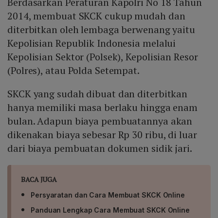
Berdasarkan Peraturan Kapolri No 18 Tahun
2014, membuat SKCK cukup mudah dan
diterbitkan oleh lembaga berwenang yaitu
Kepolisian Republik Indonesia melalui
Kepolisian Sektor (Polsek), Kepolisian Resor
(Polres), atau Polda Setempat.
SKCK yang sudah dibuat dan diterbitkan
hanya memiliki masa berlaku hingga enam
bulan. Adapun biaya pembuatannya akan
dikenakan biaya sebesar Rp 30 ribu, di luar
dari biaya pembuatan dokumen sidik jari.
BACA JUGA
Persyaratan dan Cara Membuat SKCK Online
Panduan Lengkap Cara Membuat SKCK Online