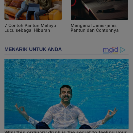
7 Contoh Pantun Melayu
Mengenal Jenis-jenis
Lucu sebagai Hiburan
Pantun dan Contohnya