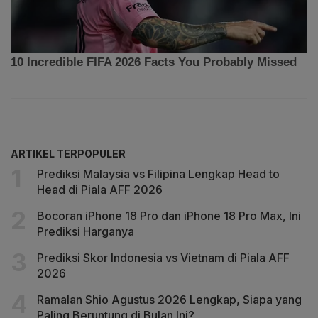
ARTIKEL TERPOPULER
Prediksi Malaysia vs Filipina Lengkap Head to
Head di Piala AFF 2026
Bocoran iPhone 18 Pro dan iPhone 18 Pro Max, Ini
Prediksi Harganya
Prediksi Skor Indonesia vs Vietnam di Piala AFF
2026
Ramalan Shio Agustus 2026 Lengkap, Siapa yang
Paling Beruntung di Bulan Ini?