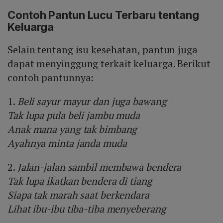
Contoh Pantun Lucu Terbaru tentang
Keluarga
Selain tentang isu kesehatan, pantun juga
dapat menyinggung terkait keluarga. Berikut
contoh pantunnya:
1.
Beli sayur mayur dan juga bawang
Tak lupa pula beli jambu muda
Anak mana yang tak bimbang
Ayahnya minta janda muda
2.
Jalan-jalan sambil membawa bendera
Tak lupa ikatkan bendera di tiang
Siapa tak marah saat berkendara
Lihat ibu-ibu tiba-tiba menyeberang