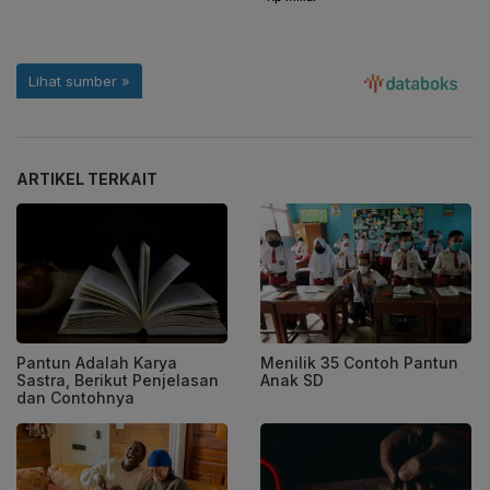
ARTIKEL TERKAIT
Pantun Adalah Karya
Menilik 35 Contoh Pantun
Sastra, Berikut Penjelasan
Anak SD
dan Contohnya