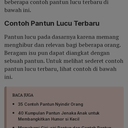
beberapa contoh pantun lucu terbaru di
bawah ini.
Contoh Pantun Lucu Terbaru
Pantun lucu pada dasarnya karena memang
menghibur dan relevan bagi beberapa orang.
Beragam isu pun dapat diangkat dengan
sebuah pantun. Untuk melihat sederet contoh
pantun lucu terbaru, lihat contoh di bawah
ini.
BACA JUGA
35 Contoh Pantun Nyindir Orang
40 Kumpulan Pantun Jenaka Anak untuk
Membangkitkan Humor si Kecil
Memahami Ciri-ciri Pantun dan Contoh Pantun