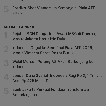
Prediksi Skor Vietnam vs Kamboja di Piala AFF
2026
ARTIKEL LAINNYA
Pejabat BGN Ditugaskan Awasi MBG di Daerah,
Masuk Jakarta Harus Izin Dulu
Indonesia Gagal ke Semifinal Piala AFF 2026,
Media Vietnam Soroti Rekor Buruk
Wakil Menteri Perang AS Akan Berkunjung ke
Indonesia
Lender Dana Syariah Indonesia Rugi Rp 2,4 Triliun,
Aset Rp 425 Miliar Disita
Bank Jakarta Perkuat Fondasi Transformasi
Berkelanjutan