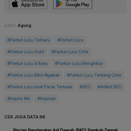
Editor:
Agung
#Pantun Lucu Terbaru
#Pantun Lucu
#Pantun Lucu Gokil
#Pantun Lucu Cinta
#Pantun Lucu 4 Baris
#Pantun Lucu Menghibur
#Pantun Lucu Bikin Ngakak
#Pantun Lucu Tentang Cinta
#Pantun Lucu buat Pacar Tertawa
#SEO
#Artikel SEO
#Inspire Me
#Inspirasi
CEK JUGA DATA INI