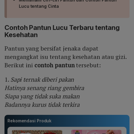
Lucu tentang Cinta
Contoh Pantun Lucu Terbaru tentang
Kesehatan
Pantun yang bersifat jenaka dapat
mengangkat isu tentang kesehatan atau gizi.
Berikut ini
contoh pantun
tersebut:
1.
Sapi ternak diberi pakan
Hatinya senang riang gembira
Siapa yang tidak suka makan
Badannya kurus tidak terkira
Rekomendasi Produk