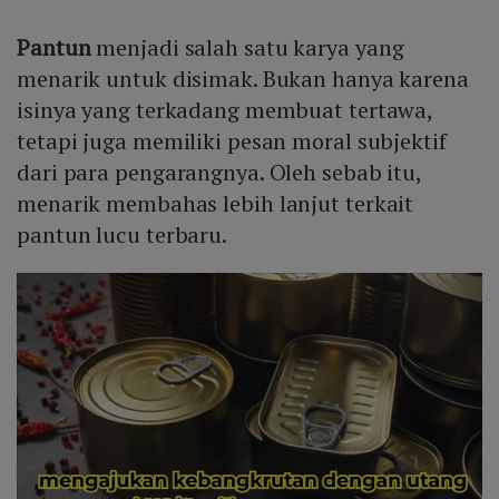
Pantun
menjadi salah satu karya yang
menarik untuk disimak. Bukan hanya karena
isinya yang terkadang membuat tertawa,
tetapi juga memiliki pesan moral subjektif
dari para pengarangnya. Oleh sebab itu,
menarik membahas lebih lanjut terkait
pantun lucu terbaru.