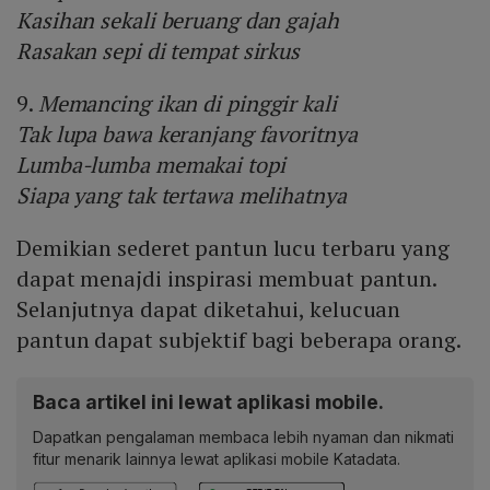
Kasihan sekali beruang dan gajah
Rasakan sepi di tempat sirkus
9.
Memancing ikan di pinggir kali
Tak lupa bawa keranjang favoritnya
Lumba-lumba memakai topi
Siapa yang tak tertawa melihatnya
Demikian sederet pantun lucu terbaru yang
dapat menajdi inspirasi membuat pantun.
Selanjutnya dapat diketahui, kelucuan
pantun dapat subjektif bagi beberapa orang.
Baca artikel ini lewat aplikasi mobile.
Dapatkan pengalaman membaca lebih nyaman dan nikmati
fitur menarik lainnya lewat aplikasi mobile Katadata.