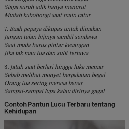
Siapa suruh adik hanya menurut
Mudah kubohongi saat main catur
7.
Buah pepaya dikupas untuk dimakan
Jangan telan bijinya sambil sendawa
Saat muda harus pintar keuangan
Jika tak mau tua dan sulit tertawa
8.
Jatuh saat berlari hingga luka memar
Sebab melihat monyet berpakaian begal
Orang tua sering merasa benar
Sampai-sampai lupa kalau dirinya gagal
Contoh Pantun Lucu Terbaru tentang
Kehidupan