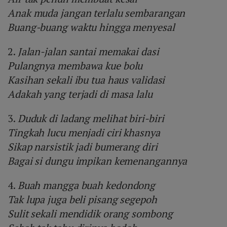
Anak muda jangan terlalu sembarangan
Buang-buang waktu hingga menyesal
2.
Jalan-jalan santai memakai dasi
Pulangnya membawa kue bolu
Kasihan sekali ibu tua haus validasi
Adakah yang terjadi di masa lalu
3.
Duduk di ladang melihat biri-biri
Tingkah lucu menjadi ciri khasnya
Sikap narsistik jadi bumerang diri
Bagai si dungu impikan kemenangannya
4.
Buah mangga buah kedondong
Tak lupa juga beli pisang segepoh
Sulit sekali mendidik orang sombong