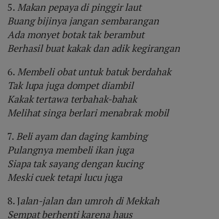
5.
Makan pepaya di pinggir laut
Buang bijinya jangan sembarangan
Ada monyet botak tak berambut
Berhasil buat kakak dan adik kegirangan
6.
Membeli obat untuk batuk berdahak
Tak lupa juga dompet diambil
Kakak tertawa terbahak-bahak
Melihat singa berlari menabrak mobil
7.
Beli ayam dan daging kambing
Pulangnya membeli ikan juga
Siapa tak sayang dengan kucing
Meski cuek tetapi lucu juga
8. J
alan-jalan dan umroh di Mekkah
Sempat berhenti karena haus