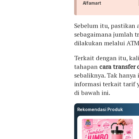
Alfamart
Sebelum itu, pastikan
sebagaimana jumlah tr
dilakukan melalui ATM,
Terkait dengan itu, ka
tahapan
cara transfer
sebaliknya. Tak hanya 
informasi terkait tarif
di bawah ini.
Rekomendasi Produk