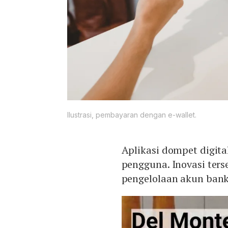
Ilustrasi, pembayaran dengan e-wallet.
Aplikasi dompet digita
pengguna. Inovasi ters
pengelolaan akun bank