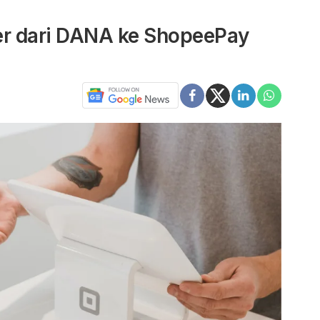
r dari DANA ke ShopeePay