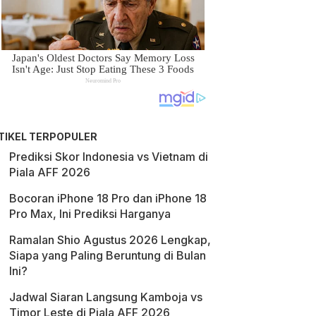
TIKEL TERPOPULER
Prediksi Skor Indonesia vs Vietnam di
Piala AFF 2026
Bocoran iPhone 18 Pro dan iPhone 18
Pro Max, Ini Prediksi Harganya
Ramalan Shio Agustus 2026 Lengkap,
Siapa yang Paling Beruntung di Bulan
Ini?
Jadwal Siaran Langsung Kamboja vs
Timor Leste di Piala AFF 2026