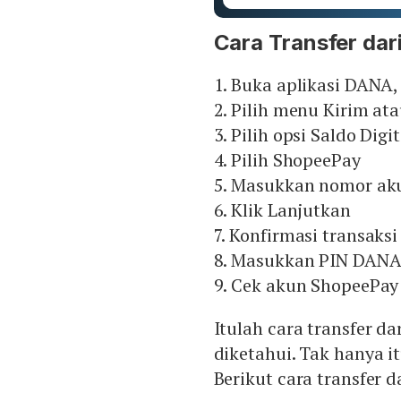
Cara Transfer da
1. Buka aplikasi DANA
2. Pilih menu Kirim a
3. Pilih opsi Saldo Digit
4. Pilih ShopeePay
5. Masukkan nomor aku
6. Klik Lanjutkan
7. Konfirmasi transaksi
8. Masukkan PIN DAN
9. Cek akun ShopeePay
Itulah cara transfer d
diketahui. Tak hanya it
Berikut cara transfer 