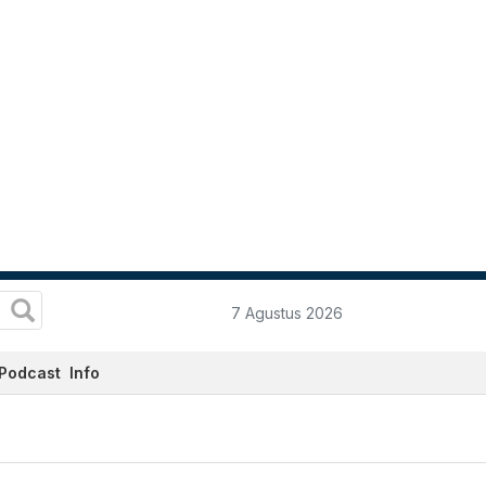
7 Agustus 2026
Podcast
Info