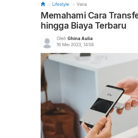
Lifestyle
Varia
Memahami Cara Transfe
hingga Biaya Terbaru
Oleh
Ghina Aulia
16 Mei 2023, 14:58