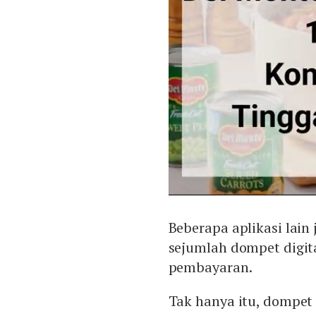
Beberapa aplikasi lain
sejumlah dompet digit
pembayaran.
Tak hanya itu, dompet