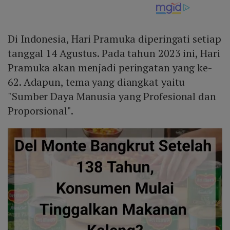
Di Indonesia, Hari Pramuka diperingati setiap
tanggal 14 Agustus. Pada tahun 2023 ini, Hari
Pramuka akan menjadi peringatan yang ke-
62. Adapun, tema yang diangkat yaitu
"Sumber Daya Manusia yang Profesional dan
Proporsional".