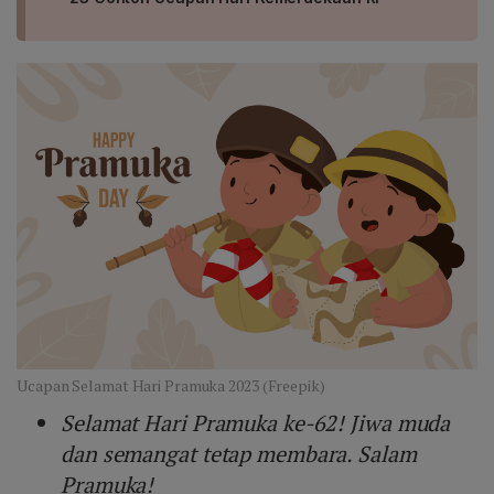
Ucapan Selamat Hari Pramuka 2023 (Freepik)
Selamat Hari Pramuka ke-62! Jiwa muda
dan semangat tetap membara. Salam
Pramuka!