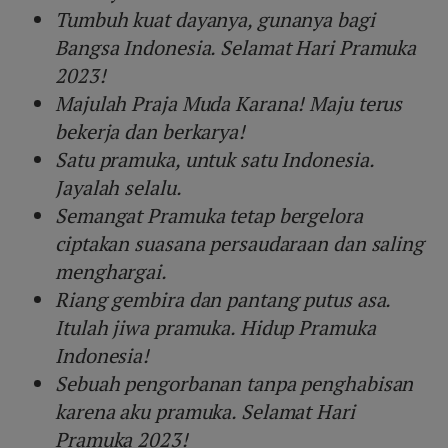
Tumbuh kuat dayanya, gunanya bagi
Bangsa Indonesia. Selamat Hari Pramuka
2023!
Majulah Praja Muda Karana! Maju terus
bekerja dan berkarya!
Satu pramuka, untuk satu Indonesia.
Jayalah selalu.
Semangat Pramuka tetap bergelora
ciptakan suasana persaudaraan dan saling
menghargai.
Riang gembira dan pantang putus asa.
Itulah jiwa pramuka. Hidup Pramuka
Indonesia!
Sebuah pengorbanan tanpa penghabisan
karena aku pramuka. Selamat Hari
Pramuka 2023!