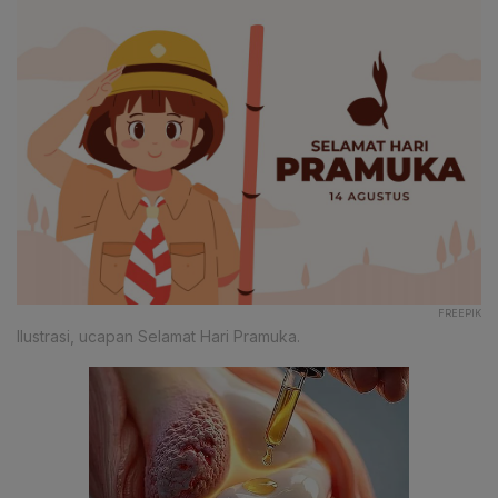
FREEPIK
Ilustrasi, ucapan Selamat Hari Pramuka.