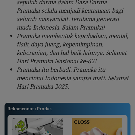
sepuluh darma dalam Dasa Darma
Pramuka selalu menjadi keutamaan bagi
seluruh masyarakat, terutama generasi
muda Indonesia. Salam Pramuka!
Pramuka membentuk kepribadian, mental,
fisik, daya juang, kepemimpinan,
keberanian, dan hal baik lainnya. Selamat
Hari Pramuka Nasional ke-62!
Pramuka itu berbudi. Pramuka itu
mencintai Indonesia sampai mati. Selamat
Hari Pramuka 2023.
Rekomendasi Produk