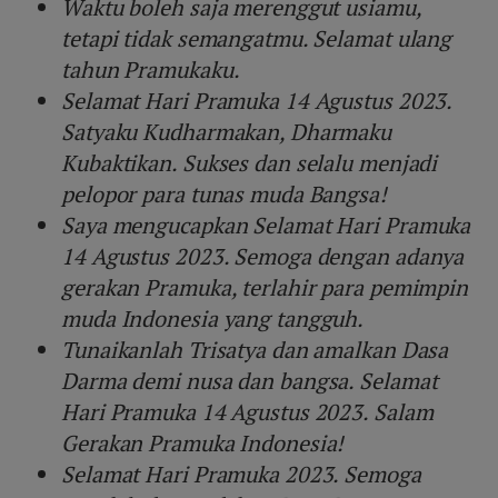
Waktu boleh saja merenggut usiamu,
tetapi tidak semangatmu. Selamat ulang
tahun Pramukaku.
Selamat Hari Pramuka 14 Agustus 2023.
Satyaku Kudharmakan, Dharmaku
Kubaktikan. Sukses dan selalu menjadi
pelopor para tunas muda Bangsa!
Saya mengucapkan Selamat Hari Pramuka
14 Agustus 2023. Semoga dengan adanya
gerakan Pramuka, terlahir para pemimpin
muda Indonesia yang tangguh.
Tunaikanlah Trisatya dan amalkan Dasa
Darma demi nusa dan bangsa. Selamat
Hari Pramuka 14 Agustus 2023. Salam
Gerakan Pramuka Indonesia!
Selamat Hari Pramuka 2023. Semoga