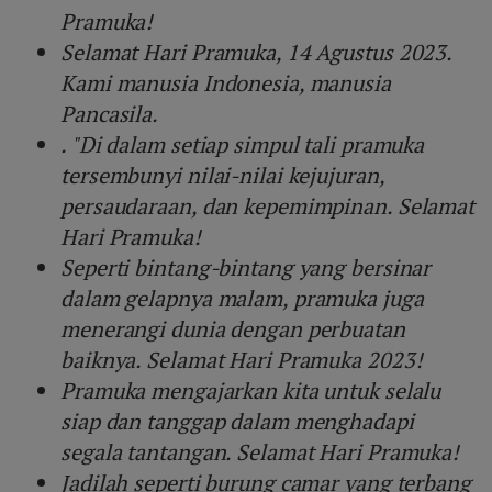
Pramuka!
Selamat Hari Pramuka, 14 Agustus 2023.
Kami manusia Indonesia, manusia
Pancasila.
. "Di dalam setiap simpul tali pramuka
tersembunyi nilai-nilai kejujuran,
persaudaraan, dan kepemimpinan. Selamat
Hari Pramuka!
Seperti bintang-bintang yang bersinar
dalam gelapnya malam, pramuka juga
menerangi dunia dengan perbuatan
baiknya. Selamat Hari Pramuka 2023!
Pramuka mengajarkan kita untuk selalu
siap dan tanggap dalam menghadapi
segala tantangan. Selamat Hari Pramuka!
Jadilah seperti burung camar yang terbang