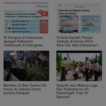
10 Kampus di Indonesia
10 Kota Ramah Pelajar
dengan Followers
Terbaik di Dunia 2024
Terbanyak di Instagram
Versi QS, Ada Indonesia?
Menteri LH Beri Sanksi 30
Sejarah dan Makna Logo
Pasar di Jakarta Utara
Hari Pramuka ke-61,
karena Sampah
Diperingati Tiap 14
Agustus