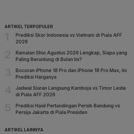
ARTIKEL TERPOPULER
Prediksi Skor Indonesia vs Vietnam di Piala AFF
2026
Ramalan Shio Agustus 2026 Lengkap, Siapa yang
Paling Beruntung di Bulan Ini?
Bocoran iPhone 18 Pro dan iPhone 18 Pro Max, Ini
Prediksi Harganya
Jadwal Siaran Langsung Kamboja vs Timor Leste
di Piala AFF 2026
Prediksi Hasil Pertandingan Persib Bandung vs
Persija Jakarta di Piala Presiden
ARTIKEL LAINNYA