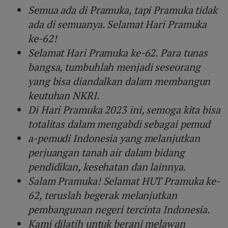
Semua ada di Pramuka, tapi Pramuka tidak
ada di semuanya. Selamat Hari Pramuka
ke-62!
Selamat Hari Pramuka ke-62. Para tunas
bangsa, tumbuhlah menjadi seseorang
yang bisa diandalkan dalam membangun
keutuhan NKRI.
Di Hari Pramuka 2023 ini, semoga kita bisa
totalitas dalam mengabdi sebagai pemud
a-pemudi Indonesia yang melanjutkan
perjuangan tanah air dalam bidang
pendidikan, kesehatan dan lainnya.
Salam Pramuka! Selamat HUT Pramuka ke-
62, teruslah begerak melanjutkan
pembangunan negeri tercinta Indonesia.
Kami dilatih untuk berani melawan