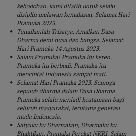
kebodohan, kami dilatih untuk selalu
disiplin melawan kemalasan. Selamat Hari
Pramuka 2023.
Tunaikanlah Trisatya. Amalkan Dasa
Dharma demi nusa dan bangsa. Selamat
Hari Pramuka 14 Agustus 2023.
Salam Pramuka! Pramuka itu keren.
Pramuka itu berbudi. Pramuka itu
mencintai Indonesia sampai mati.
Selamat Hari Pramuka 2023. Semoga
sepuluh dharma dalam Dasa Dharma
Pramuka selalu menjadi keutamaan bagi
seluruh masyarakat, terutama generasi
muda Indonesia.
Satyaku ku Dharmakan, Dharmaku ku
Bhaktikan. Pramuka Perekat NKRI. Salam