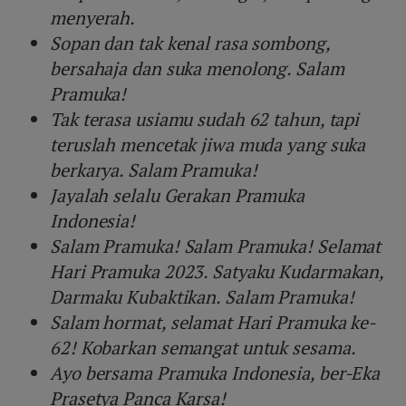
menyerah.
Sopan dan tak kenal rasa sombong,
bersahaja dan suka menolong. Salam
Pramuka!
Tak terasa usiamu sudah 62 tahun, tapi
teruslah mencetak jiwa muda yang suka
berkarya. Salam Pramuka!
Jayalah selalu Gerakan Pramuka
Indonesia!
Salam Pramuka! Salam Pramuka! Selamat
Hari Pramuka 2023. Satyaku Kudarmakan,
Darmaku Kubaktikan. Salam Pramuka!
Salam hormat, selamat Hari Pramuka ke-
62! Kobarkan semangat untuk sesama.
Ayo bersama Pramuka Indonesia, ber-Eka
Prasetya Panca Karsa!