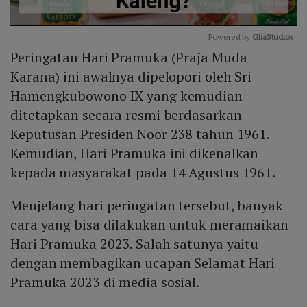
Powered by 
GliaStudios
Peringatan Hari Pramuka (Praja Muda
Mute
Karana) ini awalnya dipelopori oleh Sri
Hamengkubowono IX yang kemudian
ditetapkan secara resmi berdasarkan
Keputusan Presiden Noor 238 tahun 1961.
Kemudian, Hari Pramuka ini dikenalkan
kepada masyarakat pada 14 Agustus 1961.
Menjelang hari peringatan tersebut, banyak
cara yang bisa dilakukan untuk meramaikan
Hari Pramuka 2023. Salah satunya yaitu
dengan membagikan ucapan Selamat Hari
Pramuka 2023 di media sosial.