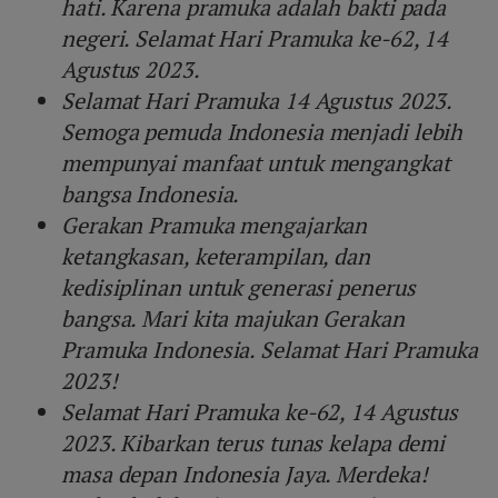
hati. Karena pramuka adalah bakti pada
negeri. Selamat Hari Pramuka ke-62, 14
Agustus 2023.
Selamat Hari Pramuka 14 Agustus 2023.
Semoga pemuda Indonesia menjadi lebih
mempunyai manfaat untuk mengangkat
bangsa Indonesia.
Gerakan Pramuka mengajarkan
ketangkasan, keterampilan, dan
kedisiplinan untuk generasi penerus
bangsa. Mari kita majukan Gerakan
Pramuka Indonesia. Selamat Hari Pramuka
2023!
Selamat Hari Pramuka ke-62, 14 Agustus
2023. Kibarkan terus tunas kelapa demi
masa depan Indonesia Jaya. Merdeka!