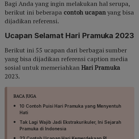
Bagi Anda yang ingin melakukan hal serupa,
berikut ini beberapa
contoh ucapan
yang bisa
dijadikan referensi.
Ucapan Selamat Hari Pramuka 2023
Berikut ini 55 ucapan dari berbagai sumber
yang bisa dijadikan referensi caption media
sosial untuk memeriahkan
Hari Pramuka
2023.
BACA JUGA
10 Contoh Puisi Hari Pramuka yang Menyentuh
Hati
Tak Lagi Wajib Jadi Ekstrakurikuler, Ini Sejarah
Pramuka di Indonesia
23 Contoh Ucapan Hari Kemerdekaan RI