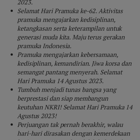
2023.
Selamat Hari Pramuka ke-62. Aktivitas
pramuka mengajarkan kedisiplinan,
ketangkasan serta keterampilan untuk
generasi muda kita. Maju terus gerakan
pramuka Indonesia.
Pramuka mengajarkan kebersamaan,
kedisiplinan, kemandirian. Jiwa korsa dan
semangat pantang menyerah. Selamat
Hari Pramuka 14 Agustus 2023.
Tumbuh menjadi tunas bangsa yang
berprestasi dan siap membangun
keutuhan NKRI! Selamat Hari Pramuka 14
Agustus 2023!
Perjuangan tak pernah berakhir, walau
hari-hari dirasakan dengan kemerdekaan