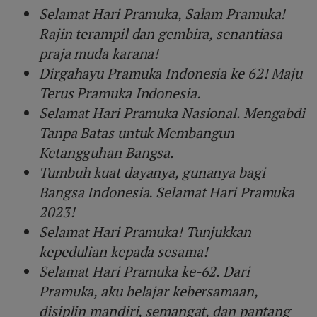
Selamat Hari Pramuka, Salam Pramuka!
Rajin terampil dan gembira, senantiasa
praja muda karana!
Dirgahayu Pramuka Indonesia ke 62! Maju
Terus Pramuka Indonesia.
Selamat Hari Pramuka Nasional. Mengabdi
Tanpa Batas untuk Membangun
Ketangguhan Bangsa.
Tumbuh kuat dayanya, gunanya bagi
Bangsa Indonesia. Selamat Hari Pramuka
2023!
Selamat Hari Pramuka! Tunjukkan
kepedulian kepada sesama!
Selamat Hari Pramuka ke-62. Dari
Pramuka, aku belajar kebersamaan,
disiplin mandiri, semangat, dan pantang