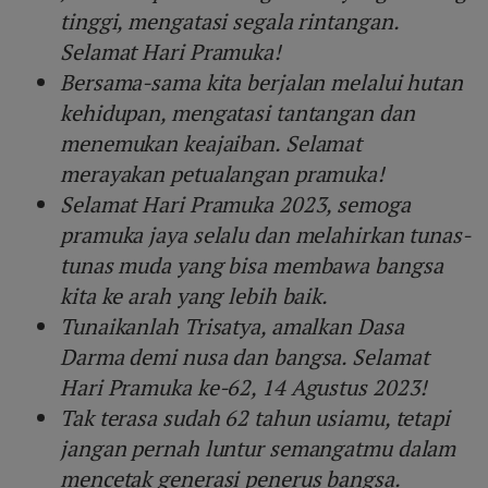
tinggi, mengatasi segala rintangan.
Selamat Hari Pramuka!
Bersama-sama kita berjalan melalui hutan
kehidupan, mengatasi tantangan dan
menemukan keajaiban. Selamat
merayakan petualangan pramuka!
Selamat Hari Pramuka 2023, semoga
pramuka jaya selalu dan melahirkan tunas-
tunas muda yang bisa membawa bangsa
kita ke arah yang lebih baik.
Tunaikanlah Trisatya, amalkan Dasa
Darma demi nusa dan bangsa. Selamat
Hari Pramuka ke-62, 14 Agustus 2023!
Tak terasa sudah 62 tahun usiamu, tetapi
jangan pernah luntur semangatmu dalam
mencetak generasi penerus bangsa.