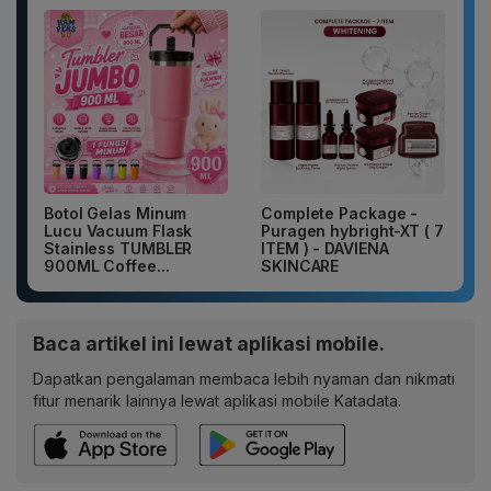
Botol Gelas Minum
Complete Package -
Lucu Vacuum Flask
Puragen hybright-XT ( 7
Stainless TUMBLER
ITEM ) - DAVIENA
900ML Coffee...
SKINCARE
Baca artikel ini lewat aplikasi mobile.
Dapatkan pengalaman membaca lebih nyaman dan nikmati
fitur menarik lainnya lewat aplikasi mobile Katadata.