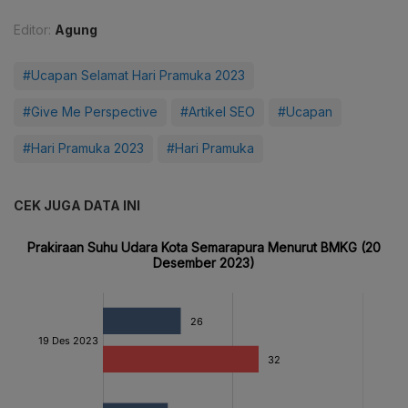
Editor:
Agung
#Ucapan Selamat Hari Pramuka 2023
#Give Me Perspective
#Artikel SEO
#Ucapan
#Hari Pramuka 2023
#Hari Pramuka
CEK JUGA DATA INI