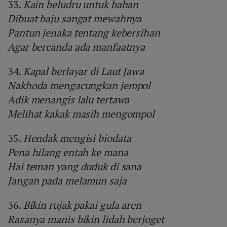
33.
Kain beludru untuk bahan
Dibuat baju sangat mewahnya
Pantun jenaka tentang kebersihan
Agar bercanda ada manfaatnya
34.
Kapal berlayar di Laut Jawa
Nakhoda mengacungkan jempol
Adik menangis lalu tertawa
Melihat kakak masih mengompol
35.
Hendak mengisi biodata
Pena hilang entah ke mana
Hai teman yang duduk di sana
Jangan pada melamun saja
36.
Bikin rujak pakai gula aren
Rasanya manis bikin lidah berjoget