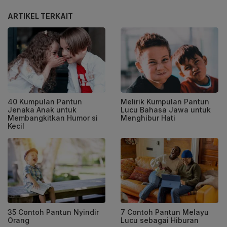
ARTIKEL TERKAIT
40 Kumpulan Pantun
Melirik Kumpulan Pantun
Jenaka Anak untuk
Lucu Bahasa Jawa untuk
Membangkitkan Humor si
Menghibur Hati
Kecil
35 Contoh Pantun Nyindir
7 Contoh Pantun Melayu
Orang
Lucu sebagai Hiburan