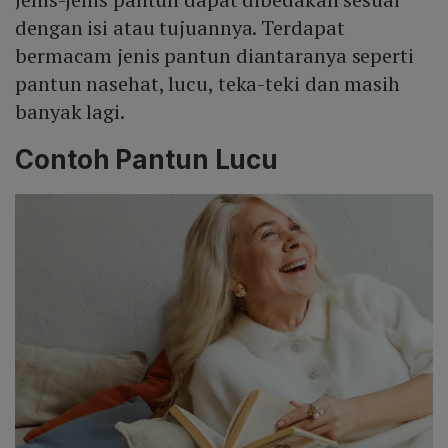
Mute
dengan isi atau tujuannya. Terdapat
bermacam jenis pantun diantaranya seperti
pantun nasehat, lucu, teka-teki dan masih
banyak lagi.
Contoh Pantun Lucu