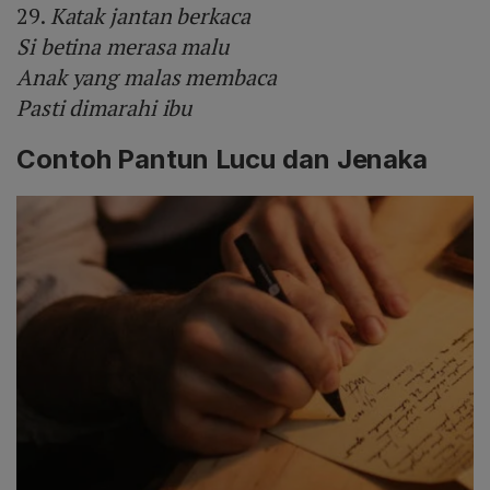
29.
Katak jantan berkaca
Si betina merasa malu
Anak yang malas membaca
Pasti dimarahi ibu
Contoh Pantun Lucu dan Jenaka