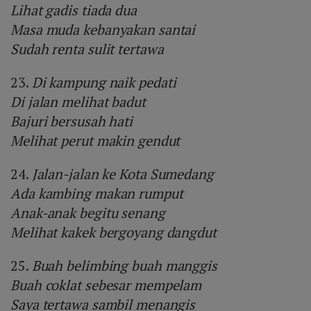
Lihat gadis tiada dua
Masa muda kebanyakan santai
Sudah renta sulit tertawa
23.
Di kampung naik pedati
Di jalan melihat badut
Bajuri bersusah hati
Melihat perut makin gendut
24.
Jalan-jalan ke Kota Sumedang
Ada kambing makan rumput
Anak-anak begitu senang
Melihat kakek bergoyang dangdut
25.
Buah belimbing buah manggis
Buah coklat sebesar mempelam
Saya tertawa sambil menangis