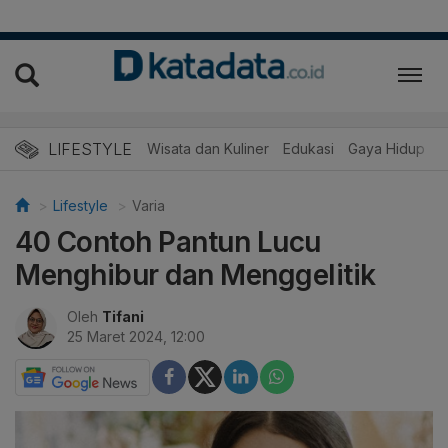
LIFESTYLE
Wisata dan Kuliner
Edukasi
Gaya Hidup
R
Lifestyle
Varia
40 Contoh Pantun Lucu
Menghibur dan Menggelitik
Oleh
Tifani
25 Maret 2024, 12:00