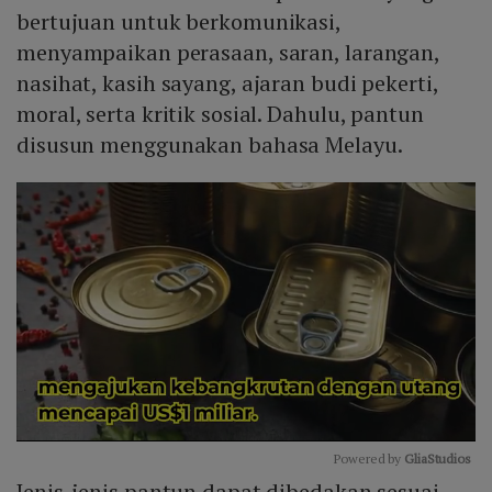
bertujuan untuk berkomunikasi,
menyampaikan perasaan, saran, larangan,
nasihat, kasih sayang, ajaran budi pekerti,
moral, serta kritik sosial. Dahulu, pantun
disusun menggunakan bahasa Melayu.
Powered by 
GliaStudios
Jenis-jenis pantun dapat dibedakan sesuai