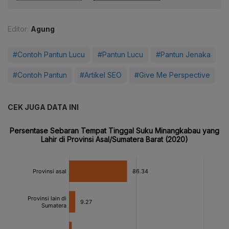
Editor:
Agung
#Contoh Pantun Lucu
#Pantun Lucu
#Pantun Jenaka
#Contoh Pantun
#Artikel SEO
#Give Me Perspective
CEK JUGA DATA INI