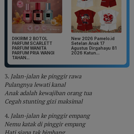
DIKIRIM 2 BOTOL
New 2026 Pamelo.id
PARFUM SCARLETT
Setelan Anak 17
PARFUM WANITA
Agustus Dirgahayu 81
PARFUM PRIA WANGI
2026 Katun...
TAHAN...
3.
Jalan-jalan ke pinggir rawa
Pulangnya lewati kanal
Anak adalah kewajiban orang tua
Cegah stunting gizi maksimal
4.
Jalan-jalan ke pinggir empang
Nemu katak di pinggir empang
Hati siapa tak bimbang