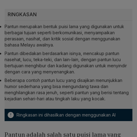
RINGKASAN
Pantun merupakan bentuk puisi lama yang digunakan untuk
berbagai tujuan seperti berkomunikasi, menyampaikan
perasaan, nasihat, dan kritik sosial dengan menggunakan
bahasa Melayu awalnya.
Pantun dibedakan berdasarkan isinya, mencakup pantun
nasehat, lucu, teka-teki, dan lain-lain, dengan pantun lucu
bertujuan menghibur dan kadang digunakan untuk menyindir
dengan cara yang menyenangkan.
Beberapa contoh pantun lucu yang disajikan menunjukkan
humor sederhana yang bisa mengundang tawa dan
menghilangkan rasa jenuh, seperti pantun yang berisi tentang
kejadian sehari-hari atau tingkah laku yang kocak.
!
Ringkasan ini dihasilkan dengan menggunakan AI
Pantun adalah salah satu puisi lama yang