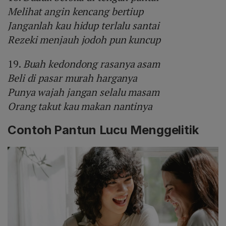
Melihat angin kencang bertiup
Janganlah kau hidup terlalu santai
Rezeki menjauh jodoh pun kuncup
19.
Buah kedondong rasanya asam
Beli di pasar murah harganya
Punya wajah jangan selalu masam
Orang takut kau makan nantinya
Contoh Pantun Lucu Menggelitik