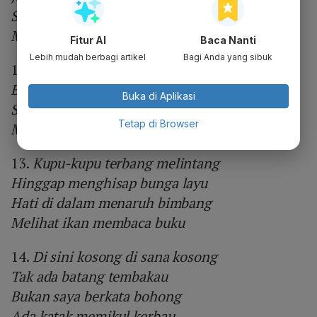
Sangatlah heran si induk kucing
Melihat tikus naik kereta
Fitur AI
Baca Nanti
Lebih mudah berbagi artikel
Bagi Anda yang sibuk
12.
Limau purut di tepi rawa
Buah belimbing belum masak
Buka di Aplikasi
Sakit perut sebab tertawa
Tetap di Browser
Melihat kucing duduk berbedak
13.
Kupu-kupu terbang melintang
Hinggap menghisap bunga layu
Hati di dalam menaruh bimbang
Melihat ikan membaca buku
14.
Di sini kosong di sana kosong
Tak ada batang tembakau
Bukan saya berkata bohong
Ada katak memikul kerbau