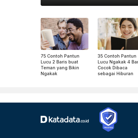
PEXELS
75 Contoh Pantun
35 Contoh Pantun
Lucu 2 Baris buat
Lucu Ngakak 4 Bar
Teman yang Bikin
Cocok Dibaca
Ngakak
sebagai Hiburan