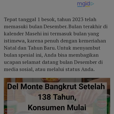
Tepat tanggal 1 besok, tahun 2023 telah
memasuki bulan Desember. Bulan terakhir di
kalender Masehi ini termasuk bulan yang
istimewa, karena penuh dengan kemeriahan
Natal dan Tahun Baru. Untuk menyambut
bulan spesial ini, Anda bisa membagikan
ucapan selamat datang bulan Desember di
media sosial, atau melalui status Anda.