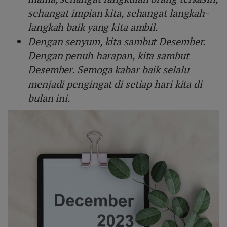
sehangat impian kita, sehangat langkah-
langkah baik yang kita ambil.
Dengan senyum, kita sambut Desember.
Dengan penuh harapan, kita sambut
Desember. Semoga kabar baik selalu
menjadi pengingat di setiap hari kita di
bulan ini.