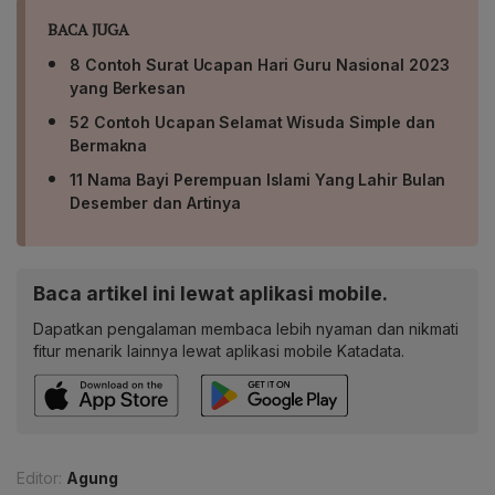
BACA JUGA
8 Contoh Surat Ucapan Hari Guru Nasional 2023
yang Berkesan
52 Contoh Ucapan Selamat Wisuda Simple dan
Bermakna
11 Nama Bayi Perempuan Islami Yang Lahir Bulan
Desember dan Artinya
Baca artikel ini lewat aplikasi mobile.
Dapatkan pengalaman membaca lebih nyaman dan nikmati
fitur menarik lainnya lewat aplikasi mobile Katadata.
Editor:
Agung