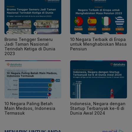
Bromo Tengger Semeru
10 Negara Terbaik di Eropa
Jadi Taman Nasional
untuk Menghabiskan Masa
Terindah Ketiga di Dunia
Pensiun
2023
10 Negara Paling Betah
Indonesia, Negara dengan
Main Medsos, Indonesia
Startup Terbanyak ke-6 di
Termasuk
Dunia Awal 2024