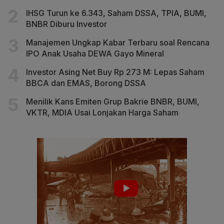
IHSG Turun ke 6.343, Saham DSSA, TPIA, BUMI,
BNBR Diburu Investor
Manajemen Ungkap Kabar Terbaru soal Rencana
IPO Anak Usaha DEWA Gayo Mineral
Investor Asing Net Buy Rp 273 M: Lepas Saham
BBCA dan EMAS, Borong DSSA
Menilik Kans Emiten Grup Bakrie BNBR, BUMI,
VKTR, MDIA Usai Lonjakan Harga Saham