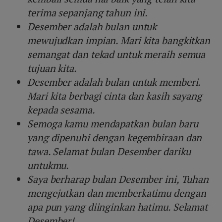
terima sepanjang tahun ini.
Desember adalah bulan untuk
mewujudkan impian. Mari kita bangkitkan
semangat dan tekad untuk meraih semua
tujuan kita.
Desember adalah bulan untuk memberi.
Mari kita berbagi cinta dan kasih sayang
kepada sesama.
Semoga kamu mendapatkan bulan baru
yang dipenuhi dengan kegembiraan dan
tawa. Selamat bulan Desember dariku
untukmu.
Saya berharap bulan Desember ini, Tuhan
mengejutkan dan memberkatimu dengan
apa pun yang diinginkan hatimu. Selamat
Desember!