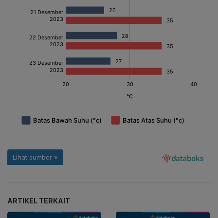
ARTIKEL TERKAIT