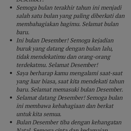
Semoga bulan terakhir tahun ini menjadi
salah satu bulan yang paling diberkati dan
membahagiakan bagimu. Selamat bulan
baru.
Ini bulan Desember! Semoga kejadian
buruk yang datang dengan bulan lalu,
tidak mendekatimu dan orang-orang
terdekatmu. Selamat Desember!
Saya berharap kamu mengalami saat-saat
yang luar biasa, saat kita mendekati tahun
baru. Selamat memasuki bulan Desember.
Selamat datang Desember! Semoga bulan
ini membawa kebahagiaan dan berkat
untuk kita semua.
Bulan Desember tiba dengan kehangatan
Natal. Semoga cinta dan kedamaian