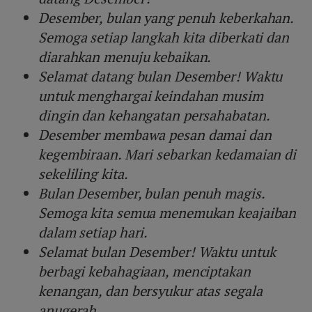
Desember, bulan yang penuh keberkahan.
Semoga setiap langkah kita diberkati dan
diarahkan menuju kebaikan.
Selamat datang bulan Desember! Waktu
untuk menghargai keindahan musim
dingin dan kehangatan persahabatan.
Desember membawa pesan damai dan
kegembiraan. Mari sebarkan kedamaian di
sekeliling kita.
Bulan Desember, bulan penuh magis.
Semoga kita semua menemukan keajaiban
dalam setiap hari.
Selamat bulan Desember! Waktu untuk
berbagi kebahagiaan, menciptakan
kenangan, dan bersyukur atas segala
anugerah.