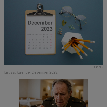
FREEPIK
Ilustrasi, kalender Desember 2023.