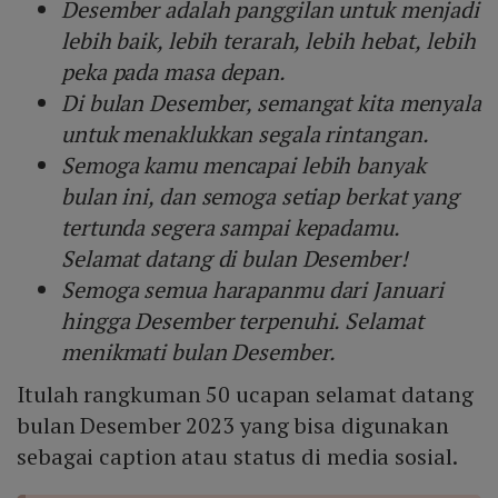
Desember adalah panggilan untuk menjadi
lebih baik, lebih terarah, lebih hebat, lebih
peka pada masa depan.
Di bulan Desember, semangat kita menyala
untuk menaklukkan segala rintangan.
Semoga kamu mencapai lebih banyak
bulan ini, dan semoga setiap berkat yang
tertunda segera sampai kepadamu.
Selamat datang di bulan Desember!
Semoga semua harapanmu dari Januari
hingga Desember terpenuhi. Selamat
menikmati bulan Desember.
Itulah rangkuman 50 ucapan selamat datang
bulan Desember 2023 yang bisa digunakan
sebagai caption atau status di media sosial.