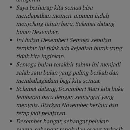
Saya berharap kita semua bisa
mendapatkan momen-momen indah
menjelang tahun baru. Selamat datang
bulan Desember.
Ini bulan Desember! Semoga sebulan
terakhir ini tidak ada kejadian buruk yang
tidak kita inginkan.
Semoga bulan terakhir tahun ini menjadi
salah satu bulan yang paling berkah dan
membahagiakan bagi kita semua.
Selamat datang, Desember! Mari kita buka
lembaran baru dengan semangat yang
menyala. Biarkan November berlalu dan
tetap jadi pelajaran.
Desember hangat, sehangat pelukan
mama, sehangat rangkulan orang terkasih,