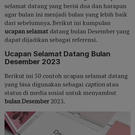
selamat datang yang berisi doa dan harapan
agar bulan ini menjadi bulan yang lebih baik
dari sebelumnya. Berikut ini kumpulan
ucapan selamat
datang bulan Desember yang
dapat dijadikan sebagai referensi.
Ucapan Selamat Datang Bulan
Desember 2023
Berikut ini 50 contoh ucapan selamat datang
yang bisa digunakan sebagai
caption
atau
status di media sosial untuk menyambut
bulan Desember
2023.