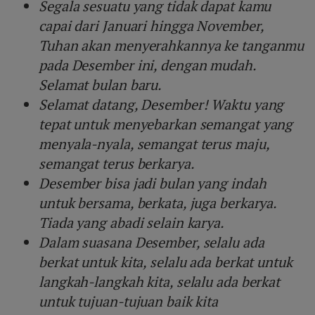
Segala sesuatu yang tidak dapat kamu
capai dari Januari hingga November,
Tuhan akan menyerahkannya ke tanganmu
pada Desember ini, dengan mudah.
Selamat bulan baru.
Selamat datang, Desember! Waktu yang
tepat untuk menyebarkan semangat yang
menyala-nyala, semangat terus maju,
semangat terus berkarya.
Desember bisa jadi bulan yang indah
untuk bersama, berkata, juga berkarya.
Tiada yang abadi selain karya.
Dalam suasana Desember, selalu ada
berkat untuk kita, selalu ada berkat untuk
langkah-langkah kita, selalu ada berkat
untuk tujuan-tujuan baik kita