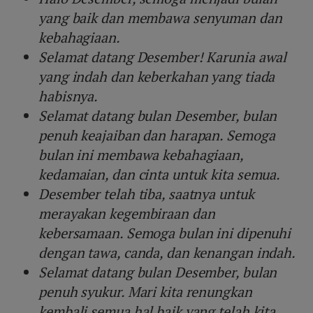
yang baik dan membawa senyuman dan
kebahagiaan.
Selamat datang Desember! Karunia awal
yang indah dan keberkahan yang tiada
habisnya.
Selamat datang bulan Desember, bulan
penuh keajaiban dan harapan. Semoga
bulan ini membawa kebahagiaan,
kedamaian, dan cinta untuk kita semua.
Desember telah tiba, saatnya untuk
merayakan kegembiraan dan
kebersamaan. Semoga bulan ini dipenuhi
dengan tawa, canda, dan kenangan indah.
Selamat datang bulan Desember, bulan
penuh syukur. Mari kita renungkan
kembali semua hal baik yang telah kita