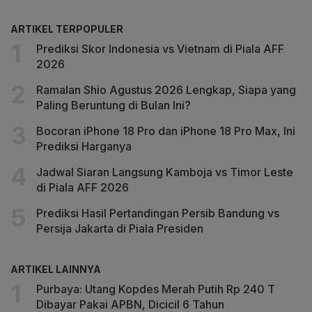
ARTIKEL TERPOPULER
Prediksi Skor Indonesia vs Vietnam di Piala AFF
2026
Ramalan Shio Agustus 2026 Lengkap, Siapa yang
Paling Beruntung di Bulan Ini?
Bocoran iPhone 18 Pro dan iPhone 18 Pro Max, Ini
Prediksi Harganya
Jadwal Siaran Langsung Kamboja vs Timor Leste
di Piala AFF 2026
Prediksi Hasil Pertandingan Persib Bandung vs
Persija Jakarta di Piala Presiden
ARTIKEL LAINNYA
Purbaya: Utang Kopdes Merah Putih Rp 240 T
Dibayar Pakai APBN, Dicicil 6 Tahun