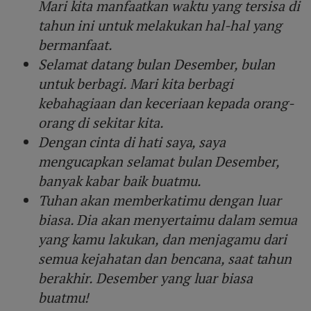
Mari kita manfaatkan waktu yang tersisa di
tahun ini untuk melakukan hal-hal yang
bermanfaat.
Selamat datang bulan Desember, bulan
untuk berbagi. Mari kita berbagi
kebahagiaan dan keceriaan kepada orang-
orang di sekitar kita.
Dengan cinta di hati saya, saya
mengucapkan selamat bulan Desember,
banyak kabar baik buatmu.
Tuhan akan memberkatimu dengan luar
biasa. Dia akan menyertaimu dalam semua
yang kamu lakukan, dan menjagamu dari
semua kejahatan dan bencana, saat tahun
berakhir. Desember yang luar biasa
buatmu!