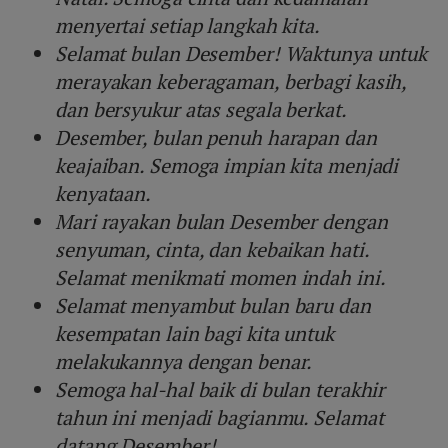
menyertai setiap langkah kita.
Selamat bulan Desember! Waktunya untuk
merayakan keberagaman, berbagi kasih,
dan bersyukur atas segala berkat.
Desember, bulan penuh harapan dan
keajaiban. Semoga impian kita menjadi
kenyataan.
Mari rayakan bulan Desember dengan
senyuman, cinta, dan kebaikan hati.
Selamat menikmati momen indah ini.
Selamat menyambut bulan baru dan
kesempatan lain bagi kita untuk
melakukannya dengan benar.
Semoga hal-hal baik di bulan terakhir
tahun ini menjadi bagianmu. Selamat
datang Desember!