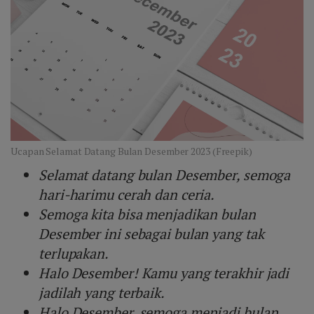
Ucapan Selamat Datang Bulan Desember 2023 (Freepik)
Selamat datang bulan Desember, semoga
hari-harimu cerah dan ceria.
Semoga kita bisa menjadikan bulan
Desember ini sebagai bulan yang tak
terlupakan.
Halo Desember! Kamu yang terakhir jadi
jadilah yang terbaik.
Halo Desember, semoga menjadi bulan