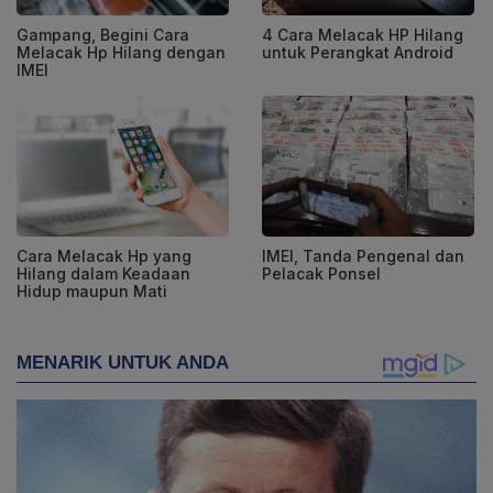
Gampang, Begini Cara
4 Cara Melacak HP Hilang
Melacak Hp Hilang dengan
untuk Perangkat Android
IMEI
Cara Melacak Hp yang
IMEI, Tanda Pengenal dan
Hilang dalam Keadaan
Pelacak Ponsel
Hidup maupun Mati