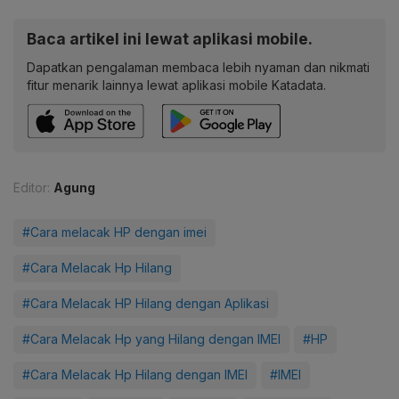
Baca artikel ini lewat aplikasi mobile.
Dapatkan pengalaman membaca lebih nyaman dan nikmati
fitur menarik lainnya lewat aplikasi mobile Katadata.
Editor:
Agung
#Cara melacak HP dengan imei
#Cara Melacak Hp Hilang
#Cara Melacak HP Hilang dengan Aplikasi
#Cara Melacak Hp yang Hilang dengan IMEI
#HP
#Cara Melacak Hp Hilang dengan IMEI
#IMEI