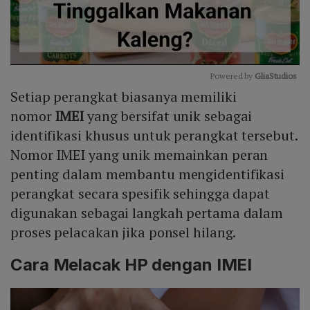
Powered by 
GliaStudios
Setiap perangkat biasanya memiliki
Mute
nomor
IMEI
yang bersifat unik sebagai
identifikasi khusus untuk perangkat tersebut.
Nomor IMEI yang unik memainkan peran
penting dalam membantu mengidentifikasi
perangkat secara spesifik sehingga dapat
digunakan sebagai langkah pertama dalam
proses pelacakan jika ponsel hilang.
Cara Melacak HP dengan IMEI