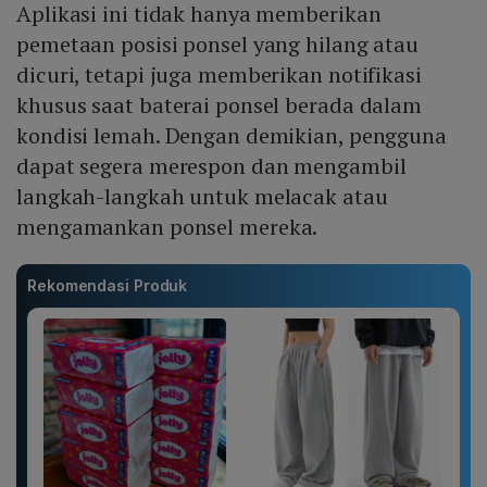
Aplikasi ini tidak hanya memberikan
pemetaan posisi ponsel yang hilang atau
dicuri, tetapi juga memberikan notifikasi
khusus saat baterai ponsel berada dalam
kondisi lemah. Dengan demikian, pengguna
dapat segera merespon dan mengambil
langkah-langkah untuk melacak atau
mengamankan ponsel mereka.
Rekomendasi Produk