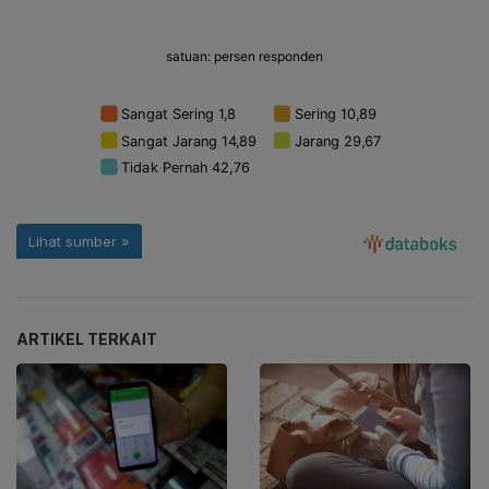
ARTIKEL TERKAIT