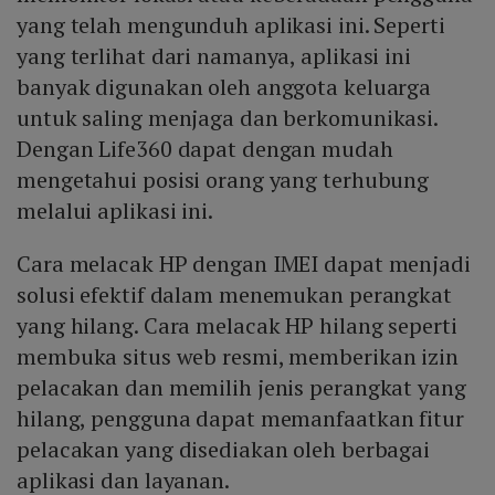
yang telah mengunduh aplikasi ini. Seperti
yang terlihat dari namanya, aplikasi ini
banyak digunakan oleh anggota keluarga
untuk saling menjaga dan berkomunikasi.
Dengan Life360 dapat dengan mudah
mengetahui posisi orang yang terhubung
melalui aplikasi ini.
Cara melacak HP dengan IMEI dapat menjadi
solusi efektif dalam menemukan perangkat
yang hilang. Cara melacak HP hilang seperti
membuka situs web resmi, memberikan izin
pelacakan dan memilih jenis perangkat yang
hilang, pengguna dapat memanfaatkan fitur
pelacakan yang disediakan oleh berbagai
aplikasi dan layanan.