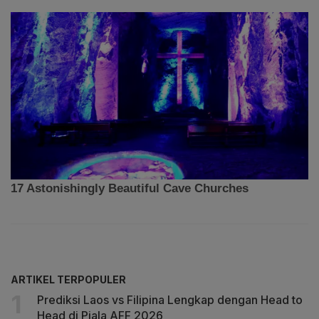
ARTIKEL TERPOPULER
Prediksi Laos vs Filipina Lengkap dengan Head to
Head di Piala AFF 2026