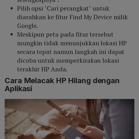
Pilih opsi "Cari perangkat" untuk
diarahkan ke fitur Find My Device milik
Google.
Meskipun peta pada fitur tersebut
mungkin tidak menunjukkan lokasi HP
secara tepat namun langkah ini dapat
dicoba untuk memperkirakan lokasi
terakhir HP Anda.
Cara Melacak HP Hilang dengan
Aplikasi