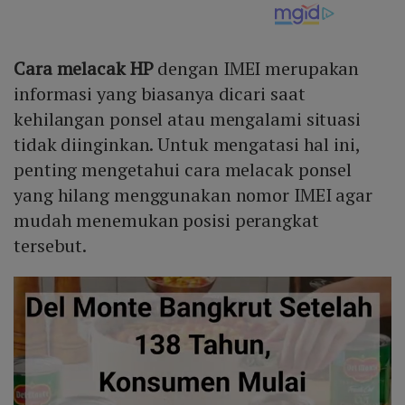
Cara melacak HP
dengan IMEI merupakan
informasi yang biasanya dicari saat
kehilangan ponsel atau mengalami situasi
tidak diinginkan. Untuk mengatasi hal ini,
penting mengetahui cara melacak ponsel
yang hilang menggunakan nomor IMEI agar
mudah menemukan posisi perangkat
tersebut.