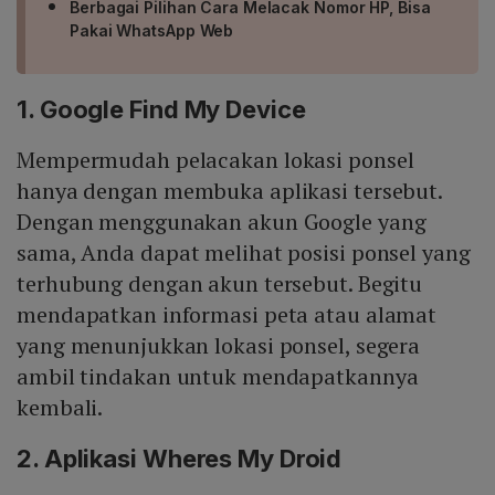
Berbagai Pilihan Cara Melacak Nomor HP, Bisa
Pakai WhatsApp Web
1. Google Find My Device
Mempermudah pelacakan lokasi ponsel
hanya dengan membuka aplikasi tersebut.
Dengan menggunakan akun Google yang
sama, Anda dapat melihat posisi ponsel yang
terhubung dengan akun tersebut. Begitu
mendapatkan informasi peta atau alamat
yang menunjukkan lokasi ponsel, segera
ambil tindakan untuk mendapatkannya
kembali.
2. Aplikasi Wheres My Droid