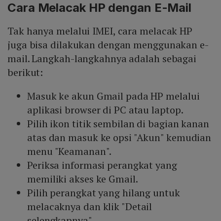
Cara Melacak HP dengan E-Mail
Tak hanya melalui IMEI, cara melacak HP
juga bisa dilakukan dengan menggunakan e-
mail. Langkah-langkahnya adalah sebagai
berikut:
Masuk ke akun Gmail pada HP melalui
aplikasi browser di PC atau laptop.
Pilih ikon titik sembilan di bagian kanan
atas dan masuk ke opsi "Akun" kemudian
menu "Keamanan".
Periksa informasi perangkat yang
memiliki akses ke Gmail.
Pilih perangkat yang hilang untuk
melacaknya dan klik "Detail
selengkapnya".