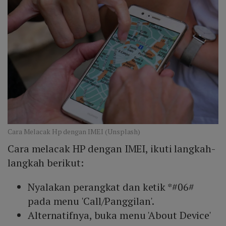
Cara Melacak Hp dengan IMEI (Unsplash)
Cara melacak HP dengan IMEI, ikuti langkah-
langkah berikut:
Nyalakan perangkat dan ketik *#06#
pada menu 'Call/Panggilan'.
Alternatifnya, buka menu 'About Device'