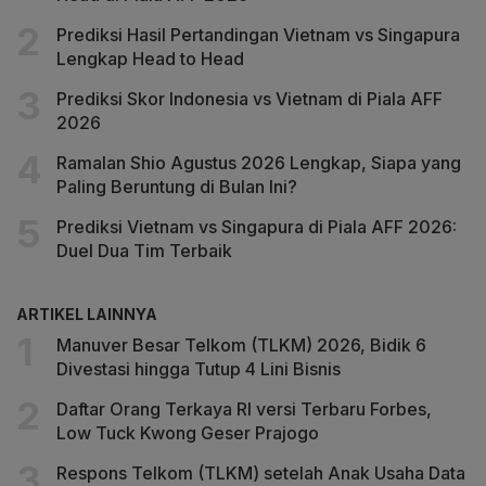
Prediksi Hasil Pertandingan Vietnam vs Singapura
Lengkap Head to Head
Prediksi Skor Indonesia vs Vietnam di Piala AFF
2026
Ramalan Shio Agustus 2026 Lengkap, Siapa yang
Paling Beruntung di Bulan Ini?
Prediksi Vietnam vs Singapura di Piala AFF 2026:
Duel Dua Tim Terbaik
ARTIKEL LAINNYA
Manuver Besar Telkom (TLKM) 2026, Bidik 6
Divestasi hingga Tutup 4 Lini Bisnis
Daftar Orang Terkaya RI versi Terbaru Forbes,
Low Tuck Kwong Geser Prajogo
Respons Telkom (TLKM) setelah Anak Usaha Data