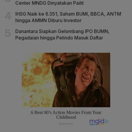
Center MNDG Dinyatakan Pailit
IHSG Naik ke 6.351, Saham BUMI, BBCA, ANTM
hingga AMMN Diburu Investor
Danantara Siapkan Gelombang IPO BUMN,
Pegadaian hingga Pelindo Masuk Daftar