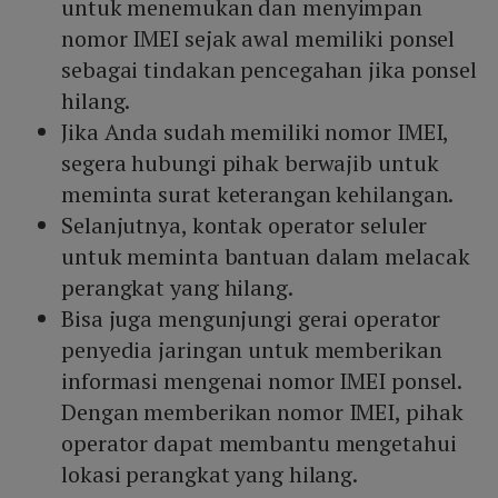
untuk menemukan dan menyimpan
nomor IMEI sejak awal memiliki ponsel
sebagai tindakan pencegahan jika ponsel
hilang.
Jika Anda sudah memiliki nomor IMEI,
segera hubungi pihak berwajib untuk
meminta surat keterangan kehilangan.
Selanjutnya, kontak operator seluler
untuk meminta bantuan dalam melacak
perangkat yang hilang.
Bisa juga mengunjungi gerai operator
penyedia jaringan untuk memberikan
informasi mengenai nomor IMEI ponsel.
Dengan memberikan nomor IMEI, pihak
operator dapat membantu mengetahui
lokasi perangkat yang hilang.