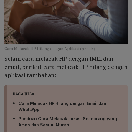
Cara Melacak HP Hilang dengan Aplikasi (pexels)
Selain cara melacak HP dengan IMEI dan
email, berikut cara melacak HP hilang dengan
aplikasi tambahan:
BACA JUGA
Cara Melacak HP Hilang dengan Email dan
WhatsApp
Panduan Cara Melacak Lokasi Seseorang yang
Aman dan Sesuai Aturan